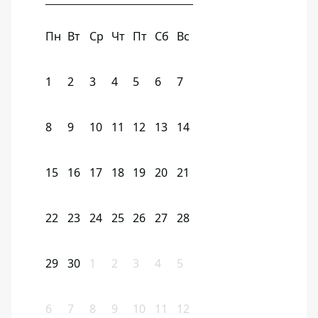
Пн
Вт
Ср
Чт
Пт
Сб
Вс
1
2
3
4
5
6
7
8
9
10
11
12
13
14
15
16
17
18
19
20
21
22
23
24
25
26
27
28
29
30
1
2
3
4
5
6
7
8
9
10
11
12