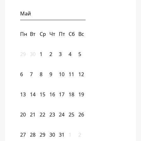
Май
Пн
Вт
Ср
Чт
Пт
Сб
Вс
29
30
1
2
3
4
5
6
7
8
9
10
11
12
13
14
15
16
17
18
19
20
21
22
23
24
25
26
27
28
29
30
31
1
2