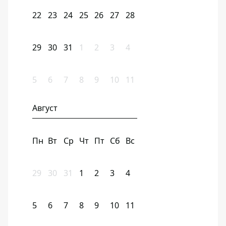
22
23
24
25
26
27
28
29
30
31
1
2
3
4
5
6
7
8
9
10
11
Август
Пн
Вт
Ср
Чт
Пт
Сб
Вс
29
30
31
1
2
3
4
5
6
7
8
9
10
11