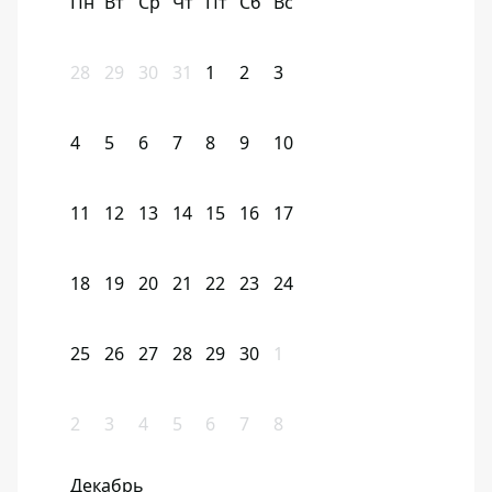
Пн
Вт
Ср
Чт
Пт
Сб
Вс
28
29
30
31
1
2
3
4
5
6
7
8
9
10
11
12
13
14
15
16
17
18
19
20
21
22
23
24
25
26
27
28
29
30
1
2
3
4
5
6
7
8
Декабрь