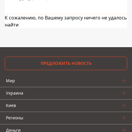
К сожалению, по Вашему запросу ничего не удалось
найти
ПРЕДЛОЖИТЬ НОВОСТЬ
Мир
Украина
Киев
Регионы
Деньги