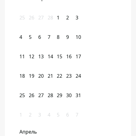
25
26
27
28
1
2
3
4
5
6
7
8
9
10
11
12
13
14
15
16
17
18
19
20
21
22
23
24
25
26
27
28
29
30
31
1
2
3
4
5
6
7
Апрель