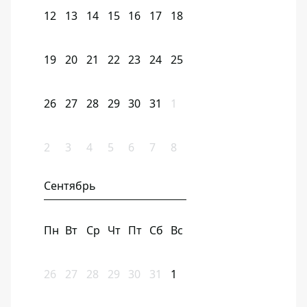
12
13
14
15
16
17
18
19
20
21
22
23
24
25
26
27
28
29
30
31
1
2
3
4
5
6
7
8
Сентябрь
Пн
Вт
Ср
Чт
Пт
Сб
Вс
26
27
28
29
30
31
1