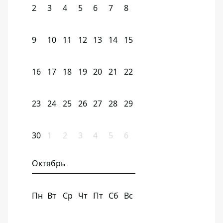
2
3
4
5
6
7
8
9
10
11
12
13
14
15
16
17
18
19
20
21
22
23
24
25
26
27
28
29
30
1
2
3
4
5
6
Октябрь
Пн
Вт
Ср
Чт
Пт
Сб
Вс