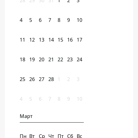
28
29
30
31
1
2
3
4
5
6
7
8
9
10
11
12
13
14
15
16
17
18
19
20
21
22
23
24
25
26
27
28
1
2
3
4
5
6
7
8
9
10
Март
Пн
Вт
Ср
Чт
Пт
Сб
Вс