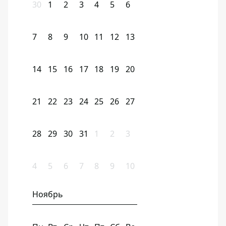
30
1
2
3
4
5
6
7
8
9
10
11
12
13
14
15
16
17
18
19
20
21
22
23
24
25
26
27
28
29
30
31
1
2
3
4
5
6
7
8
9
10
Ноябрь