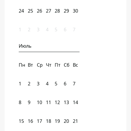
24
25
26
27
28
29
30
1
2
3
4
5
6
7
Июль
Пн
Вт
Ср
Чт
Пт
Сб
Вс
1
2
3
4
5
6
7
8
9
10
11
12
13
14
15
16
17
18
19
20
21