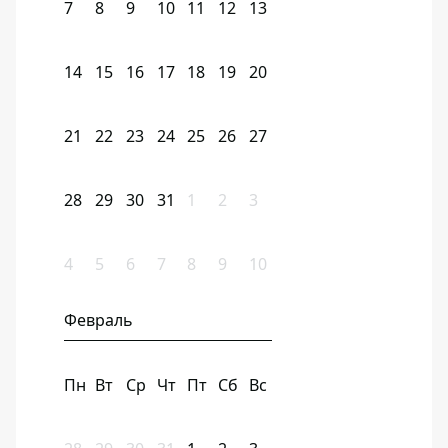
7
8
9
10
11
12
13
14
15
16
17
18
19
20
21
22
23
24
25
26
27
28
29
30
31
1
2
3
4
5
6
7
8
9
10
Февраль
Пн
Вт
Ср
Чт
Пт
Сб
Вс