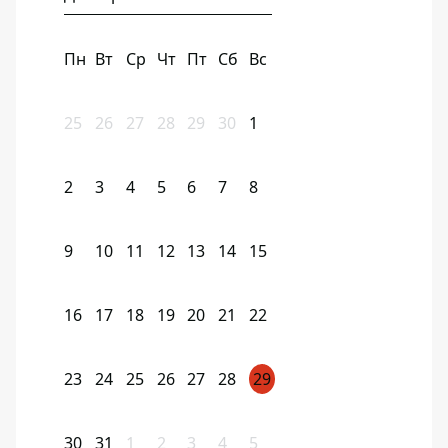
Пн
Вт
Ср
Чт
Пт
Сб
Вс
25
26
27
28
29
30
1
2
3
4
5
6
7
8
9
10
11
12
13
14
15
16
17
18
19
20
21
22
23
24
25
26
27
28
29
30
31
1
2
3
4
5