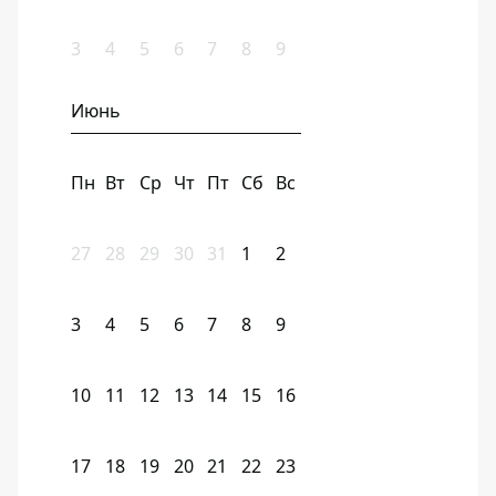
3
4
5
6
7
8
9
Июнь
Пн
Вт
Ср
Чт
Пт
Сб
Вс
27
28
29
30
31
1
2
3
4
5
6
7
8
9
10
11
12
13
14
15
16
17
18
19
20
21
22
23