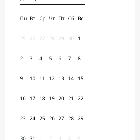
Пн
Вт
Ср
Чт
Пт
Сб
Вс
25
26
27
28
29
30
1
2
3
4
5
6
7
8
9
10
11
12
13
14
15
16
17
18
19
20
21
22
23
24
25
26
27
28
29
30
31
1
2
3
4
5