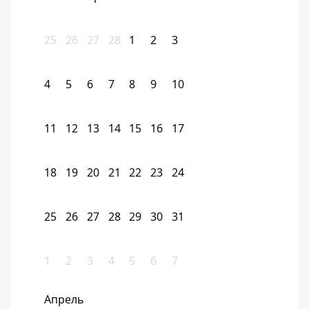
25
26
27
28
1
2
3
4
5
6
7
8
9
10
11
12
13
14
15
16
17
18
19
20
21
22
23
24
25
26
27
28
29
30
31
1
2
3
4
5
6
7
Апрель