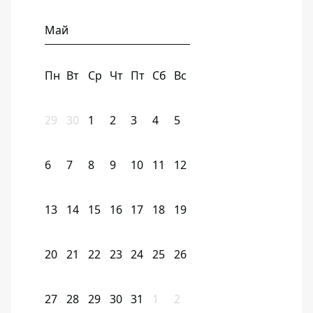
Май
Пн
Вт
Ср
Чт
Пт
Сб
Вс
29
30
1
2
3
4
5
6
7
8
9
10
11
12
13
14
15
16
17
18
19
20
21
22
23
24
25
26
27
28
29
30
31
1
2