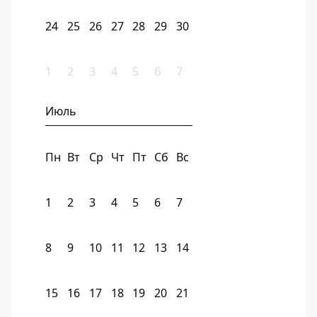
24
25
26
27
28
29
30
1
2
3
4
5
6
7
Июль
Пн
Вт
Ср
Чт
Пт
Сб
Вс
1
2
3
4
5
6
7
8
9
10
11
12
13
14
15
16
17
18
19
20
21