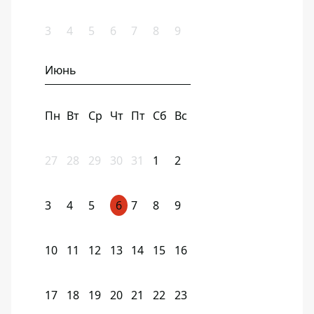
3
4
5
6
7
8
9
Июнь
Пн
Вт
Ср
Чт
Пт
Сб
Вс
27
28
29
30
31
1
2
3
4
5
6
7
8
9
10
11
12
13
14
15
16
17
18
19
20
21
22
23