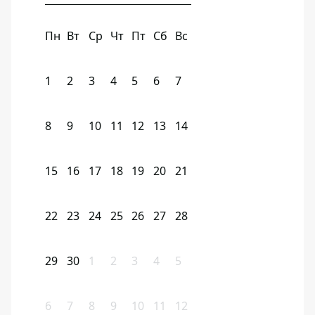
Пн
Вт
Ср
Чт
Пт
Сб
Вс
1
2
3
4
5
6
7
8
9
10
11
12
13
14
15
16
17
18
19
20
21
22
23
24
25
26
27
28
29
30
1
2
3
4
5
6
7
8
9
10
11
12