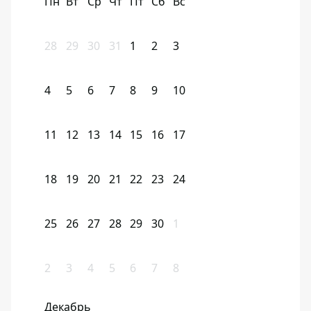
Пн
Вт
Ср
Чт
Пт
Сб
Вс
28
29
30
31
1
2
3
4
5
6
7
8
9
10
11
12
13
14
15
16
17
18
19
20
21
22
23
24
25
26
27
28
29
30
1
2
3
4
5
6
7
8
Декабрь