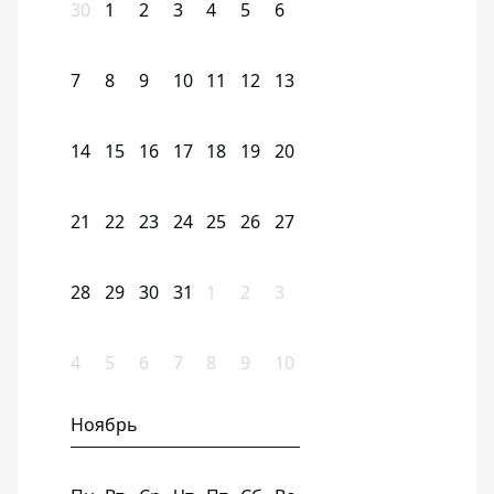
30
1
2
3
4
5
6
7
8
9
10
11
12
13
14
15
16
17
18
19
20
21
22
23
24
25
26
27
28
29
30
31
1
2
3
4
5
6
7
8
9
10
Ноябрь