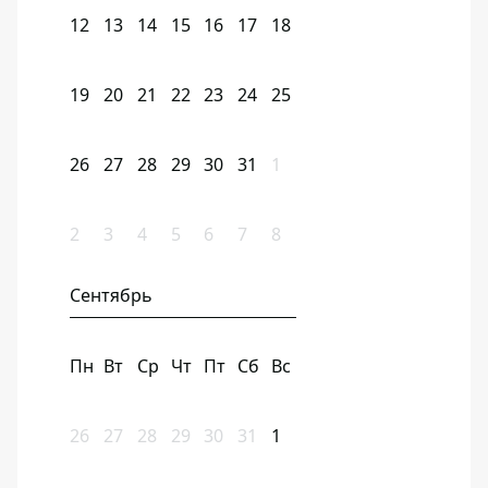
12
13
14
15
16
17
18
19
20
21
22
23
24
25
26
27
28
29
30
31
1
2
3
4
5
6
7
8
Сентябрь
Пн
Вт
Ср
Чт
Пт
Сб
Вс
26
27
28
29
30
31
1