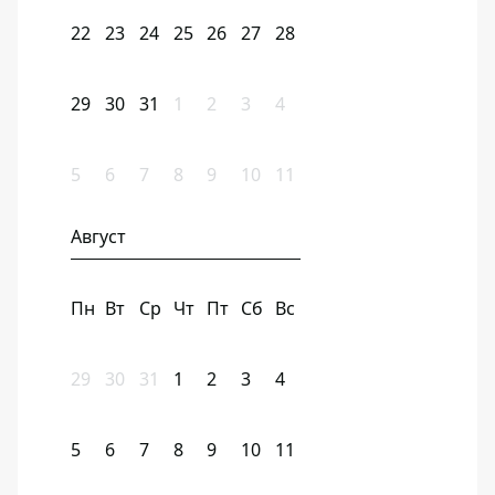
22
23
24
25
26
27
28
29
30
31
1
2
3
4
5
6
7
8
9
10
11
Август
Пн
Вт
Ср
Чт
Пт
Сб
Вс
29
30
31
1
2
3
4
5
6
7
8
9
10
11