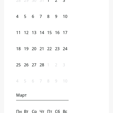
28
29
30
31
1
2
3
4
5
6
7
8
9
10
11
12
13
14
15
16
17
18
19
20
21
22
23
24
25
26
27
28
1
2
3
4
5
6
7
8
9
10
Март
Пн
Вт
Ср
Чт
Пт
Сб
Вс