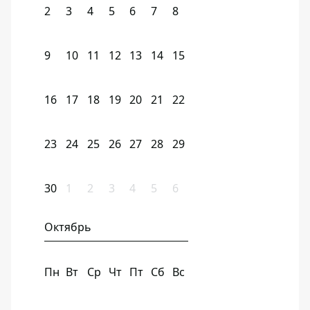
2
3
4
5
6
7
8
9
10
11
12
13
14
15
16
17
18
19
20
21
22
23
24
25
26
27
28
29
30
1
2
3
4
5
6
Октябрь
Пн
Вт
Ср
Чт
Пт
Сб
Вс