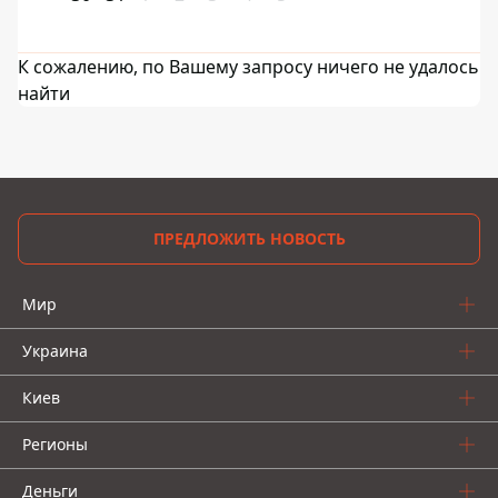
К сожалению, по Вашему запросу ничего не удалось
найти
ПРЕДЛОЖИТЬ НОВОСТЬ
Мир
Украина
Киев
Регионы
Деньги