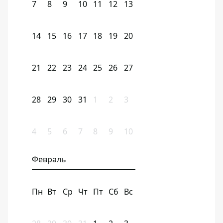
7
8
9
10
11
12
13
14
15
16
17
18
19
20
21
22
23
24
25
26
27
28
29
30
31
1
2
3
4
5
6
7
8
9
10
Февраль
Пн
Вт
Ср
Чт
Пт
Сб
Вс