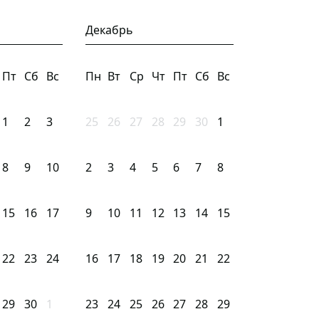
Декабрь
Пт
Сб
Вс
Пн
Вт
Ср
Чт
Пт
Сб
Вс
1
2
3
25
26
27
28
29
30
1
8
9
10
2
3
4
5
6
7
8
15
16
17
9
10
11
12
13
14
15
22
23
24
16
17
18
19
20
21
22
29
30
1
23
24
25
26
27
28
29