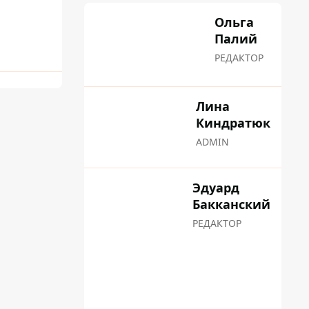
Ольга
Палий
РЕДАКТОР
Лина
Киндратюк
ADMIN
Эдуард
Бакканский
РЕДАКТОР