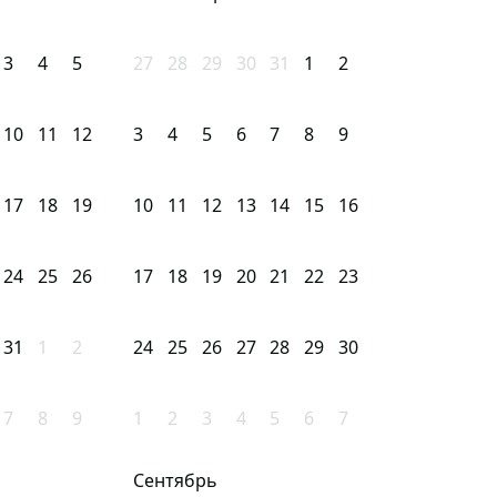
3
4
5
27
28
29
30
31
1
2
10
11
12
3
4
5
6
7
8
9
17
18
19
10
11
12
13
14
15
16
24
25
26
17
18
19
20
21
22
23
31
1
2
24
25
26
27
28
29
30
7
8
9
1
2
3
4
5
6
7
Сентябрь