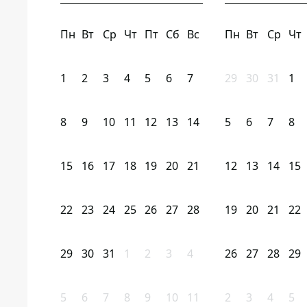
Пн
Вт
Ср
Чт
Пт
Сб
Вс
Пн
Вт
Ср
Чт
1
2
3
4
5
6
7
29
30
31
1
8
9
10
11
12
13
14
5
6
7
8
15
16
17
18
19
20
21
12
13
14
15
22
23
24
25
26
27
28
19
20
21
22
29
30
31
1
2
3
4
26
27
28
29
5
6
7
8
9
10
11
2
3
4
5