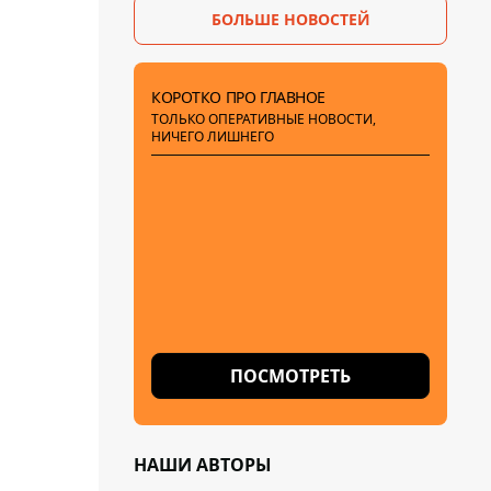
БОЛЬШЕ НОВОСТЕЙ
КОРОТКО ПРО ГЛАВНОЕ
ТОЛЬКО ОПЕРАТИВНЫЕ НОВОСТИ,
НИЧЕГО ЛИШНЕГО
ПОСМОТРЕТЬ
НАШИ АВТОРЫ