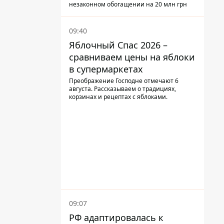
подозрение
незаконном обогащении на 20 млн грн
09:40
Яблочный Спас 2026 –
сравниваем цены на яблоки
в супермаркетах
Преображение Господне отмечают 6
августа. Рассказываем о традициях,
корзинах и рецептах с яблоками.
09:07
РФ адаптировалась к