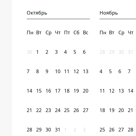
Октябрь
Ноябрь
Пн
Вт
Ср
Чт
Пт
Сб
Вс
Пн
Вт
Ср
Чт
30
1
2
3
4
5
6
28
29
30
31
7
8
9
10
11
12
13
4
5
6
7
14
15
16
17
18
19
20
11
12
13
14
21
22
23
24
25
26
27
18
19
20
21
28
29
30
31
1
2
3
25
26
27
28