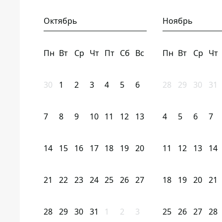
Октябрь
Ноябрь
Пн
Вт
Ср
Чт
Пт
Сб
Вс
Пн
Вт
Ср
Чт
30
1
2
3
4
5
6
28
29
30
31
7
8
9
10
11
12
13
4
5
6
7
14
15
16
17
18
19
20
11
12
13
14
21
22
23
24
25
26
27
18
19
20
21
28
29
30
31
1
2
3
25
26
27
28