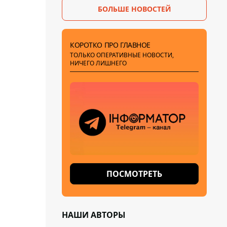
БОЛЬШЕ НОВОСТЕЙ
КОРОТКО ПРО ГЛАВНОЕ
ТОЛЬКО ОПЕРАТИВНЫЕ НОВОСТИ,
НИЧЕГО ЛИШНЕГО
ПОСМОТРЕТЬ
НАШИ АВТОРЫ