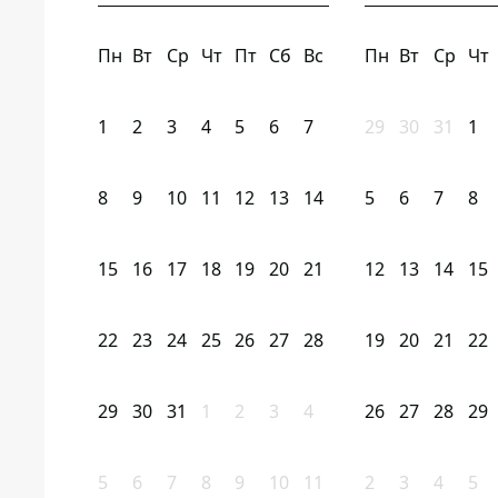
Пн
Вт
Ср
Чт
Пт
Сб
Вс
Пн
Вт
Ср
Чт
1
2
3
4
5
6
7
29
30
31
1
8
9
10
11
12
13
14
5
6
7
8
15
16
17
18
19
20
21
12
13
14
15
22
23
24
25
26
27
28
19
20
21
22
29
30
31
1
2
3
4
26
27
28
29
5
6
7
8
9
10
11
2
3
4
5