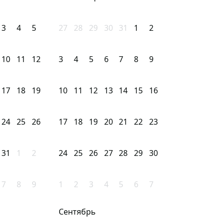
3
4
5
27
28
29
30
31
1
2
10
11
12
3
4
5
6
7
8
9
17
18
19
10
11
12
13
14
15
16
24
25
26
17
18
19
20
21
22
23
31
1
2
24
25
26
27
28
29
30
7
8
9
1
2
3
4
5
6
7
Сентябрь