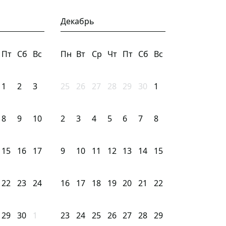
Декабрь
Пт
Сб
Вс
Пн
Вт
Ср
Чт
Пт
Сб
Вс
1
2
3
25
26
27
28
29
30
1
8
9
10
2
3
4
5
6
7
8
15
16
17
9
10
11
12
13
14
15
22
23
24
16
17
18
19
20
21
22
29
30
1
23
24
25
26
27
28
29