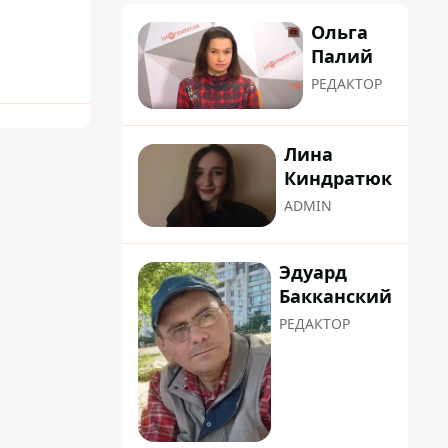
Ольга
Палий
РЕДАКТОР
Лина
Киндратюк
ADMIN
Эдуард
Бакканский
РЕДАКТОР