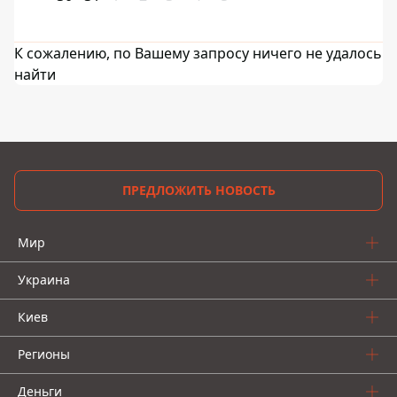
К сожалению, по Вашему запросу ничего не удалось
найти
ПРЕДЛОЖИТЬ НОВОСТЬ
Мир
Украина
Киев
Регионы
Деньги