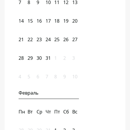
7
8
9
10
11
12
13
14
15
16
17
18
19
20
21
22
23
24
25
26
27
28
29
30
31
1
2
3
4
5
6
7
8
9
10
Февраль
Пн
Вт
Ср
Чт
Пт
Сб
Вс