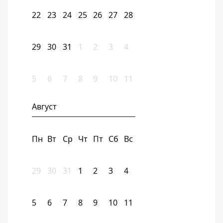
22
23
24
25
26
27
28
29
30
31
1
2
3
4
5
6
7
8
9
10
11
Август
Пн
Вт
Ср
Чт
Пт
Сб
Вс
29
30
31
1
2
3
4
5
6
7
8
9
10
11