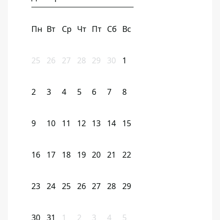
Пн
Вт
Ср
Чт
Пт
Сб
Вс
25
26
27
28
29
30
1
2
3
4
5
6
7
8
9
10
11
12
13
14
15
16
17
18
19
20
21
22
23
24
25
26
27
28
29
30
31
1
2
3
4
5