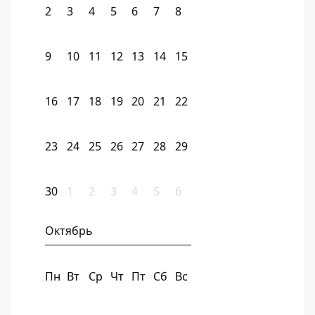
2
3
4
5
6
7
8
9
10
11
12
13
14
15
16
17
18
19
20
21
22
23
24
25
26
27
28
29
30
1
2
3
4
5
6
Октябрь
Пн
Вт
Ср
Чт
Пт
Сб
Вс