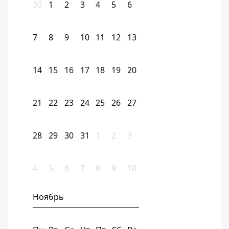
30
1
2
3
4
5
6
7
8
9
10
11
12
13
14
15
16
17
18
19
20
21
22
23
24
25
26
27
28
29
30
31
1
2
3
4
5
6
7
8
9
10
Ноябрь