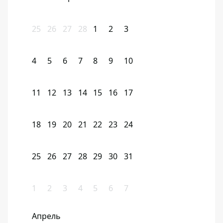
25
26
27
28
1
2
3
4
5
6
7
8
9
10
11
12
13
14
15
16
17
18
19
20
21
22
23
24
25
26
27
28
29
30
31
1
2
3
4
5
6
7
Апрель