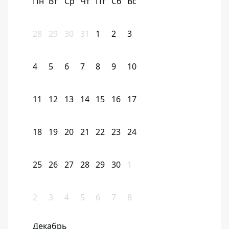
Пн
Вт
Ср
Чт
Пт
Сб
Вс
28
29
30
31
1
2
3
4
5
6
7
8
9
10
11
12
13
14
15
16
17
18
19
20
21
22
23
24
25
26
27
28
29
30
1
2
3
4
5
6
7
8
Декабрь