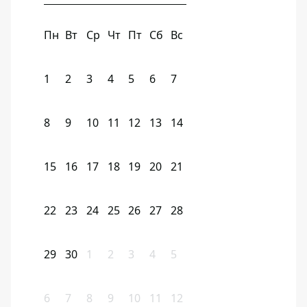
Пн
Вт
Ср
Чт
Пт
Сб
Вс
1
2
3
4
5
6
7
8
9
10
11
12
13
14
15
16
17
18
19
20
21
22
23
24
25
26
27
28
29
30
1
2
3
4
5
6
7
8
9
10
11
12