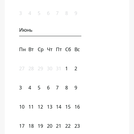
3
4
5
6
7
8
9
Июнь
Пн
Вт
Ср
Чт
Пт
Сб
Вс
27
28
29
30
31
1
2
3
4
5
6
7
8
9
10
11
12
13
14
15
16
17
18
19
20
21
22
23