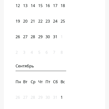
12
13
14
15
16
17
18
19
20
21
22
23
24
25
26
27
28
29
30
31
1
2
3
4
5
6
7
8
Сентябрь
Пн
Вт
Ср
Чт
Пт
Сб
Вс
26
27
28
29
30
31
1