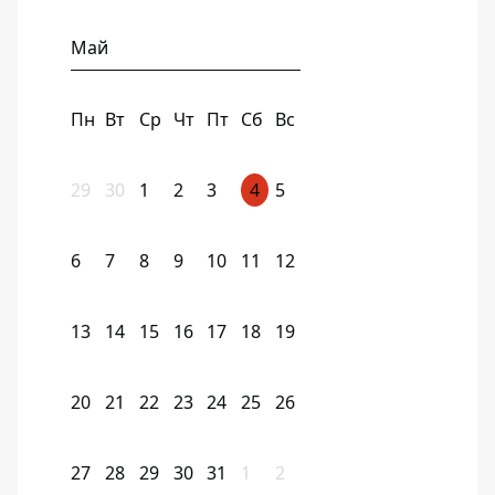
Май
Пн
Вт
Ср
Чт
Пт
Сб
Вс
29
30
1
2
3
4
5
6
7
8
9
10
11
12
13
14
15
16
17
18
19
20
21
22
23
24
25
26
27
28
29
30
31
1
2