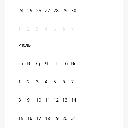
24
25
26
27
28
29
30
1
2
3
4
5
6
7
Июль
Пн
Вт
Ср
Чт
Пт
Сб
Вс
1
2
3
4
5
6
7
8
9
10
11
12
13
14
15
16
17
18
19
20
21