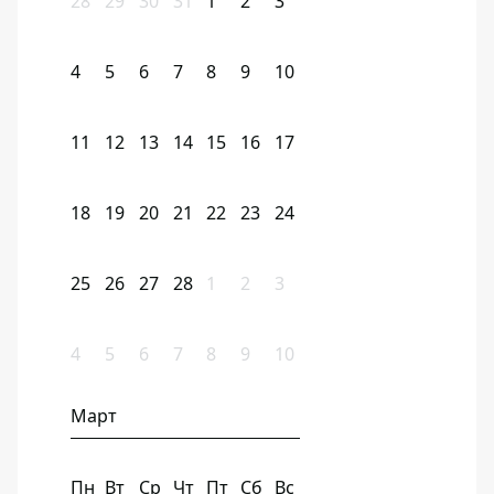
28
29
30
31
1
2
3
4
5
6
7
8
9
10
11
12
13
14
15
16
17
18
19
20
21
22
23
24
25
26
27
28
1
2
3
4
5
6
7
8
9
10
Март
Пн
Вт
Ср
Чт
Пт
Сб
Вс