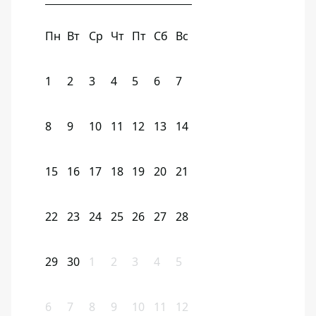
Пн
Вт
Ср
Чт
Пт
Сб
Вс
1
2
3
4
5
6
7
8
9
10
11
12
13
14
15
16
17
18
19
20
21
22
23
24
25
26
27
28
29
30
1
2
3
4
5
6
7
8
9
10
11
12