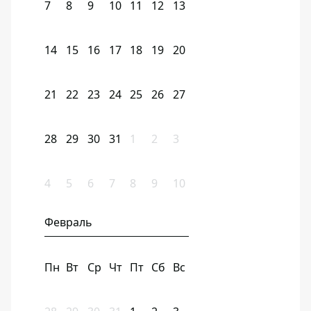
7
8
9
10
11
12
13
14
15
16
17
18
19
20
21
22
23
24
25
26
27
28
29
30
31
1
2
3
4
5
6
7
8
9
10
Февраль
Пн
Вт
Ср
Чт
Пт
Сб
Вс