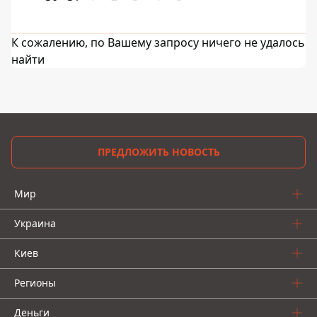
К сожалению, по Вашему запросу ничего не удалось
найти
ПРЕДЛОЖИТЬ НОВОСТЬ
Мир
Украина
Киев
Регионы
Деньги