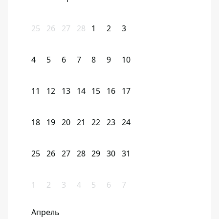
25
26
27
28
1
2
3
4
5
6
7
8
9
10
11
12
13
14
15
16
17
18
19
20
21
22
23
24
25
26
27
28
29
30
31
1
2
3
4
5
6
7
Апрель