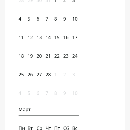
28
29
30
31
1
2
3
4
5
6
7
8
9
10
11
12
13
14
15
16
17
18
19
20
21
22
23
24
25
26
27
28
1
2
3
4
5
6
7
8
9
10
Март
Пн
Вт
Ср
Чт
Пт
Сб
Вс