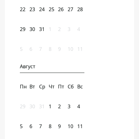
22
23
24
25
26
27
28
29
30
31
1
2
3
4
5
6
7
8
9
10
11
Август
Пн
Вт
Ср
Чт
Пт
Сб
Вс
29
30
31
1
2
3
4
5
6
7
8
9
10
11