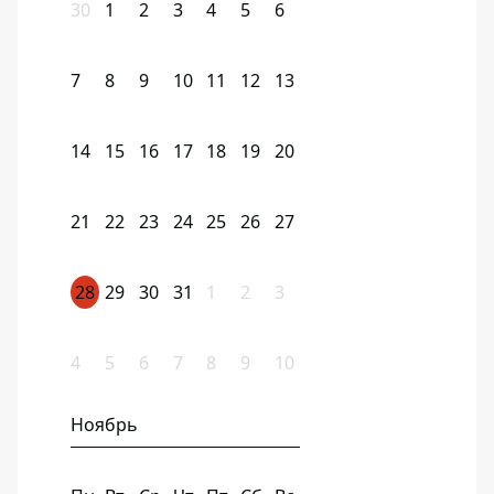
30
1
2
3
4
5
6
7
8
9
10
11
12
13
14
15
16
17
18
19
20
21
22
23
24
25
26
27
28
29
30
31
1
2
3
4
5
6
7
8
9
10
Ноябрь