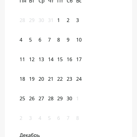
Пн
Вт
Ср
Чт
Пт
Сб
Вс
28
29
30
31
1
2
3
4
5
6
7
8
9
10
11
12
13
14
15
16
17
18
19
20
21
22
23
24
25
26
27
28
29
30
1
2
3
4
5
6
7
8
Декабрь