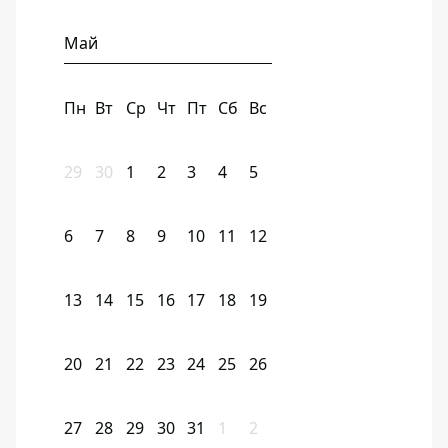
Май
Пн
Вт
Ср
Чт
Пт
Сб
Вс
29
30
1
2
3
4
5
6
7
8
9
10
11
12
13
14
15
16
17
18
19
20
21
22
23
24
25
26
27
28
29
30
31
1
2