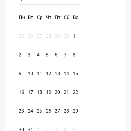
Пн
Вт
Ср
Чт
Пт
Сб
Вс
25
26
27
28
29
30
1
2
3
4
5
6
7
8
9
10
11
12
13
14
15
16
17
18
19
20
21
22
23
24
25
26
27
28
29
30
31
1
2
3
4
5