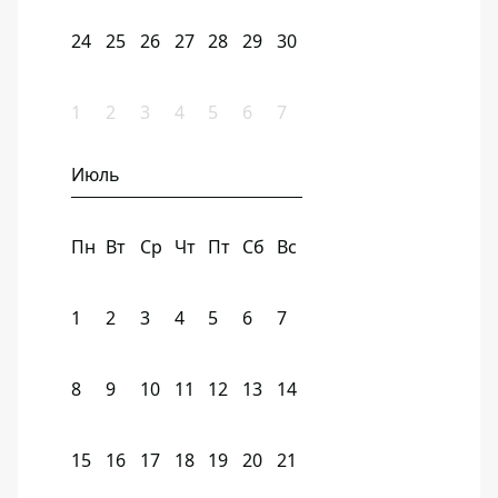
24
25
26
27
28
29
30
1
2
3
4
5
6
7
Июль
Пн
Вт
Ср
Чт
Пт
Сб
Вс
1
2
3
4
5
6
7
8
9
10
11
12
13
14
15
16
17
18
19
20
21