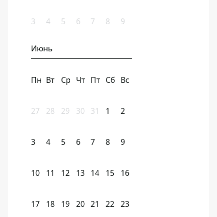
3
4
5
6
7
8
9
Июнь
Пн
Вт
Ср
Чт
Пт
Сб
Вс
27
28
29
30
31
1
2
3
4
5
6
7
8
9
10
11
12
13
14
15
16
17
18
19
20
21
22
23