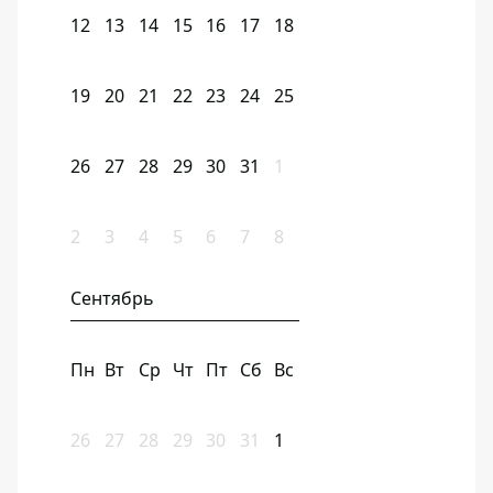
12
13
14
15
16
17
18
19
20
21
22
23
24
25
26
27
28
29
30
31
1
2
3
4
5
6
7
8
Сентябрь
Пн
Вт
Ср
Чт
Пт
Сб
Вс
26
27
28
29
30
31
1