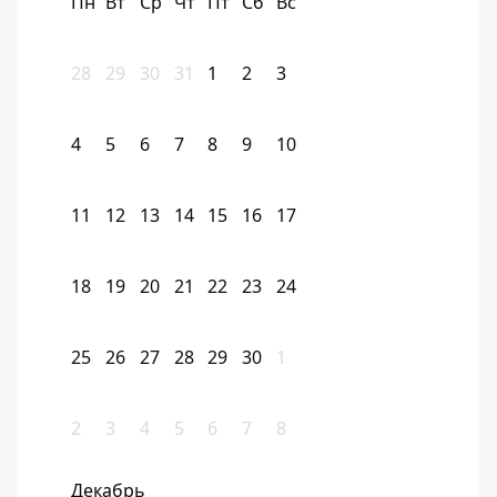
Пн
Вт
Ср
Чт
Пт
Сб
Вс
28
29
30
31
1
2
3
4
5
6
7
8
9
10
11
12
13
14
15
16
17
18
19
20
21
22
23
24
25
26
27
28
29
30
1
2
3
4
5
6
7
8
Декабрь