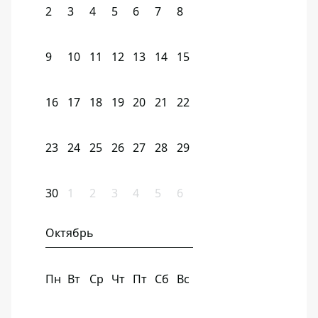
2
3
4
5
6
7
8
9
10
11
12
13
14
15
16
17
18
19
20
21
22
23
24
25
26
27
28
29
30
1
2
3
4
5
6
Октябрь
Пн
Вт
Ср
Чт
Пт
Сб
Вс