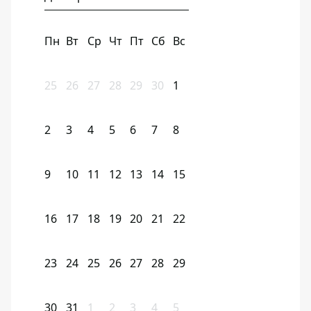
Пн
Вт
Ср
Чт
Пт
Сб
Вс
25
26
27
28
29
30
1
2
3
4
5
6
7
8
9
10
11
12
13
14
15
16
17
18
19
20
21
22
23
24
25
26
27
28
29
30
31
1
2
3
4
5