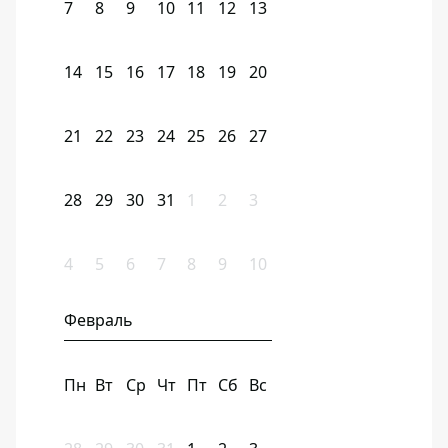
7
8
9
10
11
12
13
14
15
16
17
18
19
20
21
22
23
24
25
26
27
28
29
30
31
1
2
3
4
5
6
7
8
9
10
Февраль
Пн
Вт
Ср
Чт
Пт
Сб
Вс