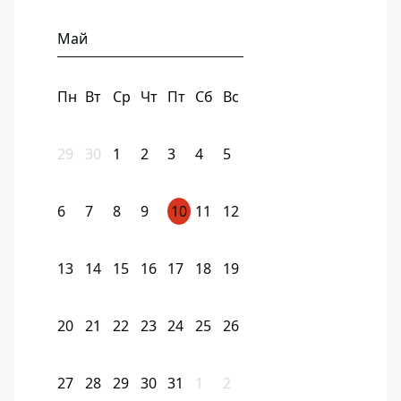
Май
Пн
Вт
Ср
Чт
Пт
Сб
Вс
29
30
1
2
3
4
5
6
7
8
9
10
11
12
13
14
15
16
17
18
19
20
21
22
23
24
25
26
27
28
29
30
31
1
2