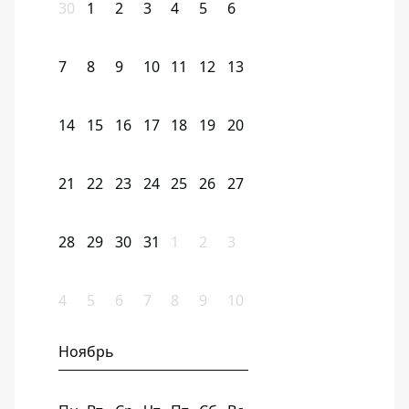
30
1
2
3
4
5
6
7
8
9
10
11
12
13
14
15
16
17
18
19
20
21
22
23
24
25
26
27
28
29
30
31
1
2
3
4
5
6
7
8
9
10
Ноябрь