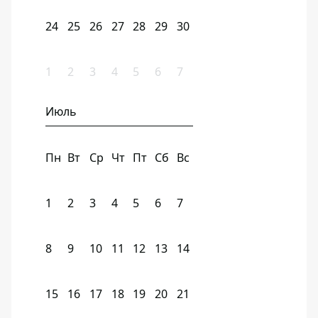
24
25
26
27
28
29
30
1
2
3
4
5
6
7
Июль
Пн
Вт
Ср
Чт
Пт
Сб
Вс
1
2
3
4
5
6
7
8
9
10
11
12
13
14
15
16
17
18
19
20
21