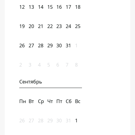
12
13
14
15
16
17
18
19
20
21
22
23
24
25
26
27
28
29
30
31
1
2
3
4
5
6
7
8
Сентябрь
Пн
Вт
Ср
Чт
Пт
Сб
Вс
26
27
28
29
30
31
1