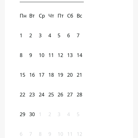
Пн
Вт
Ср
Чт
Пт
Сб
Вс
1
2
3
4
5
6
7
8
9
10
11
12
13
14
15
16
17
18
19
20
21
22
23
24
25
26
27
28
29
30
1
2
3
4
5
6
7
8
9
10
11
12