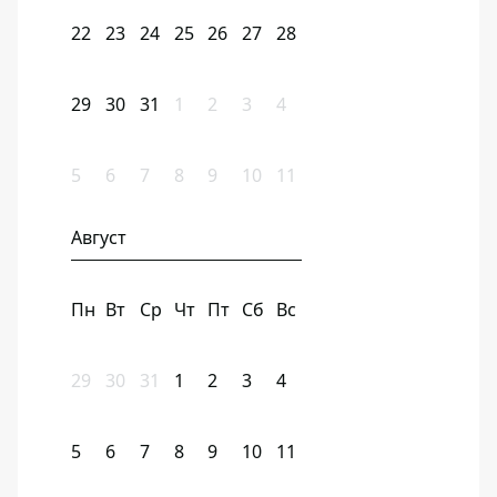
22
23
24
25
26
27
28
29
30
31
1
2
3
4
5
6
7
8
9
10
11
Август
Пн
Вт
Ср
Чт
Пт
Сб
Вс
29
30
31
1
2
3
4
5
6
7
8
9
10
11