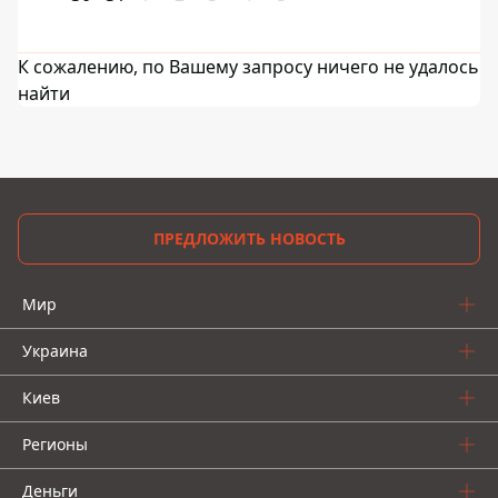
К сожалению, по Вашему запросу ничего не удалось
найти
ПРЕДЛОЖИТЬ НОВОСТЬ
Мир
Украина
Киев
Регионы
Деньги