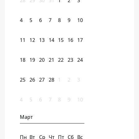
28
29
30
31
1
2
3
4
5
6
7
8
9
10
11
12
13
14
15
16
17
18
19
20
21
22
23
24
25
26
27
28
1
2
3
4
5
6
7
8
9
10
Март
Пн
Вт
Ср
Чт
Пт
Сб
Вс