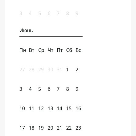
3
4
5
6
7
8
9
Июнь
Пн
Вт
Ср
Чт
Пт
Сб
Вс
27
28
29
30
31
1
2
3
4
5
6
7
8
9
10
11
12
13
14
15
16
17
18
19
20
21
22
23