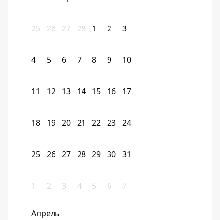
25
26
27
28
1
2
3
4
5
6
7
8
9
10
11
12
13
14
15
16
17
18
19
20
21
22
23
24
25
26
27
28
29
30
31
1
2
3
4
5
6
7
Апрель