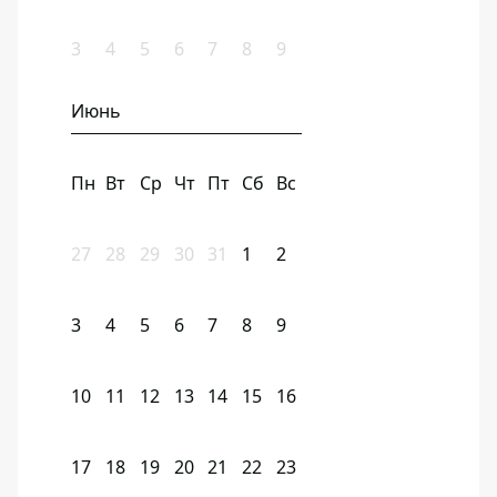
3
4
5
6
7
8
9
Июнь
Пн
Вт
Ср
Чт
Пт
Сб
Вс
27
28
29
30
31
1
2
3
4
5
6
7
8
9
10
11
12
13
14
15
16
17
18
19
20
21
22
23