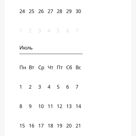
24
25
26
27
28
29
30
1
2
3
4
5
6
7
Июль
Пн
Вт
Ср
Чт
Пт
Сб
Вс
1
2
3
4
5
6
7
8
9
10
11
12
13
14
15
16
17
18
19
20
21