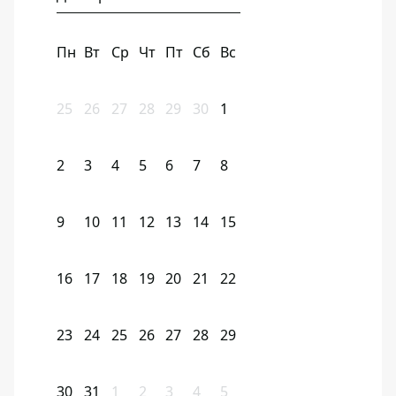
Пн
Вт
Ср
Чт
Пт
Сб
Вс
25
26
27
28
29
30
1
2
3
4
5
6
7
8
9
10
11
12
13
14
15
16
17
18
19
20
21
22
23
24
25
26
27
28
29
30
31
1
2
3
4
5