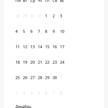
Пн
Вт
Ср
Чт
Пт
Сб
Вс
28
29
30
31
1
2
3
4
5
6
7
8
9
10
11
12
13
14
15
16
17
18
19
20
21
22
23
24
25
26
27
28
29
30
1
2
3
4
5
6
7
8
Декабрь