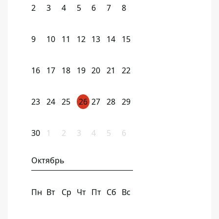
2
3
4
5
6
7
8
9
10
11
12
13
14
15
16
17
18
19
20
21
22
23
24
25
26
27
28
29
30
1
2
3
4
5
6
Октябрь
Пн
Вт
Ср
Чт
Пт
Сб
Вс