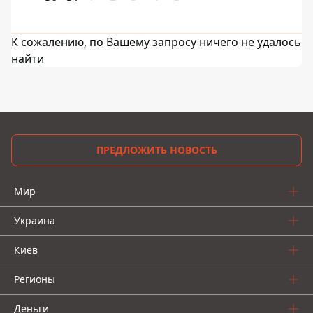
К сожалению, по Вашему запросу ничего не удалось
найти
ПРЕДЛОЖИТЬ НОВОСТЬ
Мир
Украина
Киев
Регионы
Деньги