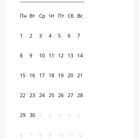
Пн
Вт
Ср
Чт
Пт
Сб
Вс
1
2
3
4
5
6
7
8
9
10
11
12
13
14
15
16
17
18
19
20
21
22
23
24
25
26
27
28
29
30
1
2
3
4
5
6
7
8
9
10
11
12