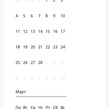
28
29
30
31
1
2
3
4
5
6
7
8
9
10
11
12
13
14
15
16
17
18
19
20
21
22
23
24
25
26
27
28
1
2
3
4
5
6
7
8
9
10
Март
Пн
Вт
Ср
Чт
Пт
Сб
Вс