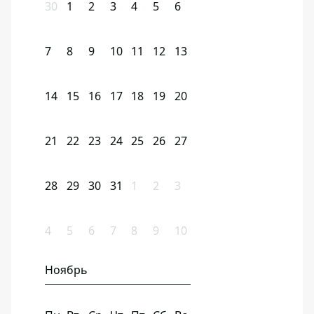
30
1
2
3
4
5
6
7
8
9
10
11
12
13
14
15
16
17
18
19
20
21
22
23
24
25
26
27
28
29
30
31
1
2
3
4
5
6
7
8
9
10
Ноябрь