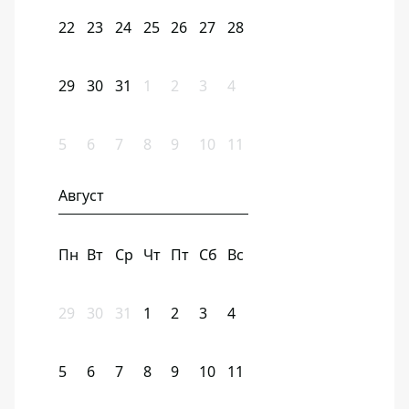
22
23
24
25
26
27
28
29
30
31
1
2
3
4
5
6
7
8
9
10
11
Август
Пн
Вт
Ср
Чт
Пт
Сб
Вс
29
30
31
1
2
3
4
5
6
7
8
9
10
11