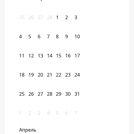
25
26
27
28
1
2
3
4
5
6
7
8
9
10
11
12
13
14
15
16
17
18
19
20
21
22
23
24
25
26
27
28
29
30
31
1
2
3
4
5
6
7
Апрель