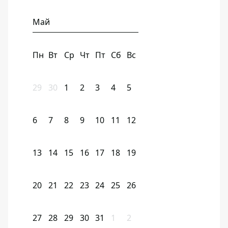
Май
Пн
Вт
Ср
Чт
Пт
Сб
Вс
29
30
1
2
3
4
5
6
7
8
9
10
11
12
13
14
15
16
17
18
19
20
21
22
23
24
25
26
27
28
29
30
31
1
2