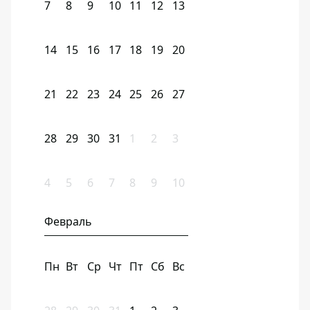
7
8
9
10
11
12
13
14
15
16
17
18
19
20
21
22
23
24
25
26
27
28
29
30
31
1
2
3
4
5
6
7
8
9
10
Февраль
Пн
Вт
Ср
Чт
Пт
Сб
Вс