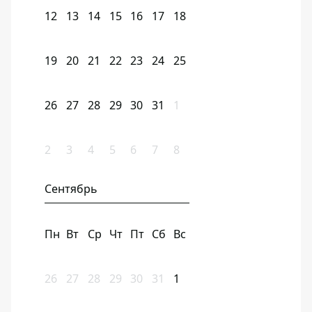
12
13
14
15
16
17
18
19
20
21
22
23
24
25
26
27
28
29
30
31
1
2
3
4
5
6
7
8
Сентябрь
Пн
Вт
Ср
Чт
Пт
Сб
Вс
26
27
28
29
30
31
1