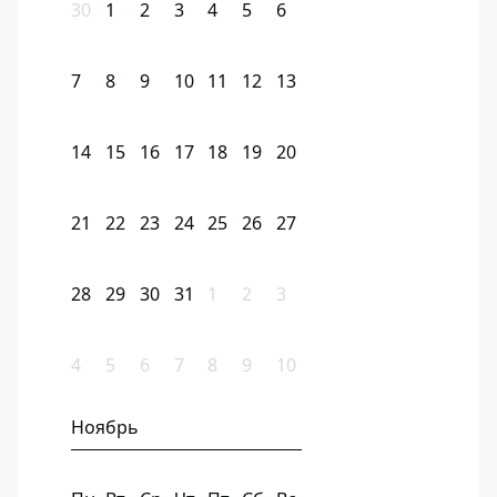
30
1
2
3
4
5
6
7
8
9
10
11
12
13
14
15
16
17
18
19
20
21
22
23
24
25
26
27
28
29
30
31
1
2
3
4
5
6
7
8
9
10
Ноябрь