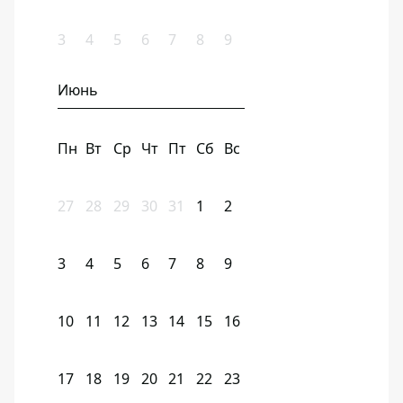
3
4
5
6
7
8
9
Июнь
Пн
Вт
Ср
Чт
Пт
Сб
Вс
27
28
29
30
31
1
2
3
4
5
6
7
8
9
10
11
12
13
14
15
16
17
18
19
20
21
22
23