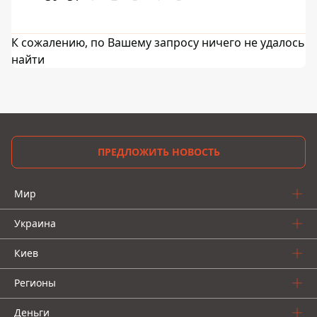
К сожалению, по Вашему запросу ничего не удалось
найти
ПРЕДЛОЖИТЬ НОВОСТЬ
Мир
Украина
Киев
Регионы
Деньги