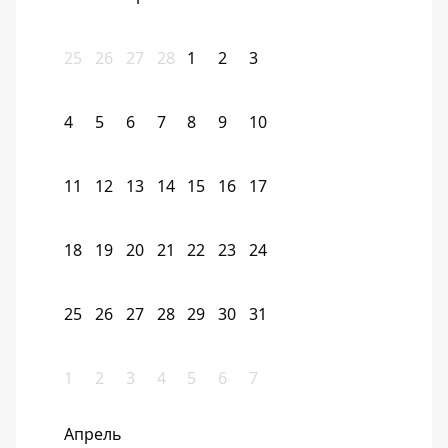
25
26
27
28
1
2
3
4
5
6
7
8
9
10
11
12
13
14
15
16
17
18
19
20
21
22
23
24
25
26
27
28
29
30
31
1
2
3
4
5
6
7
Апрель