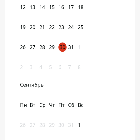
12
13
14
15
16
17
18
19
20
21
22
23
24
25
26
27
28
29
30
31
1
2
3
4
5
6
7
8
Сентябрь
Пн
Вт
Ср
Чт
Пт
Сб
Вс
26
27
28
29
30
31
1