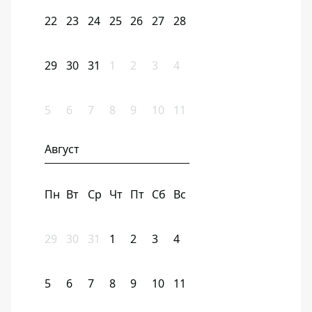
22
23
24
25
26
27
28
29
30
31
1
2
3
4
5
6
7
8
9
10
11
Август
Пн
Вт
Ср
Чт
Пт
Сб
Вс
29
30
31
1
2
3
4
5
6
7
8
9
10
11