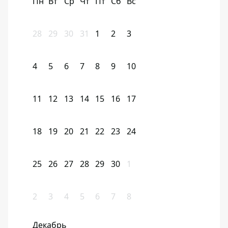
Пн
Вт
Ср
Чт
Пт
Сб
Вс
28
29
30
31
1
2
3
4
5
6
7
8
9
10
11
12
13
14
15
16
17
18
19
20
21
22
23
24
25
26
27
28
29
30
1
2
3
4
5
6
7
8
Декабрь