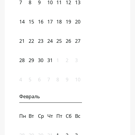
7
8
9
10
11
12
13
14
15
16
17
18
19
20
21
22
23
24
25
26
27
28
29
30
31
1
2
3
4
5
6
7
8
9
10
Февраль
Пн
Вт
Ср
Чт
Пт
Сб
Вс