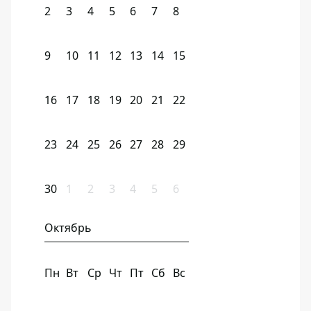
2
3
4
5
6
7
8
9
10
11
12
13
14
15
16
17
18
19
20
21
22
23
24
25
26
27
28
29
30
1
2
3
4
5
6
Октябрь
Пн
Вт
Ср
Чт
Пт
Сб
Вс