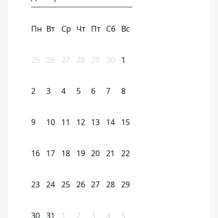
Пн
Вт
Ср
Чт
Пт
Сб
Вс
25
26
27
28
29
30
1
2
3
4
5
6
7
8
9
10
11
12
13
14
15
16
17
18
19
20
21
22
23
24
25
26
27
28
29
30
31
1
2
3
4
5