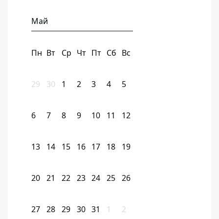
Май
Пн
Вт
Ср
Чт
Пт
Сб
Вс
29
30
1
2
3
4
5
6
7
8
9
10
11
12
13
14
15
16
17
18
19
20
21
22
23
24
25
26
27
28
29
30
31
1
2