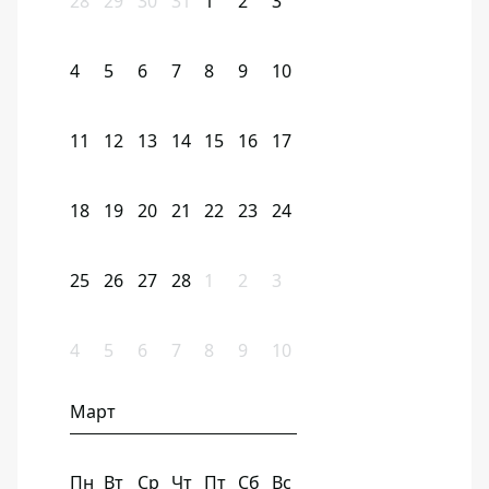
28
29
30
31
1
2
3
4
5
6
7
8
9
10
11
12
13
14
15
16
17
18
19
20
21
22
23
24
25
26
27
28
1
2
3
4
5
6
7
8
9
10
Март
Пн
Вт
Ср
Чт
Пт
Сб
Вс