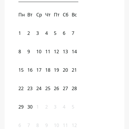
Пн
Вт
Ср
Чт
Пт
Сб
Вс
1
2
3
4
5
6
7
8
9
10
11
12
13
14
15
16
17
18
19
20
21
22
23
24
25
26
27
28
29
30
1
2
3
4
5
6
7
8
9
10
11
12