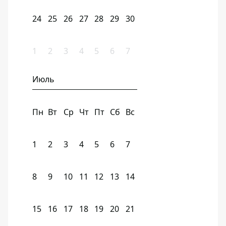
24
25
26
27
28
29
30
1
2
3
4
5
6
7
Июль
Пн
Вт
Ср
Чт
Пт
Сб
Вс
1
2
3
4
5
6
7
8
9
10
11
12
13
14
15
16
17
18
19
20
21