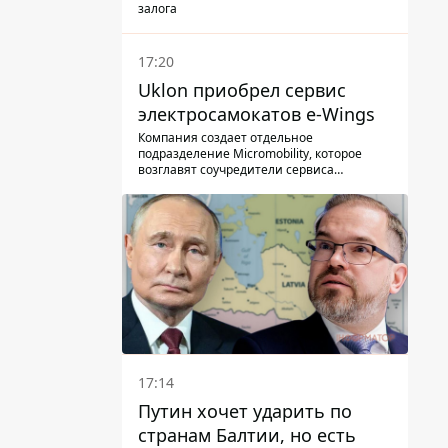
залога
17:20
Uklon приобрел сервис
электросамокатов e-Wings
Компания создает отдельное
подразделение Micromobility, которое
возглавят соучредители сервиса
самокатов.
17:14
Путин хочет ударить по
странам Балтии, но есть