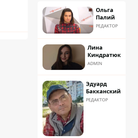
Ольга
Палий
РЕДАКТОР
Лина
Киндратюк
ADMIN
Эдуард
Бакканский
РЕДАКТОР