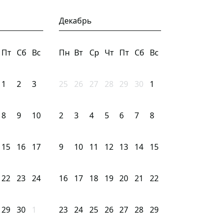
Декабрь
Пт
Сб
Вс
Пн
Вт
Ср
Чт
Пт
Сб
Вс
1
2
3
25
26
27
28
29
30
1
8
9
10
2
3
4
5
6
7
8
15
16
17
9
10
11
12
13
14
15
22
23
24
16
17
18
19
20
21
22
29
30
1
23
24
25
26
27
28
29