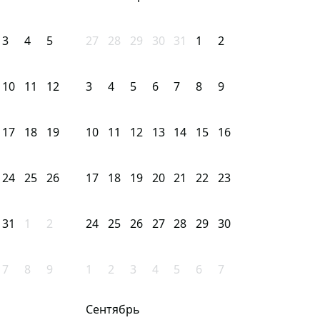
3
4
5
27
28
29
30
31
1
2
10
11
12
3
4
5
6
7
8
9
17
18
19
10
11
12
13
14
15
16
24
25
26
17
18
19
20
21
22
23
31
1
2
24
25
26
27
28
29
30
7
8
9
1
2
3
4
5
6
7
Сентябрь