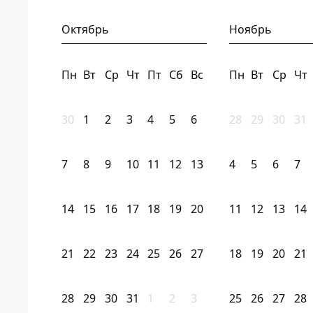
Октябрь
Ноябрь
Пн
Вт
Ср
Чт
Пт
Сб
Вс
Пн
Вт
Ср
Чт
30
1
2
3
4
5
6
28
29
30
31
7
8
9
10
11
12
13
4
5
6
7
14
15
16
17
18
19
20
11
12
13
14
21
22
23
24
25
26
27
18
19
20
21
28
29
30
31
1
2
3
25
26
27
28