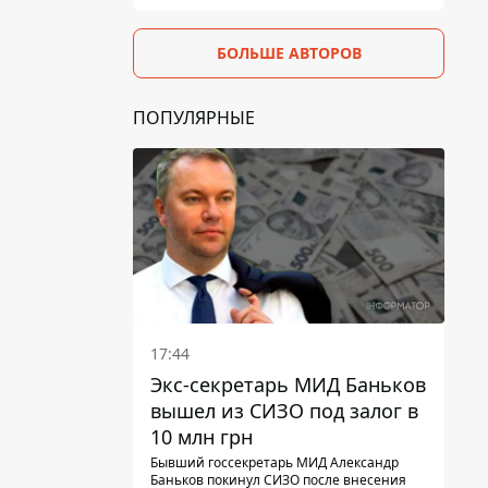
БОЛЬШЕ АВТОРОВ
ПОПУЛЯРНЫЕ
17:44
Экс-секретарь МИД Баньков
вышел из СИЗО под залог в
10 млн грн
Бывший госсекретарь МИД Александр
Баньков покинул СИЗО после внесения