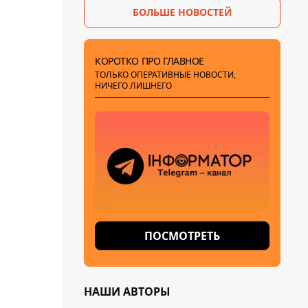
БОЛЬШЕ НОВОСТЕЙ
КОРОТКО ПРО ГЛАВНОЕ
ТОЛЬКО ОПЕРАТИВНЫЕ НОВОСТИ,
НИЧЕГО ЛИШНЕГО
ПОСМОТРЕТЬ
НАШИ АВТОРЫ