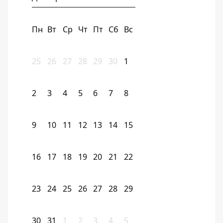
Пн
Вт
Ср
Чт
Пт
Сб
Вс
25
26
27
28
29
30
1
2
3
4
5
6
7
8
9
10
11
12
13
14
15
16
17
18
19
20
21
22
23
24
25
26
27
28
29
30
31
1
2
3
4
5