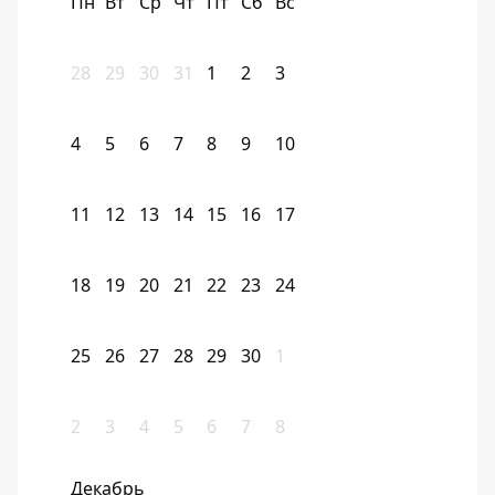
Пн
Вт
Ср
Чт
Пт
Сб
Вс
28
29
30
31
1
2
3
4
5
6
7
8
9
10
11
12
13
14
15
16
17
18
19
20
21
22
23
24
25
26
27
28
29
30
1
2
3
4
5
6
7
8
Декабрь