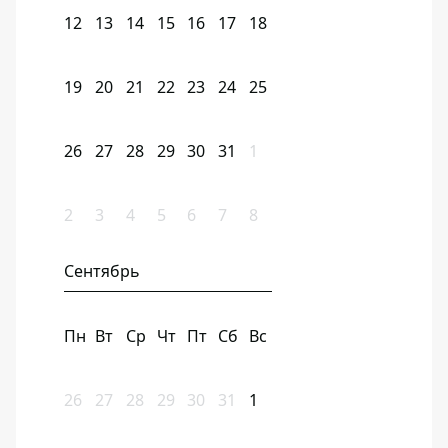
12
13
14
15
16
17
18
19
20
21
22
23
24
25
26
27
28
29
30
31
1
2
3
4
5
6
7
8
Сентябрь
Пн
Вт
Ср
Чт
Пт
Сб
Вс
26
27
28
29
30
31
1