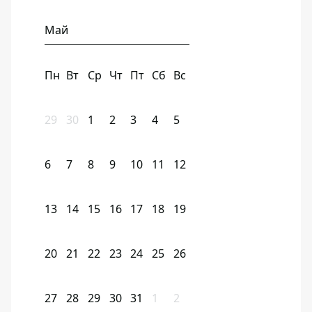
Май
Пн
Вт
Ср
Чт
Пт
Сб
Вс
29
30
1
2
3
4
5
6
7
8
9
10
11
12
13
14
15
16
17
18
19
20
21
22
23
24
25
26
27
28
29
30
31
1
2