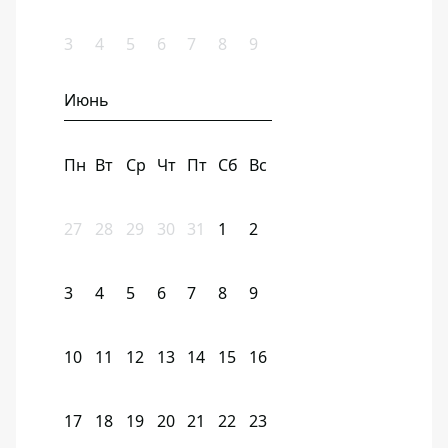
3
4
5
6
7
8
9
Июнь
Пн
Вт
Ср
Чт
Пт
Сб
Вс
27
28
29
30
31
1
2
3
4
5
6
7
8
9
10
11
12
13
14
15
16
17
18
19
20
21
22
23