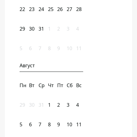
22
23
24
25
26
27
28
29
30
31
1
2
3
4
5
6
7
8
9
10
11
Август
Пн
Вт
Ср
Чт
Пт
Сб
Вс
29
30
31
1
2
3
4
5
6
7
8
9
10
11