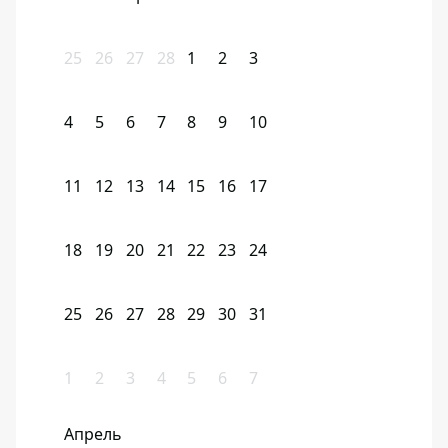
25
26
27
28
1
2
3
4
5
6
7
8
9
10
11
12
13
14
15
16
17
18
19
20
21
22
23
24
25
26
27
28
29
30
31
1
2
3
4
5
6
7
Апрель