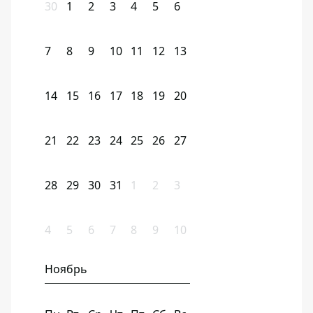
30
1
2
3
4
5
6
7
8
9
10
11
12
13
14
15
16
17
18
19
20
21
22
23
24
25
26
27
28
29
30
31
1
2
3
4
5
6
7
8
9
10
Ноябрь