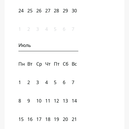
24
25
26
27
28
29
30
1
2
3
4
5
6
7
Июль
Пн
Вт
Ср
Чт
Пт
Сб
Вс
1
2
3
4
5
6
7
8
9
10
11
12
13
14
15
16
17
18
19
20
21