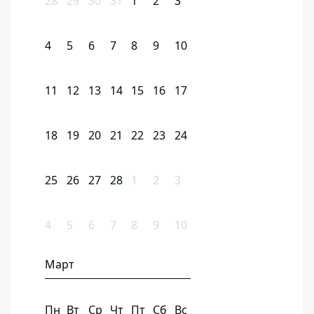
28
29
30
31
1
2
3
4
5
6
7
8
9
10
11
12
13
14
15
16
17
18
19
20
21
22
23
24
25
26
27
28
1
2
3
4
5
6
7
8
9
10
Март
Пн
Вт
Ср
Чт
Пт
Сб
Вс