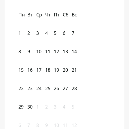
Пн
Вт
Ср
Чт
Пт
Сб
Вс
1
2
3
4
5
6
7
8
9
10
11
12
13
14
15
16
17
18
19
20
21
22
23
24
25
26
27
28
29
30
1
2
3
4
5
6
7
8
9
10
11
12