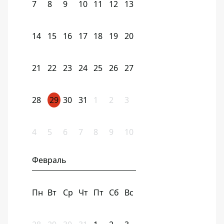
7
8
9
10
11
12
13
14
15
16
17
18
19
20
21
22
23
24
25
26
27
28
29
30
31
1
2
3
4
5
6
7
8
9
10
Февраль
Пн
Вт
Ср
Чт
Пт
Сб
Вс