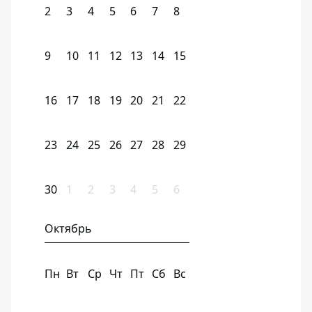
2
3
4
5
6
7
8
9
10
11
12
13
14
15
16
17
18
19
20
21
22
23
24
25
26
27
28
29
30
1
2
3
4
5
6
Октябрь
Пн
Вт
Ср
Чт
Пт
Сб
Вс