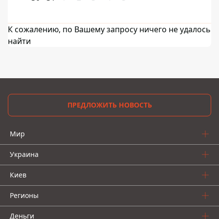
К сожалению, по Вашему запросу ничего не удалось
найти
ПРЕДЛОЖИТЬ НОВОСТЬ
Мир
Украина
Киев
Регионы
Деньги