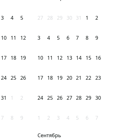
3
4
5
27
28
29
30
31
1
2
10
11
12
3
4
5
6
7
8
9
17
18
19
10
11
12
13
14
15
16
24
25
26
17
18
19
20
21
22
23
31
1
2
24
25
26
27
28
29
30
7
8
9
1
2
3
4
5
6
7
Сентябрь