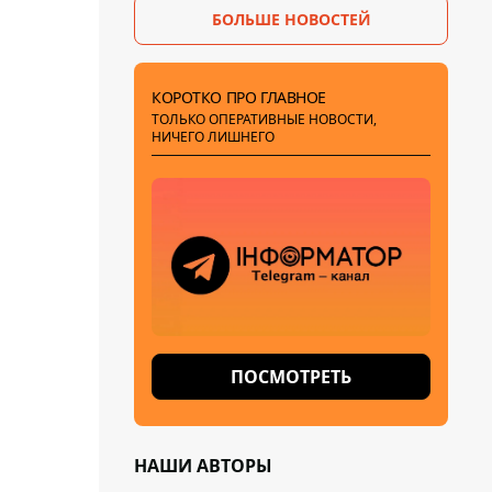
БОЛЬШЕ НОВОСТЕЙ
КОРОТКО ПРО ГЛАВНОЕ
ТОЛЬКО ОПЕРАТИВНЫЕ НОВОСТИ,
НИЧЕГО ЛИШНЕГО
ПОСМОТРЕТЬ
НАШИ АВТОРЫ