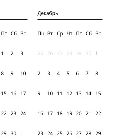
Декабрь
Пт
Сб
Вс
Пн
Вт
Ср
Чт
Пт
Сб
Вс
1
2
3
25
26
27
28
29
30
1
8
9
10
2
3
4
5
6
7
8
15
16
17
9
10
11
12
13
14
15
22
23
24
16
17
18
19
20
21
22
29
30
1
23
24
25
26
27
28
29