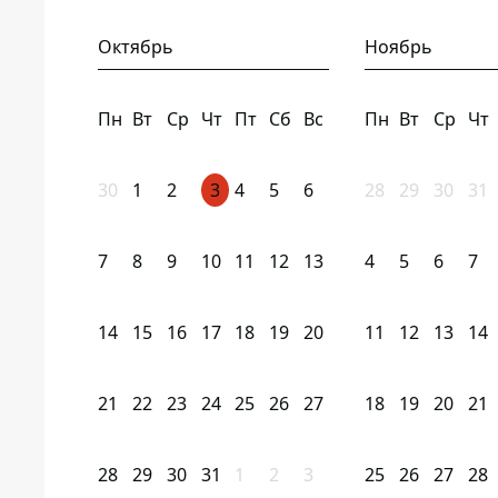
Октябрь
Ноябрь
Пн
Вт
Ср
Чт
Пт
Сб
Вс
Пн
Вт
Ср
Чт
30
1
2
3
4
5
6
28
29
30
31
7
8
9
10
11
12
13
4
5
6
7
14
15
16
17
18
19
20
11
12
13
14
21
22
23
24
25
26
27
18
19
20
21
28
29
30
31
1
2
3
25
26
27
28