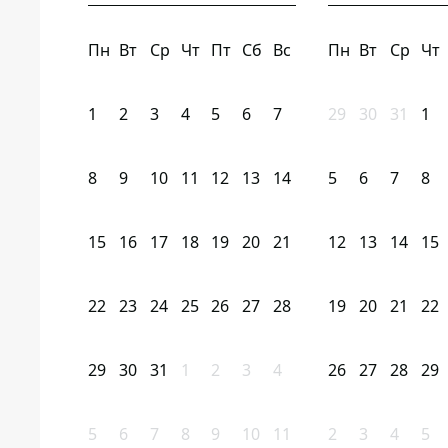
Пн
Вт
Ср
Чт
Пт
Сб
Вс
Пн
Вт
Ср
Чт
1
2
3
4
5
6
7
29
30
31
1
8
9
10
11
12
13
14
5
6
7
8
15
16
17
18
19
20
21
12
13
14
15
22
23
24
25
26
27
28
19
20
21
22
29
30
31
1
2
3
4
26
27
28
29
5
6
7
8
9
10
11
2
3
4
5