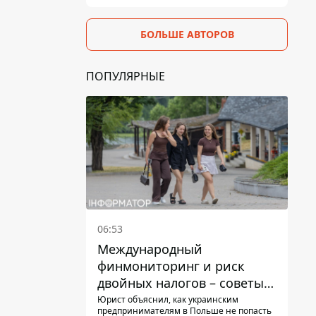
БОЛЬШЕ АВТОРОВ
ПОПУЛЯРНЫЕ
06:53
Международный
финмониторинг и риск
двойных налогов – советы
украинцам в Польше
Юрист объяснил, как украинским
предпринимателям в Польше не попасть