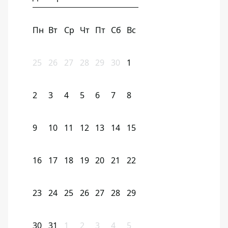
Пн
Вт
Ср
Чт
Пт
Сб
Вс
25
26
27
28
29
30
1
2
3
4
5
6
7
8
9
10
11
12
13
14
15
16
17
18
19
20
21
22
23
24
25
26
27
28
29
30
31
1
2
3
4
5