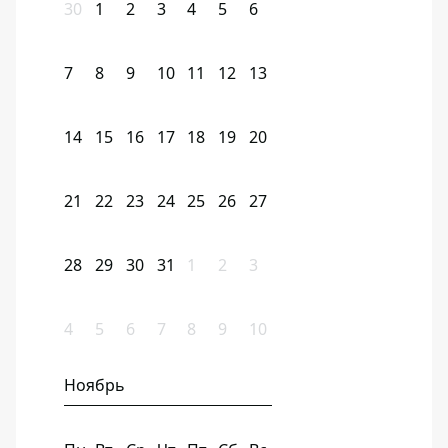
30
1
2
3
4
5
6
7
8
9
10
11
12
13
14
15
16
17
18
19
20
21
22
23
24
25
26
27
28
29
30
31
1
2
3
4
5
6
7
8
9
10
Ноябрь