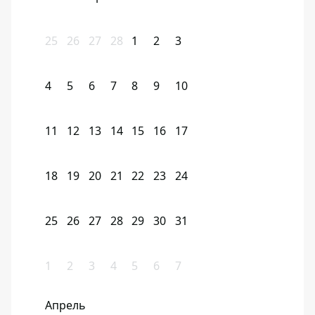
25
26
27
28
1
2
3
4
5
6
7
8
9
10
11
12
13
14
15
16
17
18
19
20
21
22
23
24
25
26
27
28
29
30
31
1
2
3
4
5
6
7
Апрель