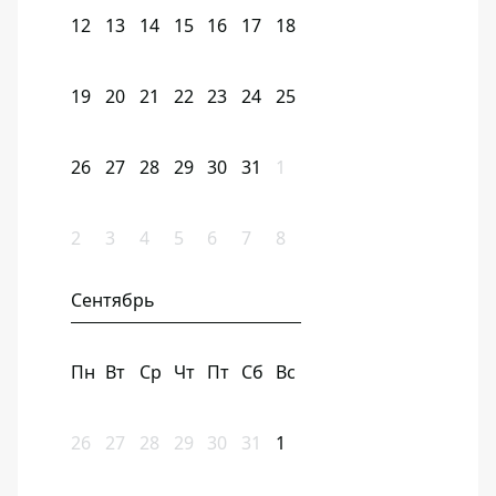
12
13
14
15
16
17
18
19
20
21
22
23
24
25
26
27
28
29
30
31
1
2
3
4
5
6
7
8
Сентябрь
Пн
Вт
Ср
Чт
Пт
Сб
Вс
26
27
28
29
30
31
1