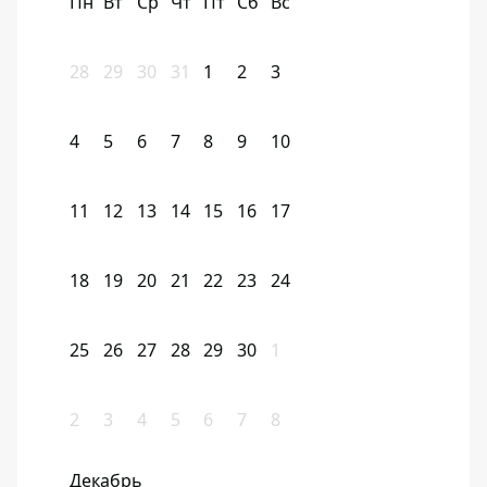
Пн
Вт
Ср
Чт
Пт
Сб
Вс
28
29
30
31
1
2
3
4
5
6
7
8
9
10
11
12
13
14
15
16
17
18
19
20
21
22
23
24
25
26
27
28
29
30
1
2
3
4
5
6
7
8
Декабрь