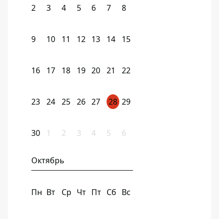
2
3
4
5
6
7
8
9
10
11
12
13
14
15
16
17
18
19
20
21
22
23
24
25
26
27
28
29
30
1
2
3
4
5
6
Октябрь
Пн
Вт
Ср
Чт
Пт
Сб
Вс