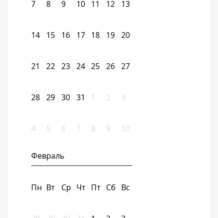
7
8
9
10
11
12
13
14
15
16
17
18
19
20
21
22
23
24
25
26
27
28
29
30
31
1
2
3
4
5
6
7
8
9
10
Февраль
Пн
Вт
Ср
Чт
Пт
Сб
Вс