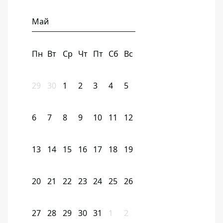
Май
Пн
Вт
Ср
Чт
Пт
Сб
Вс
29
30
1
2
3
4
5
6
7
8
9
10
11
12
13
14
15
16
17
18
19
20
21
22
23
24
25
26
27
28
29
30
31
1
2