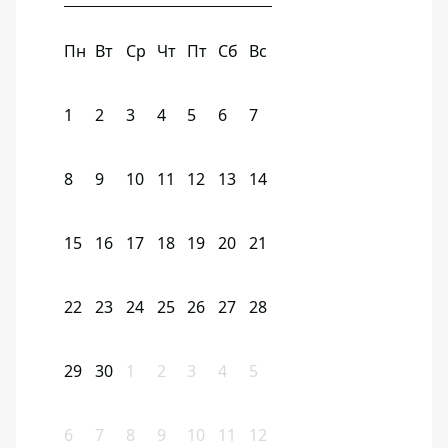
Пн
Вт
Ср
Чт
Пт
Сб
Вс
1
2
3
4
5
6
7
8
9
10
11
12
13
14
15
16
17
18
19
20
21
22
23
24
25
26
27
28
29
30
1
2
3
4
5
6
7
8
9
10
11
12