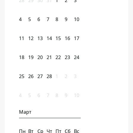
28
29
30
31
1
2
3
4
5
6
7
8
9
10
11
12
13
14
15
16
17
18
19
20
21
22
23
24
25
26
27
28
1
2
3
4
5
6
7
8
9
10
Март
Пн
Вт
Ср
Чт
Пт
Сб
Вс