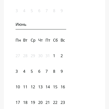
3
4
5
6
7
8
9
Июнь
Пн
Вт
Ср
Чт
Пт
Сб
Вс
27
28
29
30
31
1
2
3
4
5
6
7
8
9
10
11
12
13
14
15
16
17
18
19
20
21
22
23