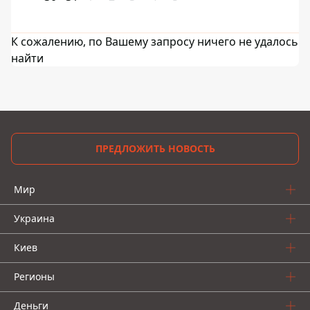
К сожалению, по Вашему запросу ничего не удалось
найти
ПРЕДЛОЖИТЬ НОВОСТЬ
Мир
Украина
Киев
Регионы
Деньги