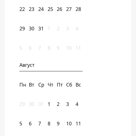
22
23
24
25
26
27
28
29
30
31
1
2
3
4
5
6
7
8
9
10
11
Август
Пн
Вт
Ср
Чт
Пт
Сб
Вс
29
30
31
1
2
3
4
5
6
7
8
9
10
11