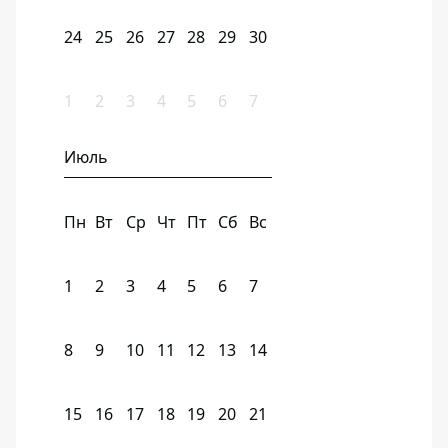
24
25
26
27
28
29
30
1
2
3
4
5
6
7
Июль
Пн
Вт
Ср
Чт
Пт
Сб
Вс
1
2
3
4
5
6
7
8
9
10
11
12
13
14
15
16
17
18
19
20
21