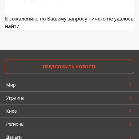
К сожалению, по Вашему запросу ничего не удалось
найти
ПРЕДЛОЖИТЬ НОВОСТЬ
Мир
Украина
Киев
Регионы
Деньги