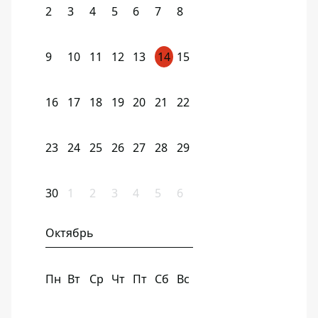
2
3
4
5
6
7
8
9
10
11
12
13
14
15
16
17
18
19
20
21
22
23
24
25
26
27
28
29
30
1
2
3
4
5
6
Октябрь
Пн
Вт
Ср
Чт
Пт
Сб
Вс