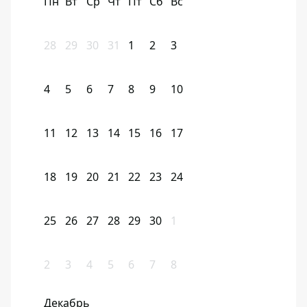
Пн
Вт
Ср
Чт
Пт
Сб
Вс
28
29
30
31
1
2
3
4
5
6
7
8
9
10
11
12
13
14
15
16
17
18
19
20
21
22
23
24
25
26
27
28
29
30
1
2
3
4
5
6
7
8
Декабрь