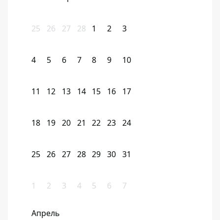
25
26
27
28
1
2
3
4
5
6
7
8
9
10
11
12
13
14
15
16
17
18
19
20
21
22
23
24
25
26
27
28
29
30
31
1
2
3
4
5
6
7
Апрель