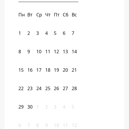
Пн
Вт
Ср
Чт
Пт
Сб
Вс
1
2
3
4
5
6
7
8
9
10
11
12
13
14
15
16
17
18
19
20
21
22
23
24
25
26
27
28
29
30
1
2
3
4
5
6
7
8
9
10
11
12