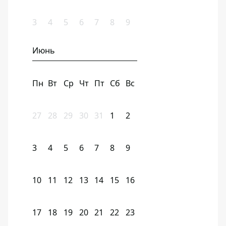
3
4
5
6
7
8
9
Июнь
Пн
Вт
Ср
Чт
Пт
Сб
Вс
27
28
29
30
31
1
2
3
4
5
6
7
8
9
10
11
12
13
14
15
16
17
18
19
20
21
22
23