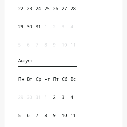
22
23
24
25
26
27
28
29
30
31
1
2
3
4
5
6
7
8
9
10
11
Август
Пн
Вт
Ср
Чт
Пт
Сб
Вс
29
30
31
1
2
3
4
5
6
7
8
9
10
11