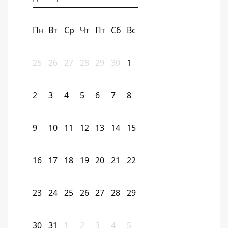
Пн
Вт
Ср
Чт
Пт
Сб
Вс
25
26
27
28
29
30
1
2
3
4
5
6
7
8
9
10
11
12
13
14
15
16
17
18
19
20
21
22
23
24
25
26
27
28
29
30
31
1
2
3
4
5