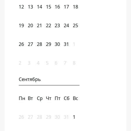
12
13
14
15
16
17
18
19
20
21
22
23
24
25
26
27
28
29
30
31
1
2
3
4
5
6
7
8
Сентябрь
Пн
Вт
Ср
Чт
Пт
Сб
Вс
26
27
28
29
30
31
1