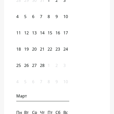
28
29
30
31
1
2
3
4
5
6
7
8
9
10
11
12
13
14
15
16
17
18
19
20
21
22
23
24
25
26
27
28
1
2
3
4
5
6
7
8
9
10
Март
Пн
Вт
Ср
Чт
Пт
Сб
Вс