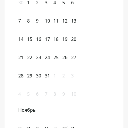
30
1
2
3
4
5
6
7
8
9
10
11
12
13
14
15
16
17
18
19
20
21
22
23
24
25
26
27
28
29
30
31
1
2
3
4
5
6
7
8
9
10
Ноябрь