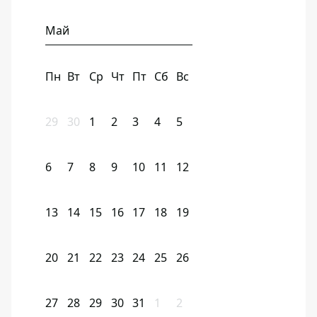
Май
Пн
Вт
Ср
Чт
Пт
Сб
Вс
29
30
1
2
3
4
5
6
7
8
9
10
11
12
13
14
15
16
17
18
19
20
21
22
23
24
25
26
27
28
29
30
31
1
2