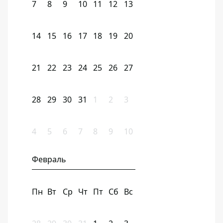
7
8
9
10
11
12
13
14
15
16
17
18
19
20
21
22
23
24
25
26
27
28
29
30
31
1
2
3
4
5
6
7
8
9
10
Февраль
Пн
Вт
Ср
Чт
Пт
Сб
Вс