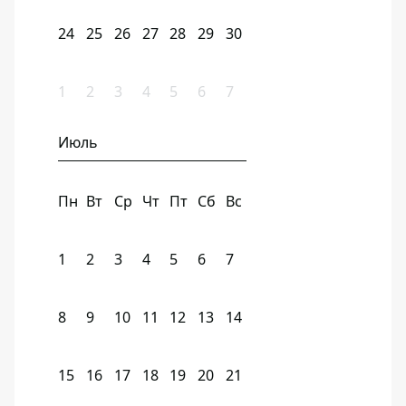
24
25
26
27
28
29
30
1
2
3
4
5
6
7
Июль
Пн
Вт
Ср
Чт
Пт
Сб
Вс
1
2
3
4
5
6
7
8
9
10
11
12
13
14
15
16
17
18
19
20
21