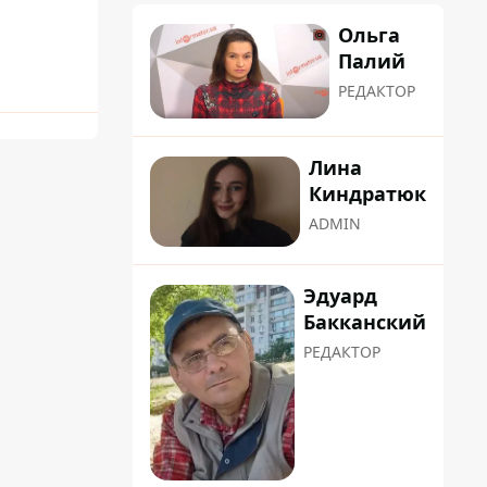
Ольга
Палий
РЕДАКТОР
Лина
Киндратюк
ADMIN
Эдуард
Бакканский
РЕДАКТОР