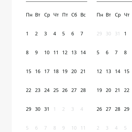
Пн
Вт
Ср
Чт
Пт
Сб
Вс
Пн
Вт
Ср
Чт
1
2
3
4
5
6
7
29
30
31
1
8
9
10
11
12
13
14
5
6
7
8
15
16
17
18
19
20
21
12
13
14
15
22
23
24
25
26
27
28
19
20
21
22
29
30
31
1
2
3
4
26
27
28
29
5
6
7
8
9
10
11
2
3
4
5