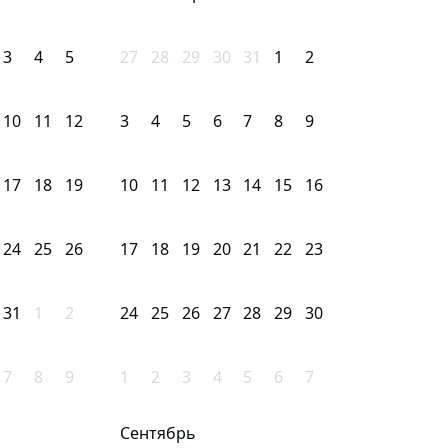
3
4
5
27
28
29
30
31
1
2
10
11
12
3
4
5
6
7
8
9
17
18
19
10
11
12
13
14
15
16
24
25
26
17
18
19
20
21
22
23
31
1
2
24
25
26
27
28
29
30
7
8
9
1
2
3
4
5
6
7
Сентябрь