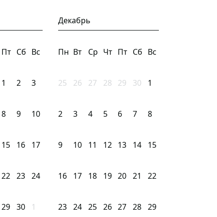
Декабрь
Пт
Сб
Вс
Пн
Вт
Ср
Чт
Пт
Сб
Вс
1
2
3
25
26
27
28
29
30
1
8
9
10
2
3
4
5
6
7
8
15
16
17
9
10
11
12
13
14
15
22
23
24
16
17
18
19
20
21
22
29
30
1
23
24
25
26
27
28
29