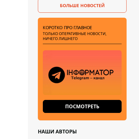
БОЛЬШЕ НОВОСТЕЙ
КОРОТКО ПРО ГЛАВНОЕ
ТОЛЬКО ОПЕРАТИВНЫЕ НОВОСТИ,
НИЧЕГО ЛИШНЕГО
ПОСМОТРЕТЬ
НАШИ АВТОРЫ