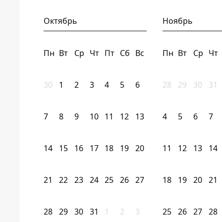
Октябрь
Ноябрь
Пн
Вт
Ср
Чт
Пт
Сб
Вс
Пн
Вт
Ср
Чт
30
1
2
3
4
5
6
28
29
30
31
7
8
9
10
11
12
13
4
5
6
7
14
15
16
17
18
19
20
11
12
13
14
21
22
23
24
25
26
27
18
19
20
21
28
29
30
31
1
2
3
25
26
27
28