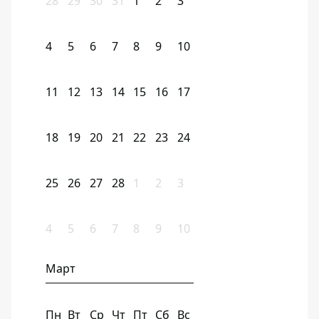
28
29
30
31
1
2
3
4
5
6
7
8
9
10
11
12
13
14
15
16
17
18
19
20
21
22
23
24
25
26
27
28
1
2
3
4
5
6
7
8
9
10
Март
Пн
Вт
Ср
Чт
Пт
Сб
Вс