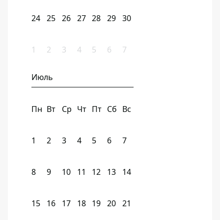
24
25
26
27
28
29
30
1
2
3
4
5
6
7
Июль
Пн
Вт
Ср
Чт
Пт
Сб
Вс
1
2
3
4
5
6
7
8
9
10
11
12
13
14
15
16
17
18
19
20
21