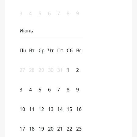
3
4
5
6
7
8
9
Июнь
Пн
Вт
Ср
Чт
Пт
Сб
Вс
27
28
29
30
31
1
2
3
4
5
6
7
8
9
10
11
12
13
14
15
16
17
18
19
20
21
22
23