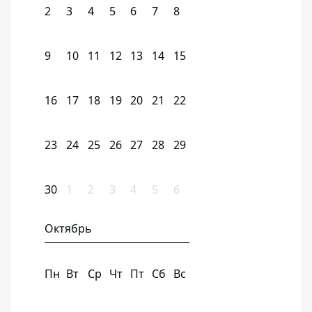
2
3
4
5
6
7
8
9
10
11
12
13
14
15
16
17
18
19
20
21
22
23
24
25
26
27
28
29
30
1
2
3
4
5
6
Октябрь
Пн
Вт
Ср
Чт
Пт
Сб
Вс