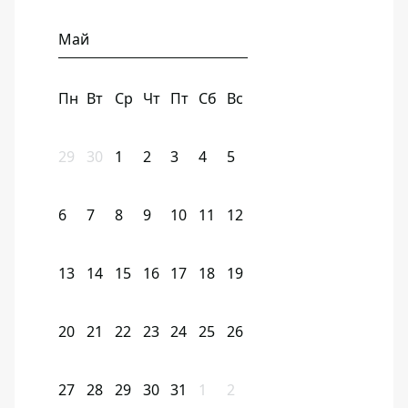
Май
Пн
Вт
Ср
Чт
Пт
Сб
Вс
29
30
1
2
3
4
5
6
7
8
9
10
11
12
13
14
15
16
17
18
19
20
21
22
23
24
25
26
27
28
29
30
31
1
2