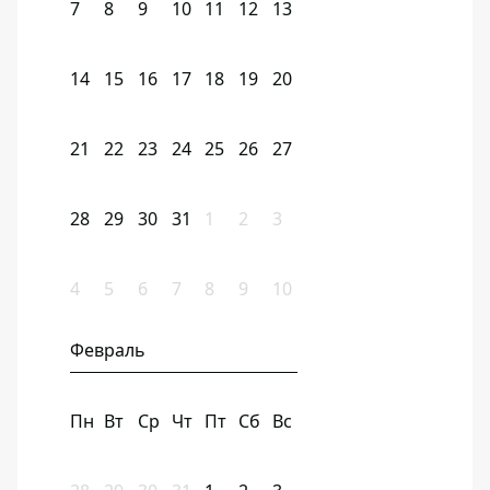
7
8
9
10
11
12
13
14
15
16
17
18
19
20
21
22
23
24
25
26
27
28
29
30
31
1
2
3
4
5
6
7
8
9
10
Февраль
Пн
Вт
Ср
Чт
Пт
Сб
Вс