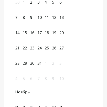
30
1
2
3
4
5
6
7
8
9
10
11
12
13
14
15
16
17
18
19
20
21
22
23
24
25
26
27
28
29
30
31
1
2
3
4
5
6
7
8
9
10
Ноябрь