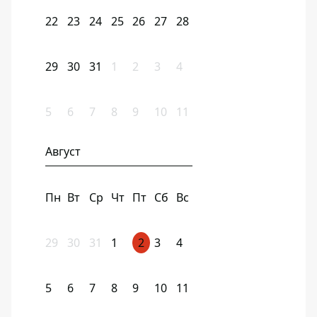
22
23
24
25
26
27
28
29
30
31
1
2
3
4
5
6
7
8
9
10
11
Август
Пн
Вт
Ср
Чт
Пт
Сб
Вс
29
30
31
1
2
3
4
5
6
7
8
9
10
11