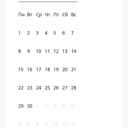
Пн
Вт
Ср
Чт
Пт
Сб
Вс
1
2
3
4
5
6
7
8
9
10
11
12
13
14
15
16
17
18
19
20
21
22
23
24
25
26
27
28
29
30
1
2
3
4
5
6
7
8
9
10
11
12