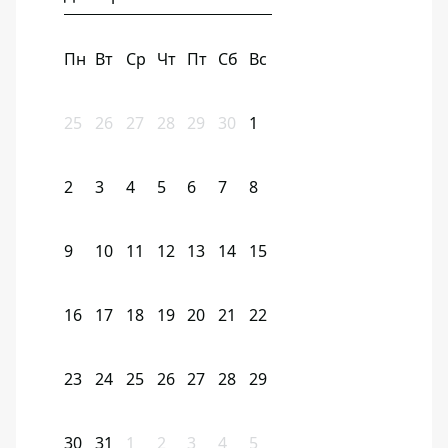
Пн
Вт
Ср
Чт
Пт
Сб
Вс
25
26
27
28
29
30
1
2
3
4
5
6
7
8
9
10
11
12
13
14
15
16
17
18
19
20
21
22
23
24
25
26
27
28
29
30
31
1
2
3
4
5