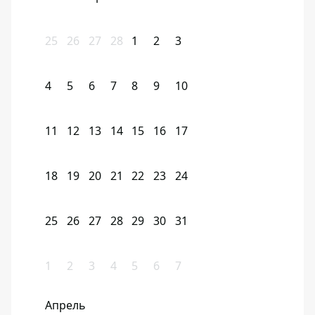
25
26
27
28
1
2
3
4
5
6
7
8
9
10
11
12
13
14
15
16
17
18
19
20
21
22
23
24
25
26
27
28
29
30
31
1
2
3
4
5
6
7
Апрель