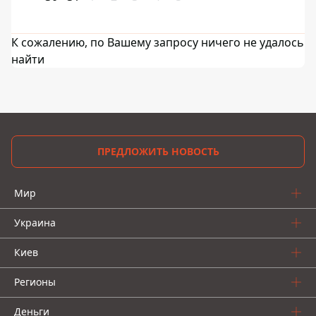
К сожалению, по Вашему запросу ничего не удалось
найти
ПРЕДЛОЖИТЬ НОВОСТЬ
Мир
Украина
Киев
Регионы
Деньги