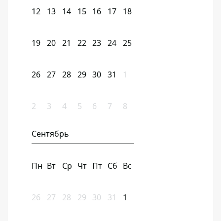
12
13
14
15
16
17
18
19
20
21
22
23
24
25
26
27
28
29
30
31
1
2
3
4
5
6
7
8
Сентябрь
Пн
Вт
Ср
Чт
Пт
Сб
Вс
26
27
28
29
30
31
1