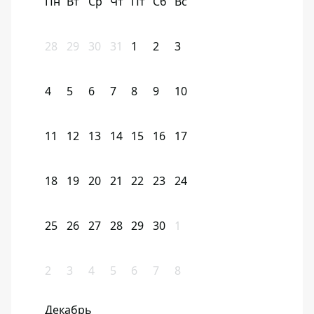
Пн
Вт
Ср
Чт
Пт
Сб
Вс
28
29
30
31
1
2
3
4
5
6
7
8
9
10
11
12
13
14
15
16
17
18
19
20
21
22
23
24
25
26
27
28
29
30
1
2
3
4
5
6
7
8
Декабрь