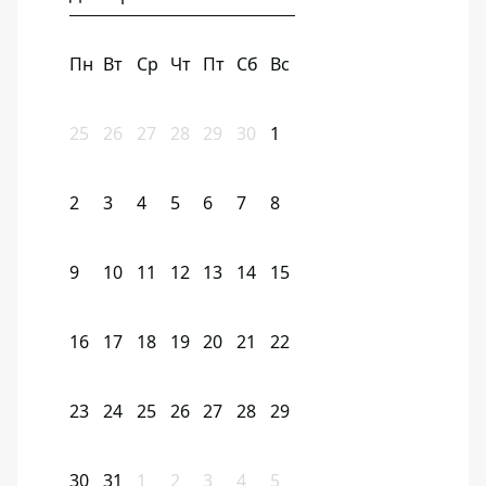
Пн
Вт
Ср
Чт
Пт
Сб
Вс
25
26
27
28
29
30
1
2
3
4
5
6
7
8
9
10
11
12
13
14
15
16
17
18
19
20
21
22
23
24
25
26
27
28
29
30
31
1
2
3
4
5