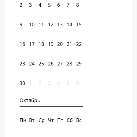
2
3
4
5
6
7
8
9
10
11
12
13
14
15
16
17
18
19
20
21
22
23
24
25
26
27
28
29
30
1
2
3
4
5
6
Октябрь
Пн
Вт
Ср
Чт
Пт
Сб
Вс