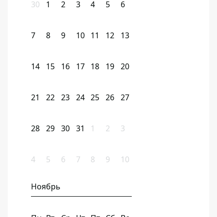
30
1
2
3
4
5
6
7
8
9
10
11
12
13
14
15
16
17
18
19
20
21
22
23
24
25
26
27
28
29
30
31
1
2
3
4
5
6
7
8
9
10
Ноябрь