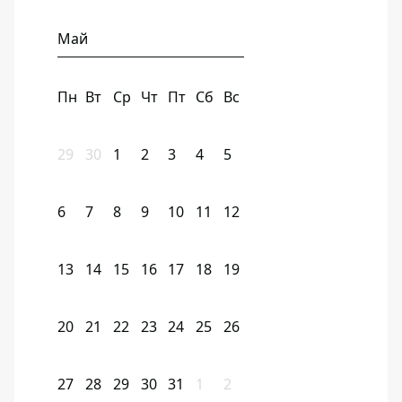
Май
Пн
Вт
Ср
Чт
Пт
Сб
Вс
29
30
1
2
3
4
5
6
7
8
9
10
11
12
13
14
15
16
17
18
19
20
21
22
23
24
25
26
27
28
29
30
31
1
2