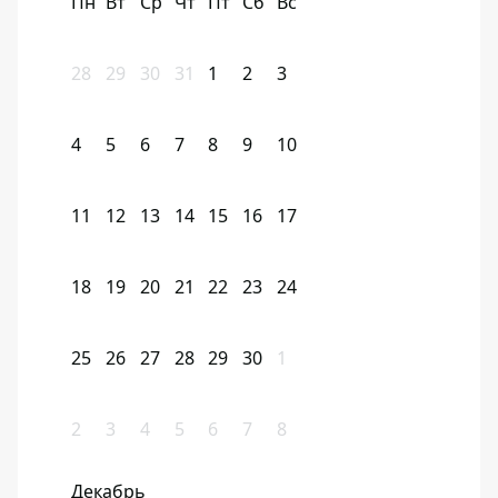
Пн
Вт
Ср
Чт
Пт
Сб
Вс
28
29
30
31
1
2
3
4
5
6
7
8
9
10
11
12
13
14
15
16
17
18
19
20
21
22
23
24
25
26
27
28
29
30
1
2
3
4
5
6
7
8
Декабрь