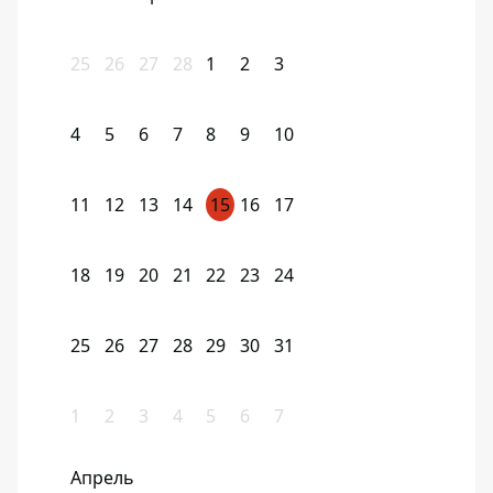
25
26
27
28
1
2
3
4
5
6
7
8
9
10
11
12
13
14
15
16
17
18
19
20
21
22
23
24
25
26
27
28
29
30
31
1
2
3
4
5
6
7
Апрель