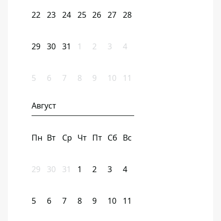
22
23
24
25
26
27
28
29
30
31
1
2
3
4
5
6
7
8
9
10
11
Август
Пн
Вт
Ср
Чт
Пт
Сб
Вс
29
30
31
1
2
3
4
5
6
7
8
9
10
11