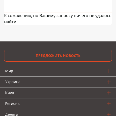
К сожалению, по Вашему запросу ничего не удалось
найти
ПРЕДЛОЖИТЬ НОВОСТЬ
Мир
Украина
Киев
Регионы
Деньги