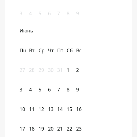
3
4
5
6
7
8
9
Июнь
Пн
Вт
Ср
Чт
Пт
Сб
Вс
27
28
29
30
31
1
2
3
4
5
6
7
8
9
10
11
12
13
14
15
16
17
18
19
20
21
22
23