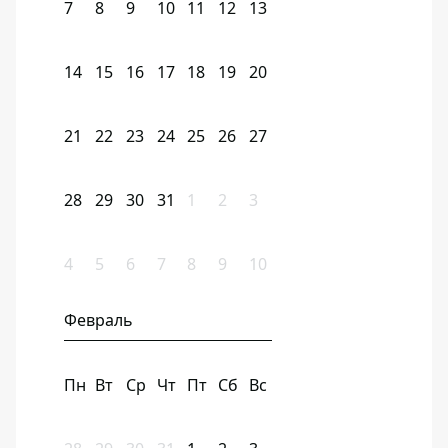
7
8
9
10
11
12
13
14
15
16
17
18
19
20
21
22
23
24
25
26
27
28
29
30
31
1
2
3
4
5
6
7
8
9
10
Февраль
Пн
Вт
Ср
Чт
Пт
Сб
Вс