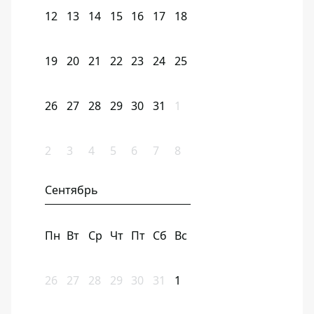
12
13
14
15
16
17
18
19
20
21
22
23
24
25
26
27
28
29
30
31
1
2
3
4
5
6
7
8
Сентябрь
Пн
Вт
Ср
Чт
Пт
Сб
Вс
26
27
28
29
30
31
1