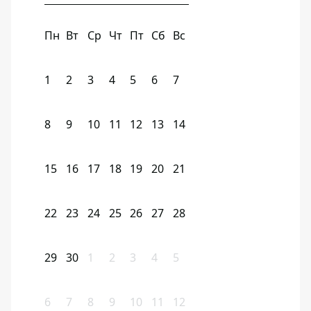
Пн
Вт
Ср
Чт
Пт
Сб
Вс
1
2
3
4
5
6
7
8
9
10
11
12
13
14
15
16
17
18
19
20
21
22
23
24
25
26
27
28
29
30
1
2
3
4
5
6
7
8
9
10
11
12