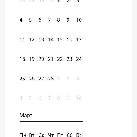
28
29
30
31
1
2
3
4
5
6
7
8
9
10
11
12
13
14
15
16
17
18
19
20
21
22
23
24
25
26
27
28
1
2
3
4
5
6
7
8
9
10
Март
Пн
Вт
Ср
Чт
Пт
Сб
Вс