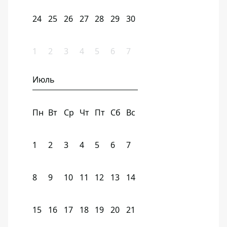
24
25
26
27
28
29
30
1
2
3
4
5
6
7
Июль
Пн
Вт
Ср
Чт
Пт
Сб
Вс
1
2
3
4
5
6
7
8
9
10
11
12
13
14
15
16
17
18
19
20
21