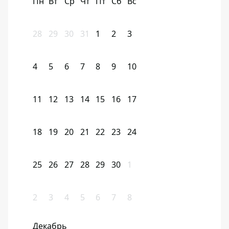
Пн
Вт
Ср
Чт
Пт
Сб
Вс
28
29
30
31
1
2
3
4
5
6
7
8
9
10
11
12
13
14
15
16
17
18
19
20
21
22
23
24
25
26
27
28
29
30
1
2
3
4
5
6
7
8
Декабрь