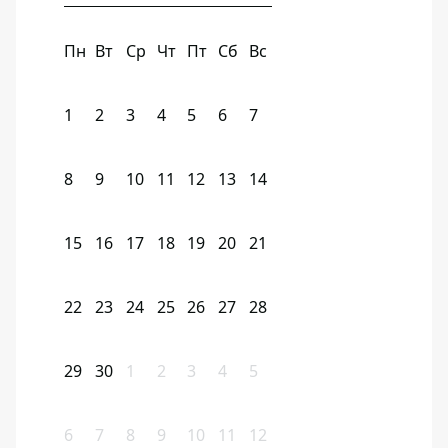
Пн
Вт
Ср
Чт
Пт
Сб
Вс
1
2
3
4
5
6
7
8
9
10
11
12
13
14
15
16
17
18
19
20
21
22
23
24
25
26
27
28
29
30
1
2
3
4
5
6
7
8
9
10
11
12