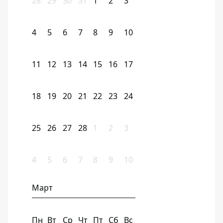
28
29
30
31
1
2
3
4
5
6
7
8
9
10
11
12
13
14
15
16
17
18
19
20
21
22
23
24
25
26
27
28
1
2
3
4
5
6
7
8
9
10
Март
Пн
Вт
Ср
Чт
Пт
Сб
Вс