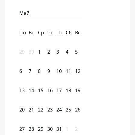
Май
Пн
Вт
Ср
Чт
Пт
Сб
Вс
29
30
1
2
3
4
5
6
7
8
9
10
11
12
13
14
15
16
17
18
19
20
21
22
23
24
25
26
27
28
29
30
31
1
2