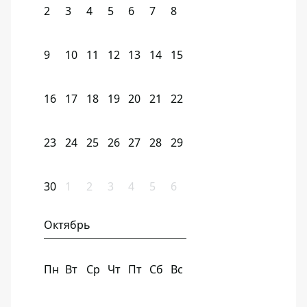
2
3
4
5
6
7
8
9
10
11
12
13
14
15
16
17
18
19
20
21
22
23
24
25
26
27
28
29
30
1
2
3
4
5
6
Октябрь
Пн
Вт
Ср
Чт
Пт
Сб
Вс