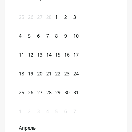
25
26
27
28
1
2
3
4
5
6
7
8
9
10
11
12
13
14
15
16
17
18
19
20
21
22
23
24
25
26
27
28
29
30
31
1
2
3
4
5
6
7
Апрель