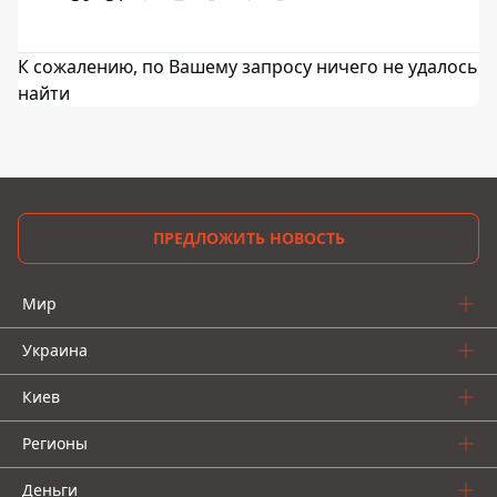
К сожалению, по Вашему запросу ничего не удалось
найти
ПРЕДЛОЖИТЬ НОВОСТЬ
Мир
Украина
Киев
Регионы
Деньги