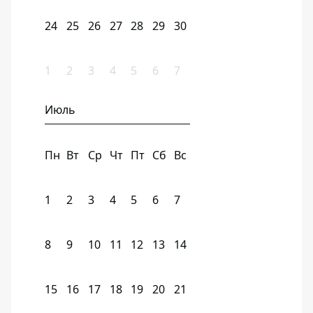
24
25
26
27
28
29
30
1
2
3
4
5
6
7
Июль
Пн
Вт
Ср
Чт
Пт
Сб
Вс
1
2
3
4
5
6
7
8
9
10
11
12
13
14
15
16
17
18
19
20
21