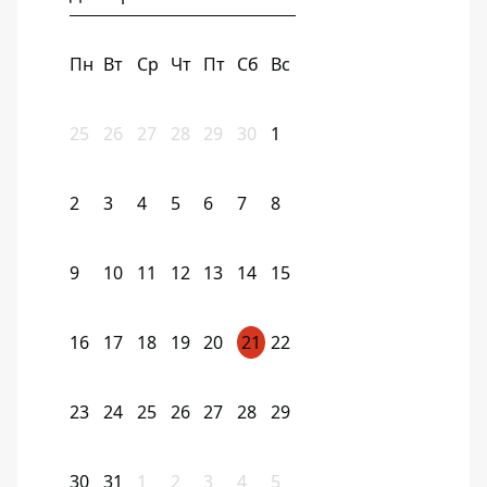
Пн
Вт
Ср
Чт
Пт
Сб
Вс
25
26
27
28
29
30
1
2
3
4
5
6
7
8
9
10
11
12
13
14
15
16
17
18
19
20
21
22
23
24
25
26
27
28
29
30
31
1
2
3
4
5