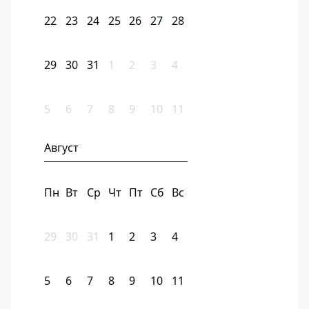
22
23
24
25
26
27
28
29
30
31
1
2
3
4
5
6
7
8
9
10
11
Август
Пн
Вт
Ср
Чт
Пт
Сб
Вс
29
30
31
1
2
3
4
5
6
7
8
9
10
11