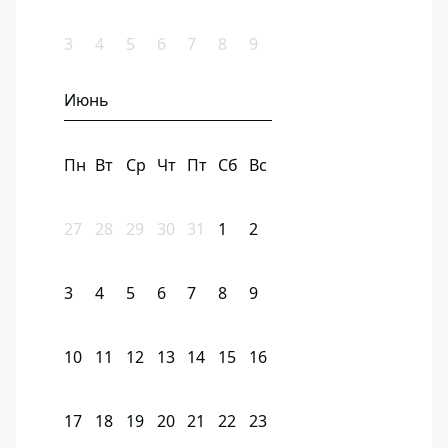
3
4
5
6
7
8
9
Июнь
Пн
Вт
Ср
Чт
Пт
Сб
Вс
27
28
29
30
31
1
2
3
4
5
6
7
8
9
10
11
12
13
14
15
16
17
18
19
20
21
22
23