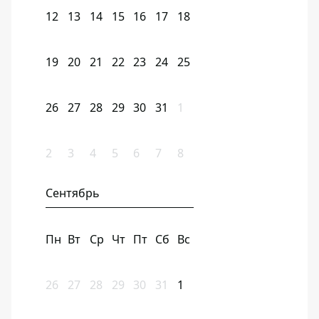
12
13
14
15
16
17
18
19
20
21
22
23
24
25
26
27
28
29
30
31
1
2
3
4
5
6
7
8
Сентябрь
Пн
Вт
Ср
Чт
Пт
Сб
Вс
26
27
28
29
30
31
1