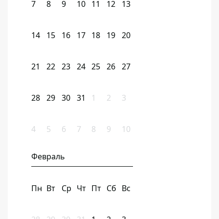
7
8
9
10
11
12
13
14
15
16
17
18
19
20
21
22
23
24
25
26
27
28
29
30
31
1
2
3
4
5
6
7
8
9
10
Февраль
Пн
Вт
Ср
Чт
Пт
Сб
Вс