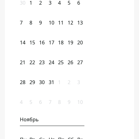
30
1
2
3
4
5
6
7
8
9
10
11
12
13
14
15
16
17
18
19
20
21
22
23
24
25
26
27
28
29
30
31
1
2
3
4
5
6
7
8
9
10
Ноябрь