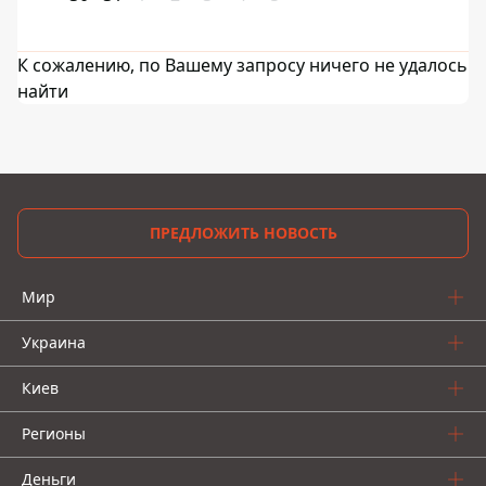
К сожалению, по Вашему запросу ничего не удалось
найти
ПРЕДЛОЖИТЬ НОВОСТЬ
Мир
Украина
Киев
Регионы
Деньги