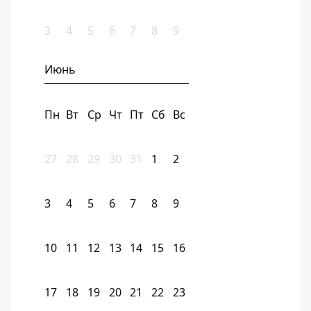
3
4
5
6
7
8
9
Июнь
Пн
Вт
Ср
Чт
Пт
Сб
Вс
27
28
29
30
31
1
2
3
4
5
6
7
8
9
10
11
12
13
14
15
16
17
18
19
20
21
22
23