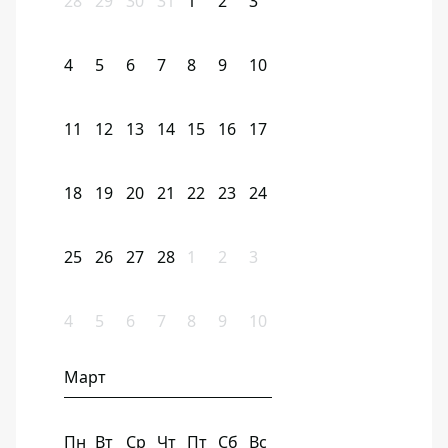
28
29
30
31
1
2
3
4
5
6
7
8
9
10
11
12
13
14
15
16
17
18
19
20
21
22
23
24
25
26
27
28
1
2
3
4
5
6
7
8
9
10
Март
Пн
Вт
Ср
Чт
Пт
Сб
Вс