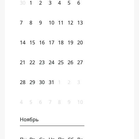
30
1
2
3
4
5
6
7
8
9
10
11
12
13
14
15
16
17
18
19
20
21
22
23
24
25
26
27
28
29
30
31
1
2
3
4
5
6
7
8
9
10
Ноябрь