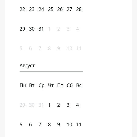
22
23
24
25
26
27
28
29
30
31
1
2
3
4
5
6
7
8
9
10
11
Август
Пн
Вт
Ср
Чт
Пт
Сб
Вс
29
30
31
1
2
3
4
5
6
7
8
9
10
11