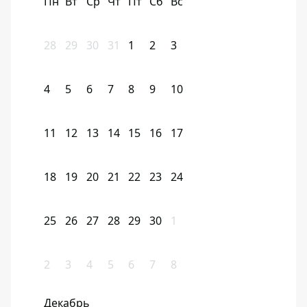
Пн
Вт
Ср
Чт
Пт
Сб
Вс
28
29
30
31
1
2
3
4
5
6
7
8
9
10
11
12
13
14
15
16
17
18
19
20
21
22
23
24
25
26
27
28
29
30
1
2
3
4
5
6
7
8
Декабрь