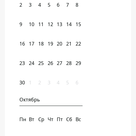
2
3
4
5
6
7
8
9
10
11
12
13
14
15
16
17
18
19
20
21
22
23
24
25
26
27
28
29
30
1
2
3
4
5
6
Октябрь
Пн
Вт
Ср
Чт
Пт
Сб
Вс