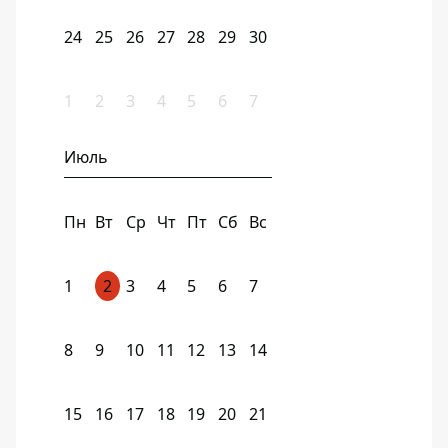
24
25
26
27
28
29
30
1
2
3
4
5
6
7
Июль
Пн
Вт
Ср
Чт
Пт
Сб
Вс
1
2
3
4
5
6
7
8
9
10
11
12
13
14
15
16
17
18
19
20
21