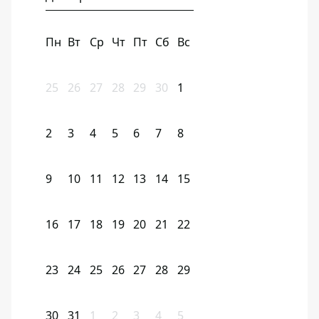
Пн
Вт
Ср
Чт
Пт
Сб
Вс
25
26
27
28
29
30
1
2
3
4
5
6
7
8
9
10
11
12
13
14
15
16
17
18
19
20
21
22
23
24
25
26
27
28
29
30
31
1
2
3
4
5