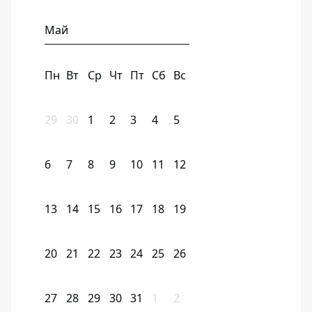
Май
Пн
Вт
Ср
Чт
Пт
Сб
Вс
29
30
1
2
3
4
5
6
7
8
9
10
11
12
13
14
15
16
17
18
19
20
21
22
23
24
25
26
27
28
29
30
31
1
2