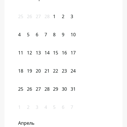
25
26
27
28
1
2
3
4
5
6
7
8
9
10
11
12
13
14
15
16
17
18
19
20
21
22
23
24
25
26
27
28
29
30
31
1
2
3
4
5
6
7
Апрель