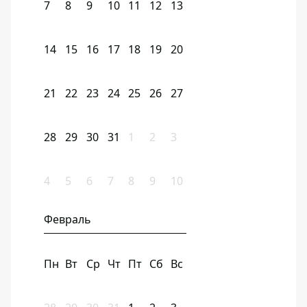
7
8
9
10
11
12
13
14
15
16
17
18
19
20
21
22
23
24
25
26
27
28
29
30
31
1
2
3
4
5
6
7
8
9
10
Февраль
Пн
Вт
Ср
Чт
Пт
Сб
Вс