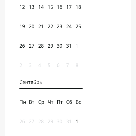
12
13
14
15
16
17
18
19
20
21
22
23
24
25
26
27
28
29
30
31
1
2
3
4
5
6
7
8
Сентябрь
Пн
Вт
Ср
Чт
Пт
Сб
Вс
26
27
28
29
30
31
1