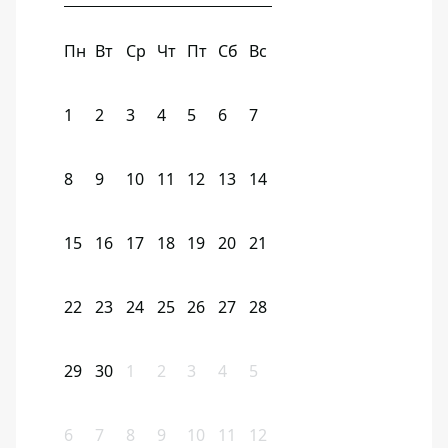
Пн
Вт
Ср
Чт
Пт
Сб
Вс
1
2
3
4
5
6
7
8
9
10
11
12
13
14
15
16
17
18
19
20
21
22
23
24
25
26
27
28
29
30
1
2
3
4
5
6
7
8
9
10
11
12