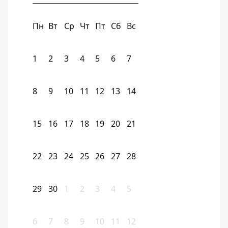
Пн
Вт
Ср
Чт
Пт
Сб
Вс
1
2
3
4
5
6
7
8
9
10
11
12
13
14
15
16
17
18
19
20
21
22
23
24
25
26
27
28
29
30
1
2
3
4
5
6
7
8
9
10
11
12