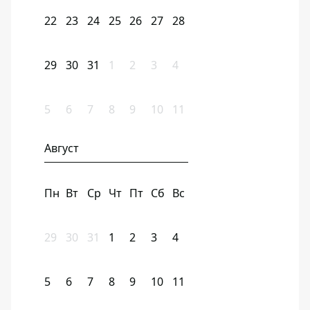
22
23
24
25
26
27
28
29
30
31
1
2
3
4
5
6
7
8
9
10
11
Август
Пн
Вт
Ср
Чт
Пт
Сб
Вс
29
30
31
1
2
3
4
5
6
7
8
9
10
11