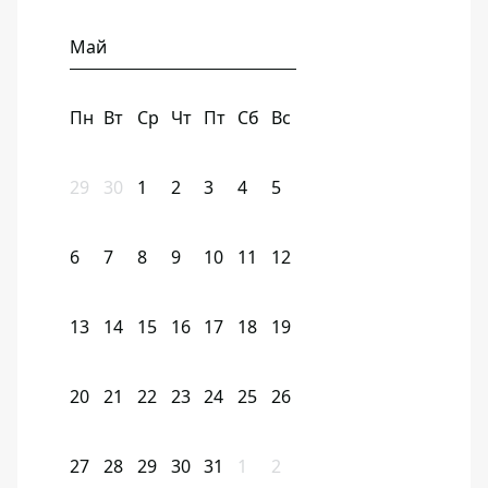
Май
Пн
Вт
Ср
Чт
Пт
Сб
Вс
29
30
1
2
3
4
5
6
7
8
9
10
11
12
13
14
15
16
17
18
19
20
21
22
23
24
25
26
27
28
29
30
31
1
2