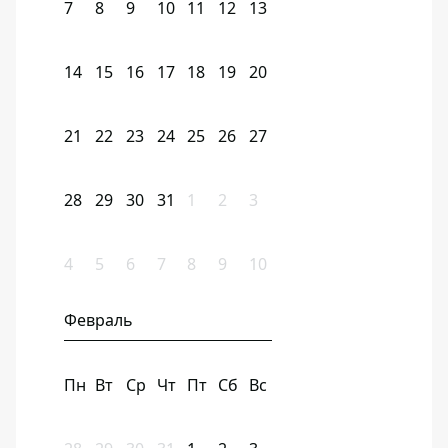
7
8
9
10
11
12
13
14
15
16
17
18
19
20
21
22
23
24
25
26
27
28
29
30
31
1
2
3
4
5
6
7
8
9
10
Февраль
Пн
Вт
Ср
Чт
Пт
Сб
Вс