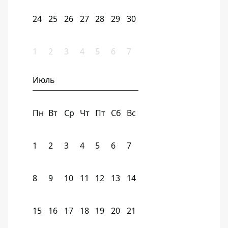
24
25
26
27
28
29
30
1
2
3
4
5
6
7
Июль
Пн
Вт
Ср
Чт
Пт
Сб
Вс
1
2
3
4
5
6
7
8
9
10
11
12
13
14
15
16
17
18
19
20
21