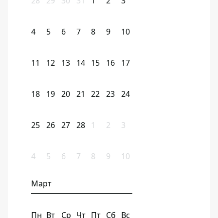
28
29
30
31
1
2
3
4
5
6
7
8
9
10
11
12
13
14
15
16
17
18
19
20
21
22
23
24
25
26
27
28
1
2
3
4
5
6
7
8
9
10
Март
Пн
Вт
Ср
Чт
Пт
Сб
Вс