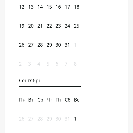
12
13
14
15
16
17
18
19
20
21
22
23
24
25
26
27
28
29
30
31
1
2
3
4
5
6
7
8
Сентябрь
Пн
Вт
Ср
Чт
Пт
Сб
Вс
26
27
28
29
30
31
1