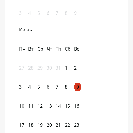
3
4
5
6
7
8
9
Июнь
Пн
Вт
Ср
Чт
Пт
Сб
Вс
27
28
29
30
31
1
2
3
4
5
6
7
8
9
10
11
12
13
14
15
16
17
18
19
20
21
22
23