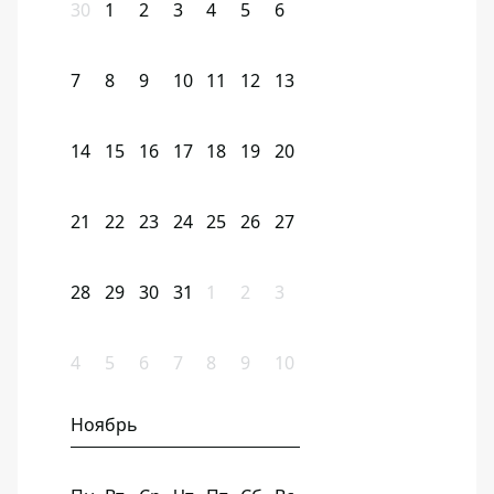
30
1
2
3
4
5
6
7
8
9
10
11
12
13
14
15
16
17
18
19
20
21
22
23
24
25
26
27
28
29
30
31
1
2
3
4
5
6
7
8
9
10
Ноябрь