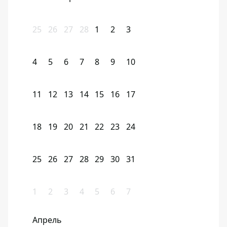
25
26
27
28
1
2
3
4
5
6
7
8
9
10
11
12
13
14
15
16
17
18
19
20
21
22
23
24
25
26
27
28
29
30
31
1
2
3
4
5
6
7
Апрель