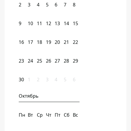
2
3
4
5
6
7
8
9
10
11
12
13
14
15
16
17
18
19
20
21
22
23
24
25
26
27
28
29
30
1
2
3
4
5
6
Октябрь
Пн
Вт
Ср
Чт
Пт
Сб
Вс