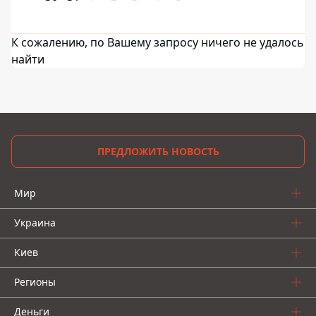
К сожалению, по Вашему запросу ничего не удалось
найти
ПРЕДЛОЖИТЬ НОВОСТЬ
Мир
Украина
Киев
Регионы
Деньги