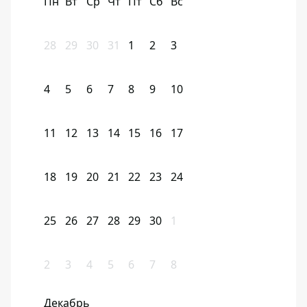
Пн
Вт
Ср
Чт
Пт
Сб
Вс
28
29
30
31
1
2
3
4
5
6
7
8
9
10
11
12
13
14
15
16
17
18
19
20
21
22
23
24
25
26
27
28
29
30
1
2
3
4
5
6
7
8
Декабрь