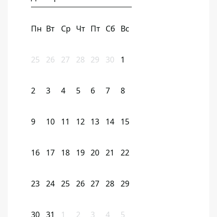
Пн
Вт
Ср
Чт
Пт
Сб
Вс
25
26
27
28
29
30
1
2
3
4
5
6
7
8
9
10
11
12
13
14
15
16
17
18
19
20
21
22
23
24
25
26
27
28
29
30
31
1
2
3
4
5