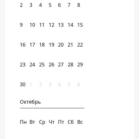
2
3
4
5
6
7
8
9
10
11
12
13
14
15
16
17
18
19
20
21
22
23
24
25
26
27
28
29
30
1
2
3
4
5
6
Октябрь
Пн
Вт
Ср
Чт
Пт
Сб
Вс