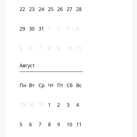
22
23
24
25
26
27
28
29
30
31
1
2
3
4
5
6
7
8
9
10
11
Август
Пн
Вт
Ср
Чт
Пт
Сб
Вс
29
30
31
1
2
3
4
5
6
7
8
9
10
11