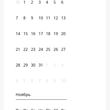
30
1
2
3
4
5
6
7
8
9
10
11
12
13
14
15
16
17
18
19
20
21
22
23
24
25
26
27
28
29
30
31
1
2
3
4
5
6
7
8
9
10
Ноябрь