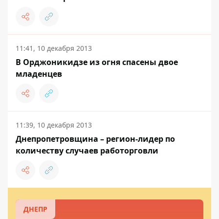
11:41, 10 декабря 2013
В Орджоникидзе из огня спасены двое
младенцев
11:39, 10 декабря 2013
Днепропетровщина – регион-лидер по
количеству случаев работорговли
ДНЕПР