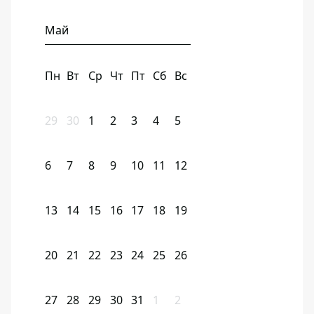
Май
Пн
Вт
Ср
Чт
Пт
Сб
Вс
29
30
1
2
3
4
5
6
7
8
9
10
11
12
13
14
15
16
17
18
19
20
21
22
23
24
25
26
27
28
29
30
31
1
2