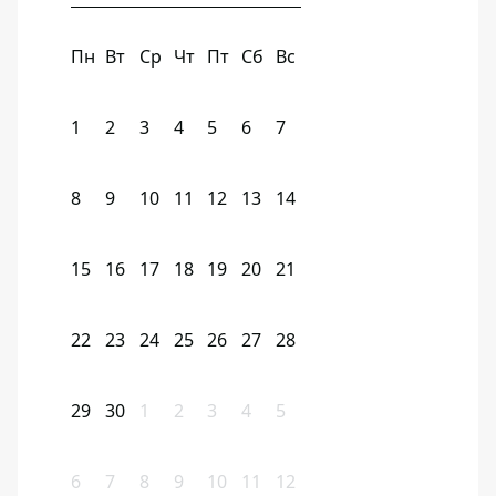
Пн
Вт
Ср
Чт
Пт
Сб
Вс
1
2
3
4
5
6
7
8
9
10
11
12
13
14
15
16
17
18
19
20
21
22
23
24
25
26
27
28
29
30
1
2
3
4
5
6
7
8
9
10
11
12