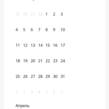
25
26
27
28
1
2
3
4
5
6
7
8
9
10
11
12
13
14
15
16
17
18
19
20
21
22
23
24
25
26
27
28
29
30
31
1
2
3
4
5
6
7
Апрель