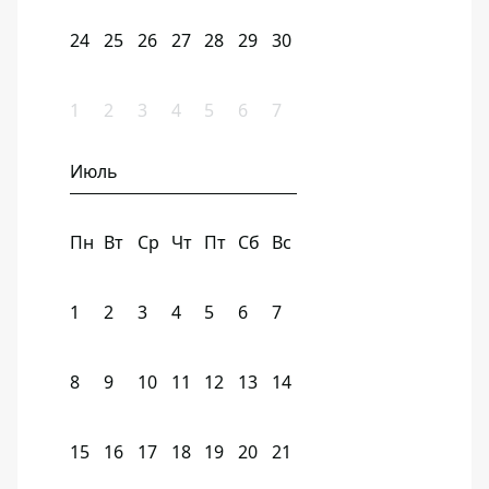
24
25
26
27
28
29
30
1
2
3
4
5
6
7
Июль
Пн
Вт
Ср
Чт
Пт
Сб
Вс
1
2
3
4
5
6
7
8
9
10
11
12
13
14
15
16
17
18
19
20
21