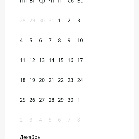
Пн
Вт
Ср
Чт
Пт
Сб
Вс
28
29
30
31
1
2
3
4
5
6
7
8
9
10
11
12
13
14
15
16
17
18
19
20
21
22
23
24
25
26
27
28
29
30
1
2
3
4
5
6
7
8
Декабрь