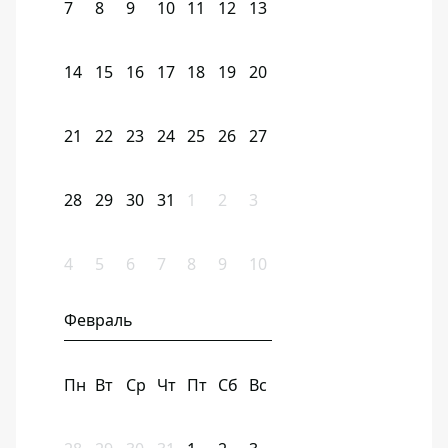
7
8
9
10
11
12
13
14
15
16
17
18
19
20
21
22
23
24
25
26
27
28
29
30
31
1
2
3
4
5
6
7
8
9
10
Февраль
Пн
Вт
Ср
Чт
Пт
Сб
Вс