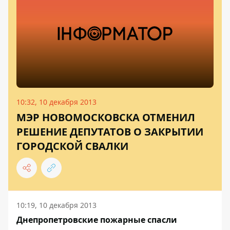
10:32, 10 декабря 2013
МЭР НОВОМОСКОВСКА ОТМЕНИЛ
РЕШЕНИЕ ДЕПУТАТОВ О ЗАКРЫТИИ
ГОРОДСКОЙ СВАЛКИ
10:19, 10 декабря 2013
Днепропетровские пожарные спасли