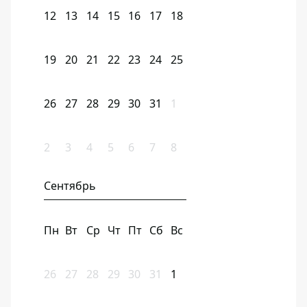
12
13
14
15
16
17
18
19
20
21
22
23
24
25
26
27
28
29
30
31
1
2
3
4
5
6
7
8
Сентябрь
Пн
Вт
Ср
Чт
Пт
Сб
Вс
26
27
28
29
30
31
1