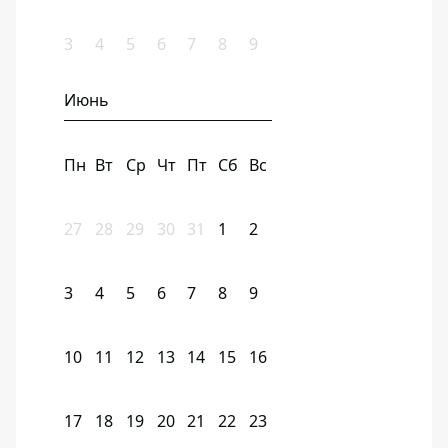
3
4
5
6
7
8
9
Июнь
Пн
Вт
Ср
Чт
Пт
Сб
Вс
27
28
29
30
31
1
2
3
4
5
6
7
8
9
10
11
12
13
14
15
16
17
18
19
20
21
22
23