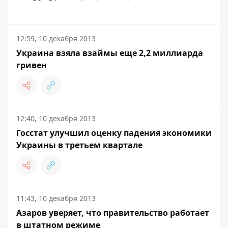
12:59, 10 декабря 2013
Украина взяла взаймы еще 2,2 миллиарда
гривен
12:40, 10 декабря 2013
Госстат улучшил оценку падения экономики
Украины в третьем квартале
11:43, 10 декабря 2013
Азаров уверяет, что правительство работает
в штатном режиме