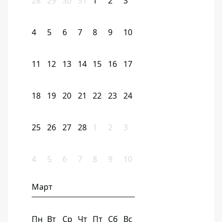
28
29
30
31
1
2
3
4
5
6
7
8
9
10
11
12
13
14
15
16
17
18
19
20
21
22
23
24
25
26
27
28
1
2
3
4
5
6
7
8
9
10
Март
Пн
Вт
Ср
Чт
Пт
Сб
Вс