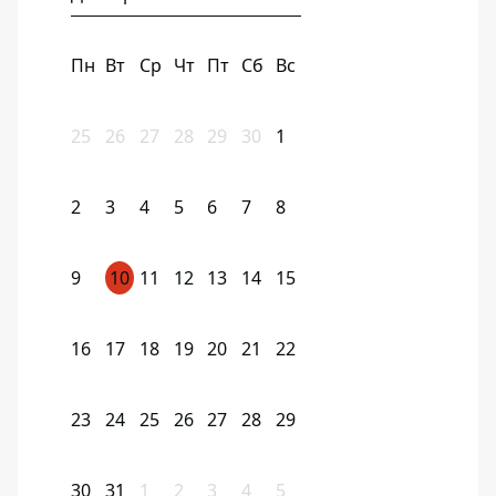
Пн
Вт
Ср
Чт
Пт
Сб
Вс
25
26
27
28
29
30
1
2
3
4
5
6
7
8
9
10
11
12
13
14
15
16
17
18
19
20
21
22
23
24
25
26
27
28
29
30
31
1
2
3
4
5