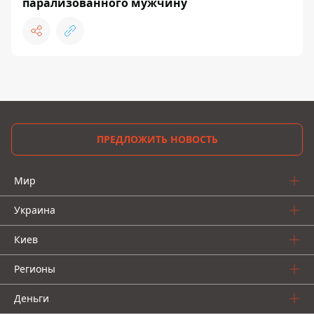
парализованного мужчину
ПРЕДЛОЖИТЬ НОВОСТЬ
Мир
Украина
Киев
Регионы
Деньги