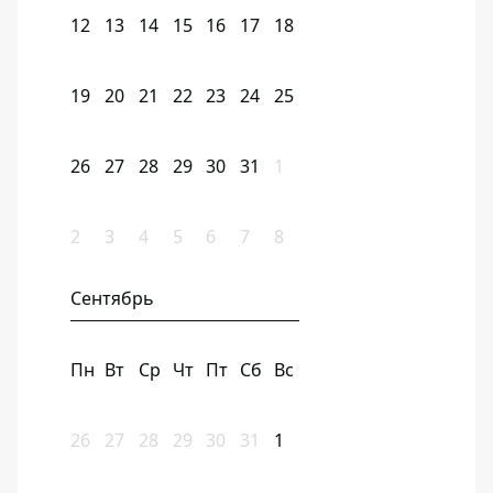
12
13
14
15
16
17
18
19
20
21
22
23
24
25
26
27
28
29
30
31
1
2
3
4
5
6
7
8
Сентябрь
Пн
Вт
Ср
Чт
Пт
Сб
Вс
26
27
28
29
30
31
1