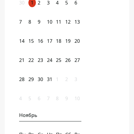
30
1
2
3
4
5
6
7
8
9
10
11
12
13
14
15
16
17
18
19
20
21
22
23
24
25
26
27
28
29
30
31
1
2
3
4
5
6
7
8
9
10
Ноябрь