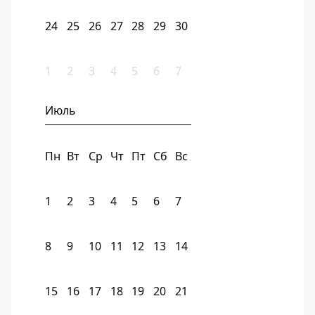
24
25
26
27
28
29
30
1
2
3
4
5
6
7
Июль
Пн
Вт
Ср
Чт
Пт
Сб
Вс
1
2
3
4
5
6
7
8
9
10
11
12
13
14
15
16
17
18
19
20
21