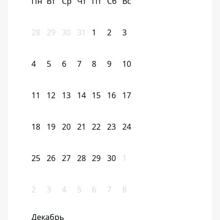
Пн
Вт
Ср
Чт
Пт
Сб
Вс
28
29
30
31
1
2
3
4
5
6
7
8
9
10
11
12
13
14
15
16
17
18
19
20
21
22
23
24
25
26
27
28
29
30
1
2
3
4
5
6
7
8
Декабрь