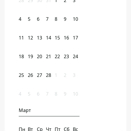
28
29
30
31
1
2
3
4
5
6
7
8
9
10
11
12
13
14
15
16
17
18
19
20
21
22
23
24
25
26
27
28
1
2
3
4
5
6
7
8
9
10
Март
Пн
Вт
Ср
Чт
Пт
Сб
Вс