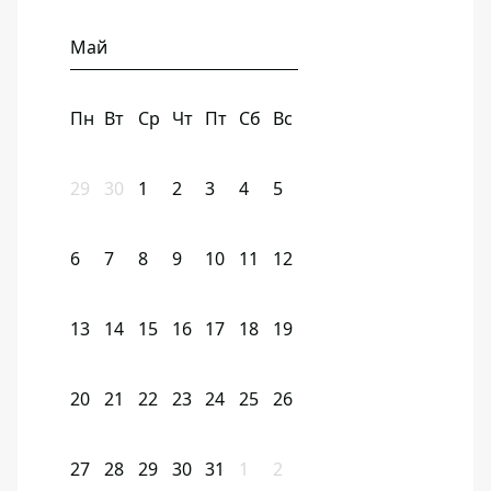
Май
Пн
Вт
Ср
Чт
Пт
Сб
Вс
29
30
1
2
3
4
5
6
7
8
9
10
11
12
13
14
15
16
17
18
19
20
21
22
23
24
25
26
27
28
29
30
31
1
2