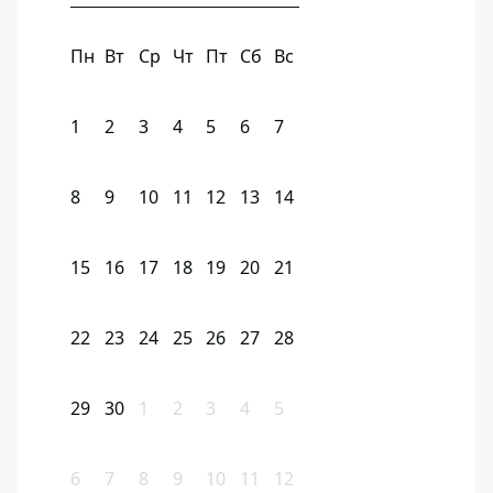
Пн
Вт
Ср
Чт
Пт
Сб
Вс
1
2
3
4
5
6
7
8
9
10
11
12
13
14
15
16
17
18
19
20
21
22
23
24
25
26
27
28
29
30
1
2
3
4
5
6
7
8
9
10
11
12