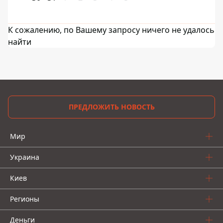
К сожалению, по Вашему запросу ничего не удалось
найти
ПРЕДЛОЖИТЬ НОВОСТЬ
Мир
Украина
Киев
Регионы
Деньги