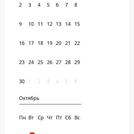
2
3
4
5
6
7
8
9
10
11
12
13
14
15
16
17
18
19
20
21
22
23
24
25
26
27
28
29
30
1
2
3
4
5
6
Октябрь
Пн
Вт
Ср
Чт
Пт
Сб
Вс