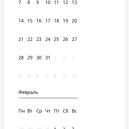
7
8
9
10
11
12
13
14
15
16
17
18
19
20
21
22
23
24
25
26
27
28
29
30
31
1
2
3
4
5
6
7
8
9
10
Февраль
Пн
Вт
Ср
Чт
Пт
Сб
Вс