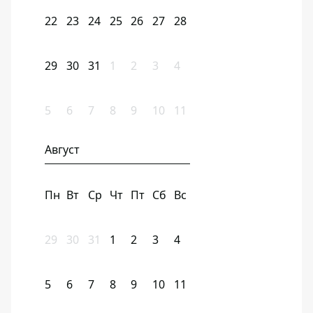
22
23
24
25
26
27
28
29
30
31
1
2
3
4
5
6
7
8
9
10
11
Август
Пн
Вт
Ср
Чт
Пт
Сб
Вс
29
30
31
1
2
3
4
5
6
7
8
9
10
11