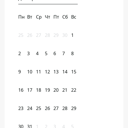
Пн
Вт
Ср
Чт
Пт
Сб
Вс
25
26
27
28
29
30
1
2
3
4
5
6
7
8
9
10
11
12
13
14
15
16
17
18
19
20
21
22
23
24
25
26
27
28
29
30
31
1
2
3
4
5