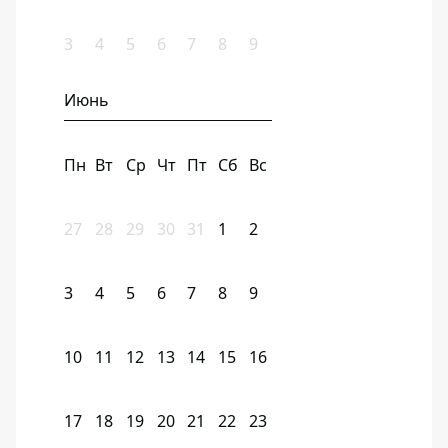
3
4
5
6
7
8
9
Июнь
Пн
Вт
Ср
Чт
Пт
Сб
Вс
27
28
29
30
31
1
2
3
4
5
6
7
8
9
10
11
12
13
14
15
16
17
18
19
20
21
22
23