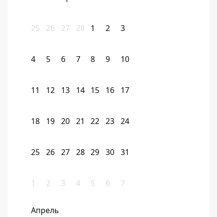
25
26
27
28
1
2
3
4
5
6
7
8
9
10
11
12
13
14
15
16
17
18
19
20
21
22
23
24
25
26
27
28
29
30
31
1
2
3
4
5
6
7
Апрель