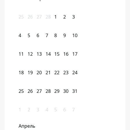
25
26
27
28
1
2
3
4
5
6
7
8
9
10
11
12
13
14
15
16
17
18
19
20
21
22
23
24
25
26
27
28
29
30
31
1
2
3
4
5
6
7
Апрель