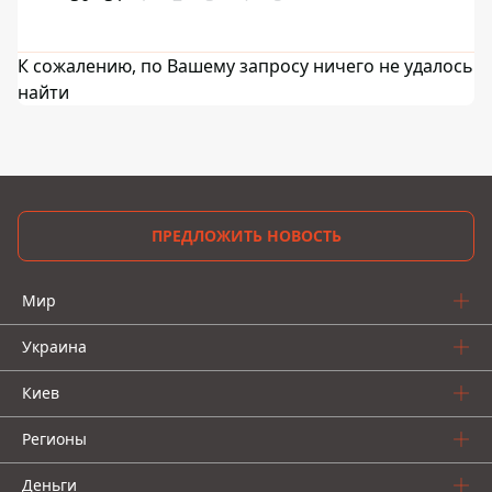
К сожалению, по Вашему запросу ничего не удалось
найти
ПРЕДЛОЖИТЬ НОВОСТЬ
Мир
Украина
Киев
Регионы
Деньги