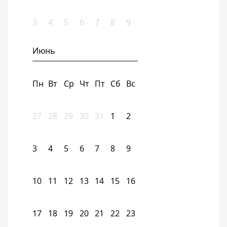
3
4
5
6
7
8
9
Июнь
Пн
Вт
Ср
Чт
Пт
Сб
Вс
27
28
29
30
31
1
2
3
4
5
6
7
8
9
10
11
12
13
14
15
16
17
18
19
20
21
22
23