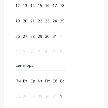
12
13
14
15
16
17
18
19
20
21
22
23
24
25
26
27
28
29
30
31
1
2
3
4
5
6
7
8
Сентябрь
Пн
Вт
Ср
Чт
Пт
Сб
Вс
26
27
28
29
30
31
1