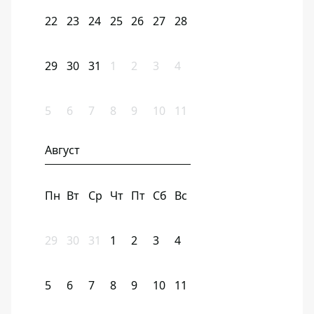
22
23
24
25
26
27
28
29
30
31
1
2
3
4
5
6
7
8
9
10
11
Август
Пн
Вт
Ср
Чт
Пт
Сб
Вс
29
30
31
1
2
3
4
5
6
7
8
9
10
11