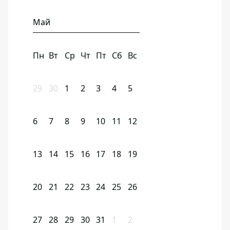
Май
Пн
Вт
Ср
Чт
Пт
Сб
Вс
29
30
1
2
3
4
5
6
7
8
9
10
11
12
13
14
15
16
17
18
19
20
21
22
23
24
25
26
27
28
29
30
31
1
2