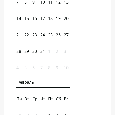
7
8
9
10
11
12
13
14
15
16
17
18
19
20
21
22
23
24
25
26
27
28
29
30
31
1
2
3
4
5
6
7
8
9
10
Февраль
Пн
Вт
Ср
Чт
Пт
Сб
Вс