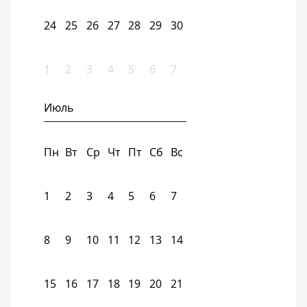
24
25
26
27
28
29
30
1
2
3
4
5
6
7
Июль
Пн
Вт
Ср
Чт
Пт
Сб
Вс
1
2
3
4
5
6
7
8
9
10
11
12
13
14
15
16
17
18
19
20
21