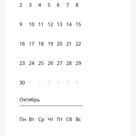
2
3
4
5
6
7
8
9
10
11
12
13
14
15
16
17
18
19
20
21
22
23
24
25
26
27
28
29
30
1
2
3
4
5
6
Октябрь
Пн
Вт
Ср
Чт
Пт
Сб
Вс