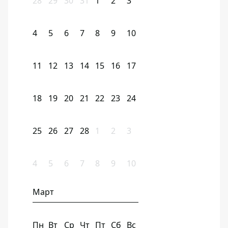
28
29
30
31
1
2
3
4
5
6
7
8
9
10
11
12
13
14
15
16
17
18
19
20
21
22
23
24
25
26
27
28
1
2
3
4
5
6
7
8
9
10
Март
Пн
Вт
Ср
Чт
Пт
Сб
Вс