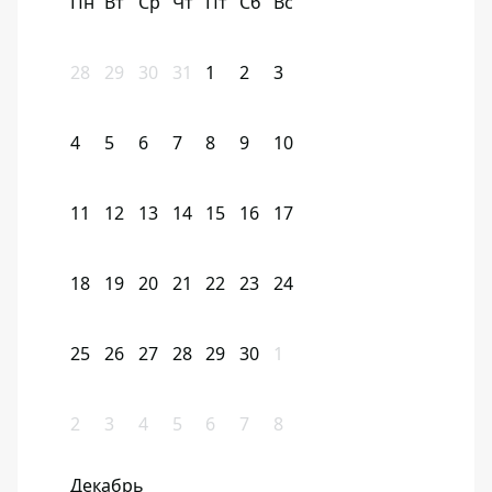
Пн
Вт
Ср
Чт
Пт
Сб
Вс
28
29
30
31
1
2
3
4
5
6
7
8
9
10
11
12
13
14
15
16
17
18
19
20
21
22
23
24
25
26
27
28
29
30
1
2
3
4
5
6
7
8
Декабрь