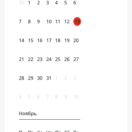
30
1
2
3
4
5
6
7
8
9
10
11
12
13
14
15
16
17
18
19
20
21
22
23
24
25
26
27
28
29
30
31
1
2
3
4
5
6
7
8
9
10
Ноябрь