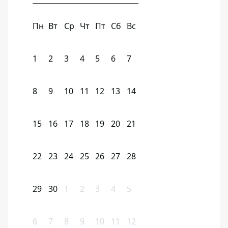
Пн
Вт
Ср
Чт
Пт
Сб
Вс
1
2
3
4
5
6
7
8
9
10
11
12
13
14
15
16
17
18
19
20
21
22
23
24
25
26
27
28
29
30
1
2
3
4
5
6
7
8
9
10
11
12