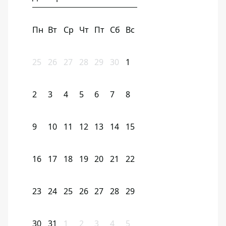
Пн
Вт
Ср
Чт
Пт
Сб
Вс
25
26
27
28
29
30
1
2
3
4
5
6
7
8
9
10
11
12
13
14
15
16
17
18
19
20
21
22
23
24
25
26
27
28
29
30
31
1
2
3
4
5