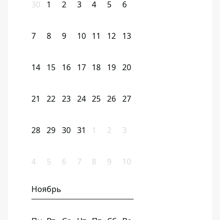
30
1
2
3
4
5
6
7
8
9
10
11
12
13
14
15
16
17
18
19
20
21
22
23
24
25
26
27
28
29
30
31
1
2
3
4
5
6
7
8
9
10
Ноябрь