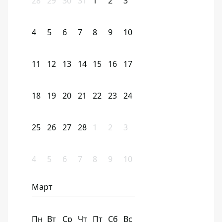
28
29
30
31
1
2
3
4
5
6
7
8
9
10
11
12
13
14
15
16
17
18
19
20
21
22
23
24
25
26
27
28
1
2
3
4
5
6
7
8
9
10
Март
Пн
Вт
Ср
Чт
Пт
Сб
Вс