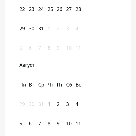
22
23
24
25
26
27
28
29
30
31
1
2
3
4
5
6
7
8
9
10
11
Август
Пн
Вт
Ср
Чт
Пт
Сб
Вс
29
30
31
1
2
3
4
5
6
7
8
9
10
11