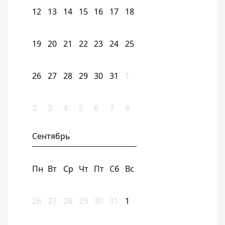
12
13
14
15
16
17
18
19
20
21
22
23
24
25
26
27
28
29
30
31
1
2
3
4
5
6
7
8
Сентябрь
Пн
Вт
Ср
Чт
Пт
Сб
Вс
26
27
28
29
30
31
1