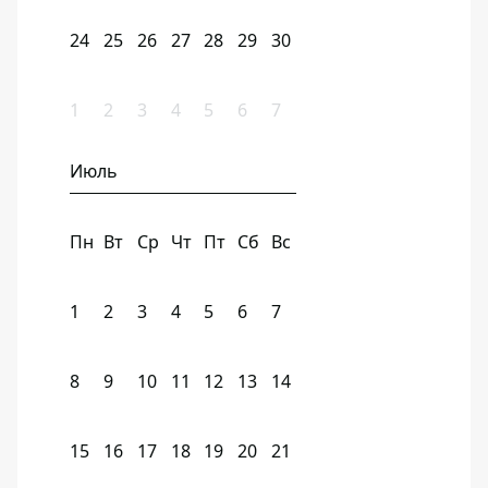
24
25
26
27
28
29
30
1
2
3
4
5
6
7
Июль
Пн
Вт
Ср
Чт
Пт
Сб
Вс
1
2
3
4
5
6
7
8
9
10
11
12
13
14
15
16
17
18
19
20
21