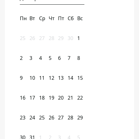
Пн
Вт
Ср
Чт
Пт
Сб
Вс
25
26
27
28
29
30
1
2
3
4
5
6
7
8
9
10
11
12
13
14
15
16
17
18
19
20
21
22
23
24
25
26
27
28
29
30
31
1
2
3
4
5