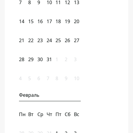
7
8
9
10
11
12
13
14
15
16
17
18
19
20
21
22
23
24
25
26
27
28
29
30
31
1
2
3
4
5
6
7
8
9
10
Февраль
Пн
Вт
Ср
Чт
Пт
Сб
Вс