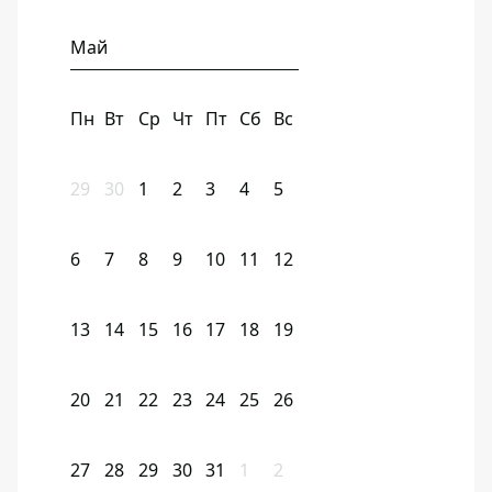
Май
Пн
Вт
Ср
Чт
Пт
Сб
Вс
29
30
1
2
3
4
5
6
7
8
9
10
11
12
13
14
15
16
17
18
19
20
21
22
23
24
25
26
27
28
29
30
31
1
2