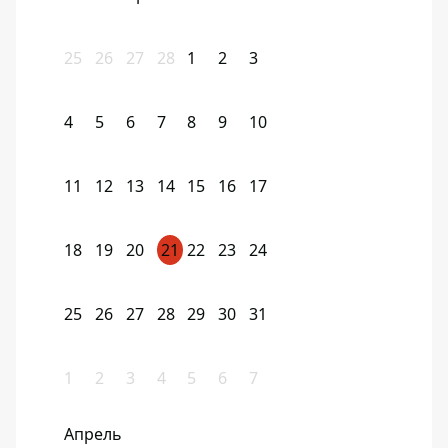
25
26
27
28
1
2
3
4
5
6
7
8
9
10
11
12
13
14
15
16
17
18
19
20
21
22
23
24
25
26
27
28
29
30
31
1
2
3
4
5
6
7
Апрель