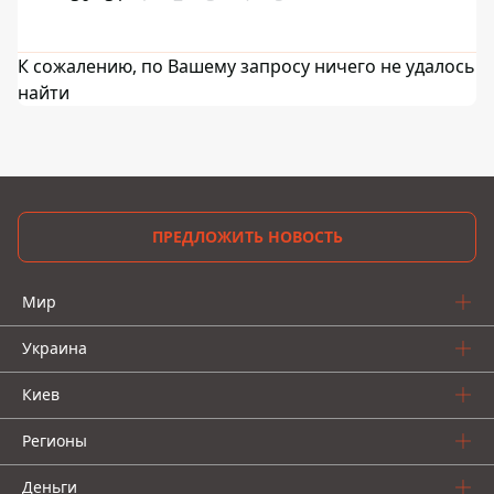
К сожалению, по Вашему запросу ничего не удалось
найти
ПРЕДЛОЖИТЬ НОВОСТЬ
Мир
Украина
Киев
Регионы
Деньги