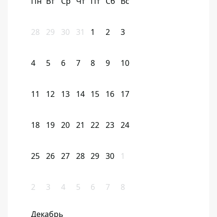
Пн
Вт
Ср
Чт
Пт
Сб
Вс
28
29
30
31
1
2
3
4
5
6
7
8
9
10
11
12
13
14
15
16
17
18
19
20
21
22
23
24
25
26
27
28
29
30
1
2
3
4
5
6
7
8
Декабрь