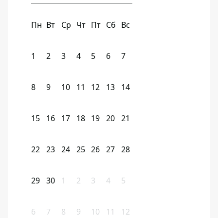
Пн
Вт
Ср
Чт
Пт
Сб
Вс
1
2
3
4
5
6
7
8
9
10
11
12
13
14
15
16
17
18
19
20
21
22
23
24
25
26
27
28
29
30
1
2
3
4
5
6
7
8
9
10
11
12