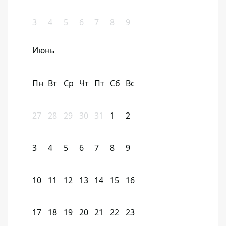
3
4
5
6
7
8
9
Июнь
Пн
Вт
Ср
Чт
Пт
Сб
Вс
27
28
29
30
31
1
2
3
4
5
6
7
8
9
10
11
12
13
14
15
16
17
18
19
20
21
22
23