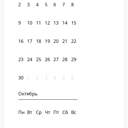
2
3
4
5
6
7
8
9
10
11
12
13
14
15
16
17
18
19
20
21
22
23
24
25
26
27
28
29
30
1
2
3
4
5
6
Октябрь
Пн
Вт
Ср
Чт
Пт
Сб
Вс