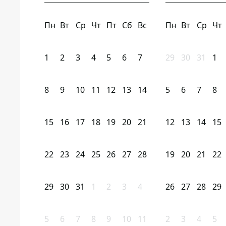
Пн
Вт
Ср
Чт
Пт
Сб
Вс
Пн
Вт
Ср
Чт
1
2
3
4
5
6
7
29
30
31
1
8
9
10
11
12
13
14
5
6
7
8
15
16
17
18
19
20
21
12
13
14
15
22
23
24
25
26
27
28
19
20
21
22
29
30
31
1
2
3
4
26
27
28
29
5
6
7
8
9
10
11
2
3
4
5