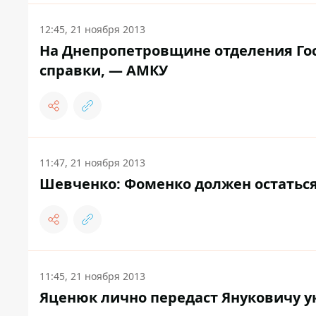
12:45, 21 ноября 2013
На Днепропетровщине отделения Го
справки, — АМКУ
11:47, 21 ноября 2013
Шевченко: Фоменко должен остаться
11:45, 21 ноября 2013
Яценюк лично передаст Януковичу 