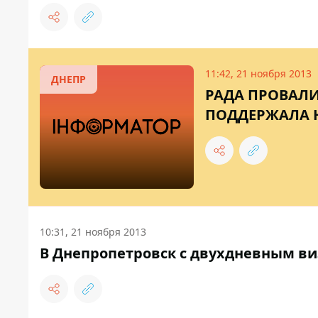
11:42, 21 ноября 2013
ДНЕПР
РАДА ПРОВАЛИ
ПОДДЕРЖАЛА 
10:31, 21 ноября 2013
В Днепропетровск с двухдневным в