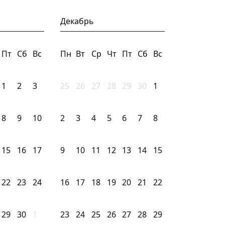
Декабрь
Пт
Сб
Вс
Пн
Вт
Ср
Чт
Пт
Сб
Вс
1
2
3
25
26
27
28
29
30
1
8
9
10
2
3
4
5
6
7
8
15
16
17
9
10
11
12
13
14
15
22
23
24
16
17
18
19
20
21
22
29
30
1
23
24
25
26
27
28
29