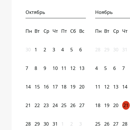
Октябрь
Ноябрь
Пн
Вт
Ср
Чт
Пт
Сб
Вс
Пн
Вт
Ср
Чт
30
1
2
3
4
5
6
28
29
30
31
7
8
9
10
11
12
13
4
5
6
7
14
15
16
17
18
19
20
11
12
13
14
21
22
23
24
25
26
27
18
19
20
21
28
29
30
31
1
2
3
25
26
27
28