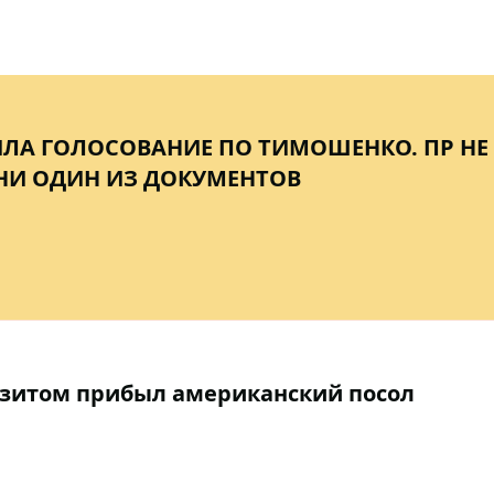
ЛА ГОЛОСОВАНИЕ ПО ТИМОШЕНКО. ПР НЕ
НИ ОДИН ИЗ ДОКУМЕНТОВ
изитом прибыл американский посол