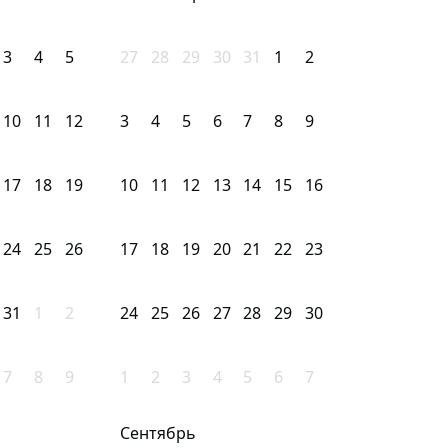
3
4
5
27
28
29
30
31
1
2
10
11
12
3
4
5
6
7
8
9
17
18
19
10
11
12
13
14
15
16
24
25
26
17
18
19
20
21
22
23
31
1
2
24
25
26
27
28
29
30
7
8
9
1
2
3
4
5
6
7
Сентябрь