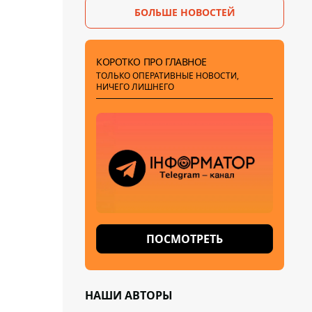
БОЛЬШЕ НОВОСТЕЙ
КОРОТКО ПРО ГЛАВНОЕ
ТОЛЬКО ОПЕРАТИВНЫЕ НОВОСТИ,
НИЧЕГО ЛИШНЕГО
ПОСМОТРЕТЬ
НАШИ АВТОРЫ