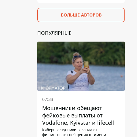
БОЛЬШЕ АВТОРОВ
ПОПУЛЯРНЫЕ
07:33
Мошенники обещают
фейковые выплаты от
Vodafone, Kyivstar и lifecell
Киберпреступники рассылают
фишинговые сообщения от имени