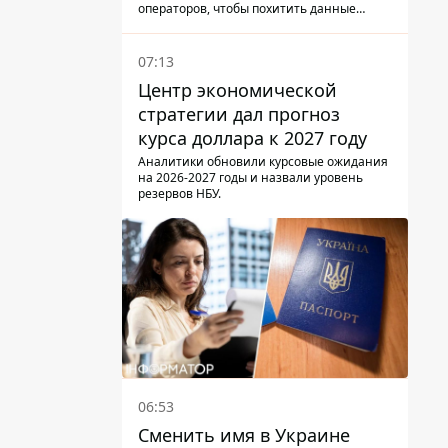
операторов, чтобы похитить данные
украинцев.
07:13
Центр экономической
стратегии дал прогноз
курса доллара к 2027 году
Аналитики обновили курсовые ожидания
на 2026-2027 годы и назвали уровень
резервов НБУ.
06:53
Сменить имя в Украине