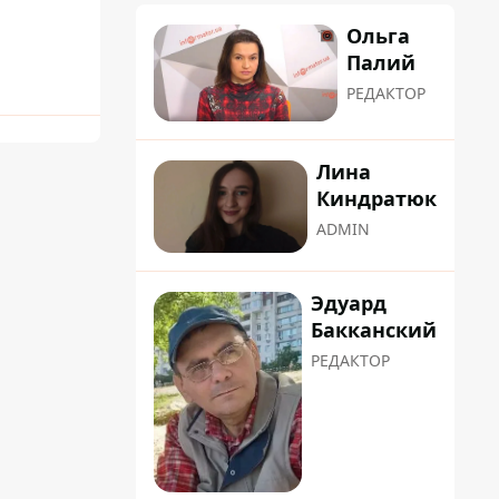
Ольга
Палий
РЕДАКТОР
Лина
Киндратюк
ADMIN
Эдуард
Бакканский
РЕДАКТОР