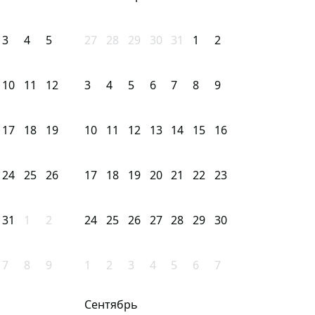
3
4
5
27
28
29
30
31
1
2
10
11
12
3
4
5
6
7
8
9
17
18
19
10
11
12
13
14
15
16
24
25
26
17
18
19
20
21
22
23
31
1
2
24
25
26
27
28
29
30
7
8
9
1
2
3
4
5
6
7
Сентябрь