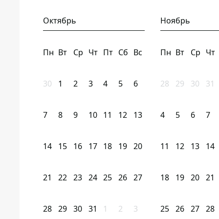
Октябрь
Ноябрь
Пн
Вт
Ср
Чт
Пт
Сб
Вс
Пн
Вт
Ср
Чт
30
1
2
3
4
5
6
28
29
30
31
7
8
9
10
11
12
13
4
5
6
7
14
15
16
17
18
19
20
11
12
13
14
21
22
23
24
25
26
27
18
19
20
21
28
29
30
31
1
2
3
25
26
27
28