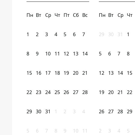
Пн
Вт
Ср
Чт
Пт
Сб
Вс
Пн
Вт
Ср
Чт
1
2
3
4
5
6
7
29
30
31
1
8
9
10
11
12
13
14
5
6
7
8
15
16
17
18
19
20
21
12
13
14
15
22
23
24
25
26
27
28
19
20
21
22
29
30
31
1
2
3
4
26
27
28
29
5
6
7
8
9
10
11
2
3
4
5