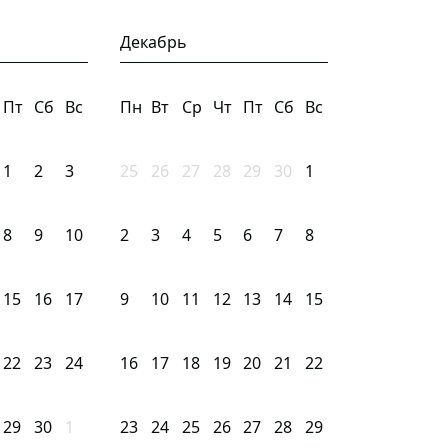
Декабрь
Пт
Сб
Вс
Пн
Вт
Ср
Чт
Пт
Сб
Вс
1
2
3
25
26
27
28
29
30
1
8
9
10
2
3
4
5
6
7
8
15
16
17
9
10
11
12
13
14
15
22
23
24
16
17
18
19
20
21
22
29
30
1
23
24
25
26
27
28
29