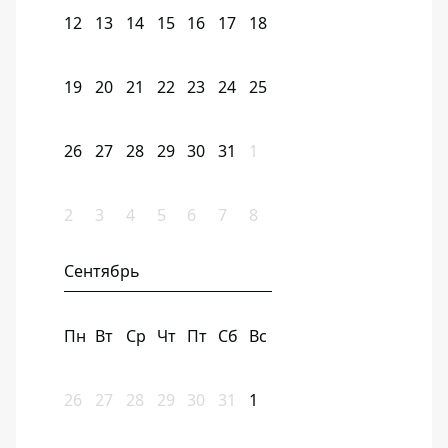
12
13
14
15
16
17
18
19
20
21
22
23
24
25
26
27
28
29
30
31
1
2
3
4
5
6
7
8
Сентябрь
Пн
Вт
Ср
Чт
Пт
Сб
Вс
26
27
28
29
30
31
1