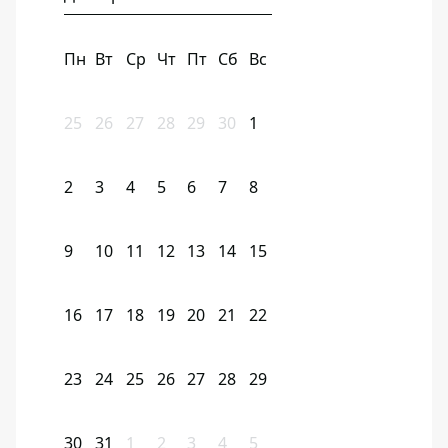
Пн
Вт
Ср
Чт
Пт
Сб
Вс
25
26
27
28
29
30
1
2
3
4
5
6
7
8
9
10
11
12
13
14
15
16
17
18
19
20
21
22
23
24
25
26
27
28
29
30
31
1
2
3
4
5