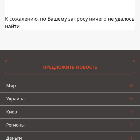
К сожалению, по Вашему запросу ничего не удалось
найти
ПРЕДЛОЖИТЬ НОВОСТЬ
Мир
Украина
Киев
Регионы
Деньги