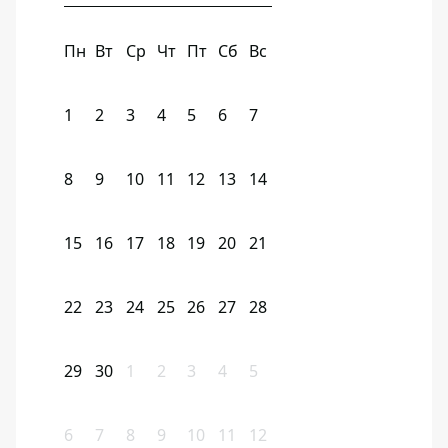
Пн
Вт
Ср
Чт
Пт
Сб
Вс
1
2
3
4
5
6
7
8
9
10
11
12
13
14
15
16
17
18
19
20
21
22
23
24
25
26
27
28
29
30
1
2
3
4
5
6
7
8
9
10
11
12