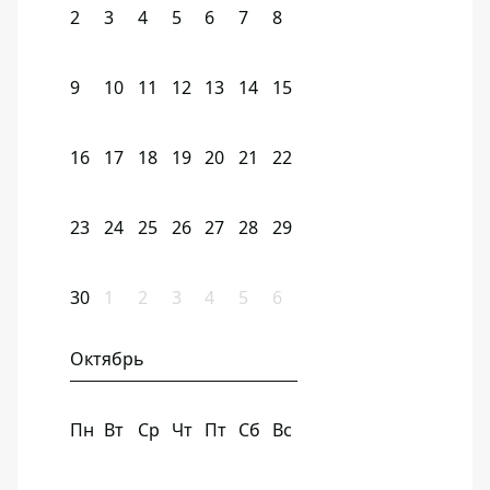
2
3
4
5
6
7
8
9
10
11
12
13
14
15
16
17
18
19
20
21
22
23
24
25
26
27
28
29
30
1
2
3
4
5
6
Октябрь
Пн
Вт
Ср
Чт
Пт
Сб
Вс