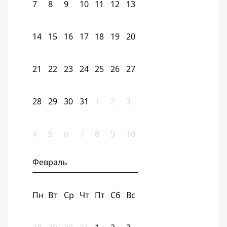
7
8
9
10
11
12
13
14
15
16
17
18
19
20
21
22
23
24
25
26
27
28
29
30
31
1
2
3
4
5
6
7
8
9
10
Февраль
Пн
Вт
Ср
Чт
Пт
Сб
Вс