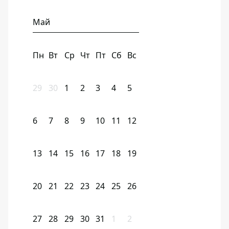
Май
Пн
Вт
Ср
Чт
Пт
Сб
Вс
29
30
1
2
3
4
5
6
7
8
9
10
11
12
13
14
15
16
17
18
19
20
21
22
23
24
25
26
27
28
29
30
31
1
2