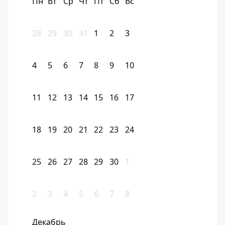
Пн
Вт
Ср
Чт
Пт
Сб
Вс
28
29
30
31
1
2
3
4
5
6
7
8
9
10
11
12
13
14
15
16
17
18
19
20
21
22
23
24
25
26
27
28
29
30
1
2
3
4
5
6
7
8
Декабрь