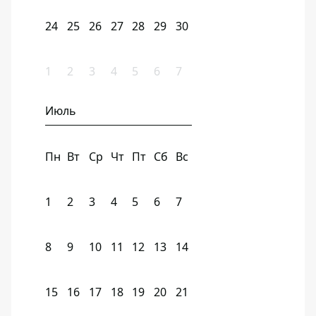
24
25
26
27
28
29
30
1
2
3
4
5
6
7
Июль
Пн
Вт
Ср
Чт
Пт
Сб
Вс
1
2
3
4
5
6
7
8
9
10
11
12
13
14
15
16
17
18
19
20
21