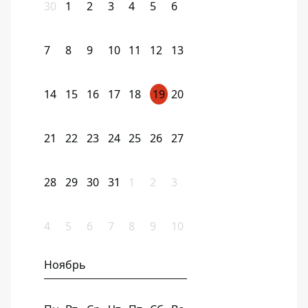
30
1
2
3
4
5
6
7
8
9
10
11
12
13
14
15
16
17
18
19
20
21
22
23
24
25
26
27
28
29
30
31
1
2
3
4
5
6
7
8
9
10
Ноябрь