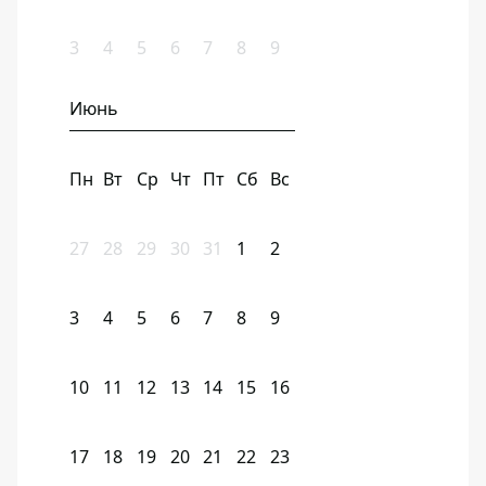
3
4
5
6
7
8
9
Июнь
Пн
Вт
Ср
Чт
Пт
Сб
Вс
27
28
29
30
31
1
2
3
4
5
6
7
8
9
10
11
12
13
14
15
16
17
18
19
20
21
22
23