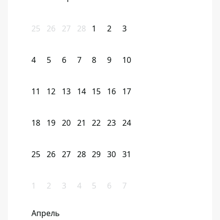
25
26
27
28
1
2
3
4
5
6
7
8
9
10
11
12
13
14
15
16
17
18
19
20
21
22
23
24
25
26
27
28
29
30
31
1
2
3
4
5
6
7
Апрель