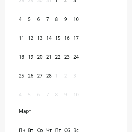
28
29
30
31
1
2
3
4
5
6
7
8
9
10
11
12
13
14
15
16
17
18
19
20
21
22
23
24
25
26
27
28
1
2
3
4
5
6
7
8
9
10
Март
Пн
Вт
Ср
Чт
Пт
Сб
Вс