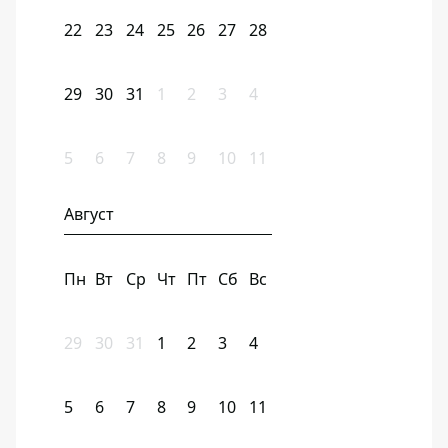
22
23
24
25
26
27
28
29
30
31
1
2
3
4
5
6
7
8
9
10
11
Август
Пн
Вт
Ср
Чт
Пт
Сб
Вс
29
30
31
1
2
3
4
5
6
7
8
9
10
11