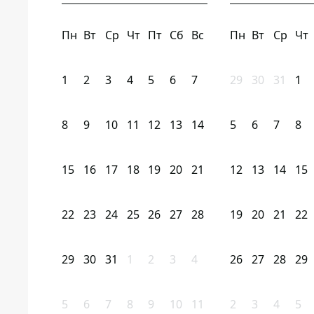
Пн
Вт
Ср
Чт
Пт
Сб
Вс
Пн
Вт
Ср
Чт
1
2
3
4
5
6
7
29
30
31
1
8
9
10
11
12
13
14
5
6
7
8
15
16
17
18
19
20
21
12
13
14
15
22
23
24
25
26
27
28
19
20
21
22
29
30
31
1
2
3
4
26
27
28
29
5
6
7
8
9
10
11
2
3
4
5