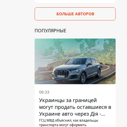
БОЛЬШЕ АВТОРОВ
ПОПУЛЯРНЫЕ
06:33
Украинцы за границей
могут продать оставшиеся в
Украине авто через Дія -
МВД
ГСЦ МВД объяснил, как владельцы
транспорта могут оформить