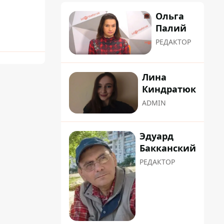
Ольга
Палий
РЕДАКТОР
Лина
Киндратюк
ADMIN
Эдуард
Бакканский
РЕДАКТОР