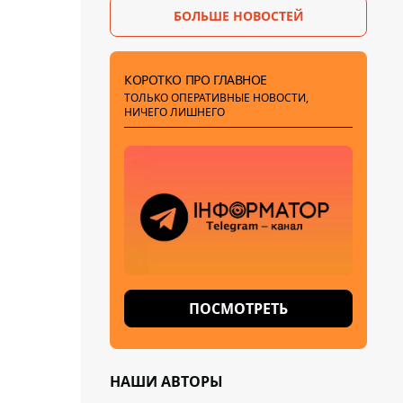
БОЛЬШЕ НОВОСТЕЙ
КОРОТКО ПРО ГЛАВНОЕ
ТОЛЬКО ОПЕРАТИВНЫЕ НОВОСТИ,
НИЧЕГО ЛИШНЕГО
ПОСМОТРЕТЬ
НАШИ АВТОРЫ