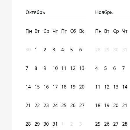
Октябрь
Ноябрь
Пн
Вт
Ср
Чт
Пт
Сб
Вс
Пн
Вт
Ср
Чт
30
1
2
3
4
5
6
28
29
30
31
7
8
9
10
11
12
13
4
5
6
7
14
15
16
17
18
19
20
11
12
13
14
21
22
23
24
25
26
27
18
19
20
21
28
29
30
31
1
2
3
25
26
27
28