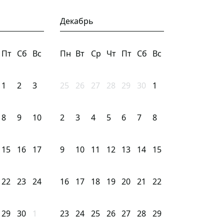
Декабрь
Пт
Сб
Вс
Пн
Вт
Ср
Чт
Пт
Сб
Вс
1
2
3
25
26
27
28
29
30
1
8
9
10
2
3
4
5
6
7
8
15
16
17
9
10
11
12
13
14
15
22
23
24
16
17
18
19
20
21
22
29
30
1
23
24
25
26
27
28
29