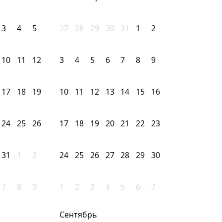
3
4
5
27
28
29
30
31
1
2
10
11
12
3
4
5
6
7
8
9
17
18
19
10
11
12
13
14
15
16
24
25
26
17
18
19
20
21
22
23
31
1
2
24
25
26
27
28
29
30
7
8
9
1
2
3
4
5
6
7
Сентябрь