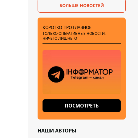
БОЛЬШЕ НОВОСТЕЙ
КОРОТКО ПРО ГЛАВНОЕ
ТОЛЬКО ОПЕРАТИВНЫЕ НОВОСТИ,
НИЧЕГО ЛИШНЕГО
ПОСМОТРЕТЬ
НАШИ АВТОРЫ