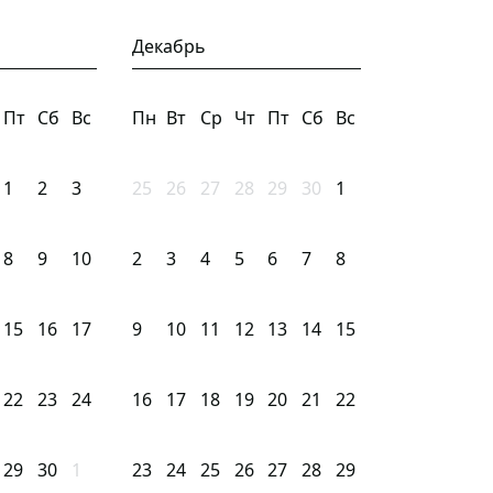
Декабрь
Пт
Сб
Вс
Пн
Вт
Ср
Чт
Пт
Сб
Вс
1
2
3
25
26
27
28
29
30
1
8
9
10
2
3
4
5
6
7
8
15
16
17
9
10
11
12
13
14
15
22
23
24
16
17
18
19
20
21
22
29
30
1
23
24
25
26
27
28
29