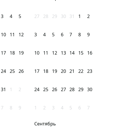
3
4
5
27
28
29
30
31
1
2
10
11
12
3
4
5
6
7
8
9
17
18
19
10
11
12
13
14
15
16
24
25
26
17
18
19
20
21
22
23
31
1
2
24
25
26
27
28
29
30
7
8
9
1
2
3
4
5
6
7
Сентябрь