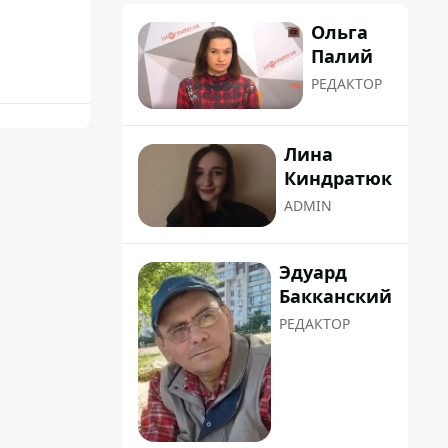
Ольга
Палий
РЕДАКТОР
Лина
Киндратюк
ADMIN
Эдуард
Бакканский
РЕДАКТОР