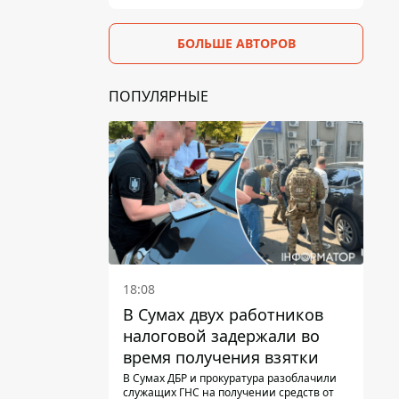
БОЛЬШЕ АВТОРОВ
ПОПУЛЯРНЫЕ
18:08
В Сумах двух работников
налоговой задержали во
время получения взятки
В Сумах ДБР и прокуратура разоблачили
служащих ГНС на получении средств от