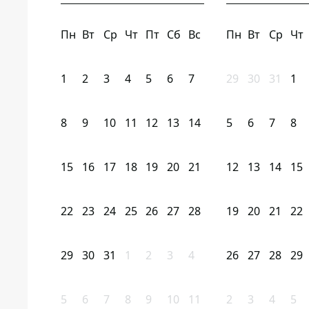
Пн
Вт
Ср
Чт
Пт
Сб
Вс
Пн
Вт
Ср
Чт
1
2
3
4
5
6
7
29
30
31
1
8
9
10
11
12
13
14
5
6
7
8
15
16
17
18
19
20
21
12
13
14
15
22
23
24
25
26
27
28
19
20
21
22
29
30
31
1
2
3
4
26
27
28
29
5
6
7
8
9
10
11
2
3
4
5