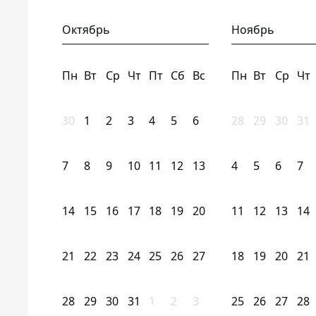
Октябрь
Ноябрь
Пн
Вт
Ср
Чт
Пт
Сб
Вс
Пн
Вт
Ср
Чт
30
1
2
3
4
5
6
28
29
30
31
7
8
9
10
11
12
13
4
5
6
7
14
15
16
17
18
19
20
11
12
13
14
21
22
23
24
25
26
27
18
19
20
21
28
29
30
31
1
2
3
25
26
27
28