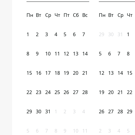
Пн
Вт
Ср
Чт
Пт
Сб
Вс
Пн
Вт
Ср
Чт
1
2
3
4
5
6
7
29
30
31
1
8
9
10
11
12
13
14
5
6
7
8
15
16
17
18
19
20
21
12
13
14
15
22
23
24
25
26
27
28
19
20
21
22
29
30
31
1
2
3
4
26
27
28
29
5
6
7
8
9
10
11
2
3
4
5