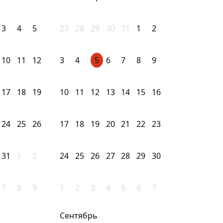
3
4
5
27
28
29
30
31
1
2
10
11
12
3
4
5
6
7
8
9
17
18
19
10
11
12
13
14
15
16
24
25
26
17
18
19
20
21
22
23
31
1
2
24
25
26
27
28
29
30
7
8
9
1
2
3
4
5
6
7
Сентябрь