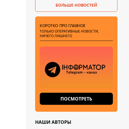
БОЛЬШЕ НОВОСТЕЙ
КОРОТКО ПРО ГЛАВНОЕ
ТОЛЬКО ОПЕРАТИВНЫЕ НОВОСТИ,
НИЧЕГО ЛИШНЕГО
ПОСМОТРЕТЬ
НАШИ АВТОРЫ