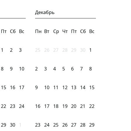
Декабрь
Пт
Сб
Вс
Пн
Вт
Ср
Чт
Пт
Сб
Вс
1
2
3
25
26
27
28
29
30
1
8
9
10
2
3
4
5
6
7
8
15
16
17
9
10
11
12
13
14
15
22
23
24
16
17
18
19
20
21
22
29
30
1
23
24
25
26
27
28
29