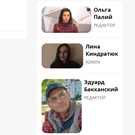
Ольга
Палий
РЕДАКТОР
Лина
Киндратюк
ADMIN
Эдуард
Бакканский
РЕДАКТОР