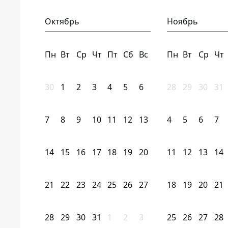
Октябрь
Ноябрь
Пн
Вт
Ср
Чт
Пт
Сб
Вс
Пн
Вт
Ср
Чт
30
1
2
3
4
5
6
28
29
30
31
7
8
9
10
11
12
13
4
5
6
7
14
15
16
17
18
19
20
11
12
13
14
21
22
23
24
25
26
27
18
19
20
21
28
29
30
31
1
2
3
25
26
27
28