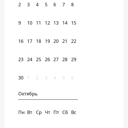
2
3
4
5
6
7
8
9
10
11
12
13
14
15
16
17
18
19
20
21
22
23
24
25
26
27
28
29
30
1
2
3
4
5
6
Октябрь
Пн
Вт
Ср
Чт
Пт
Сб
Вс