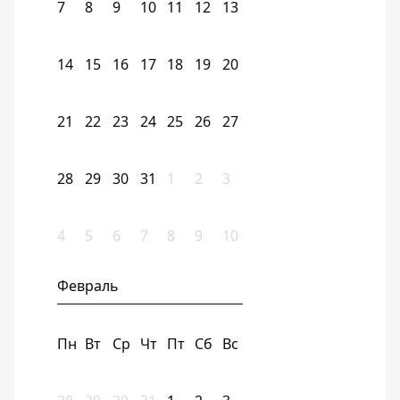
7
8
9
10
11
12
13
14
15
16
17
18
19
20
21
22
23
24
25
26
27
28
29
30
31
1
2
3
4
5
6
7
8
9
10
Февраль
Пн
Вт
Ср
Чт
Пт
Сб
Вс