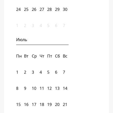
24
25
26
27
28
29
30
1
2
3
4
5
6
7
Июль
Пн
Вт
Ср
Чт
Пт
Сб
Вс
1
2
3
4
5
6
7
8
9
10
11
12
13
14
15
16
17
18
19
20
21