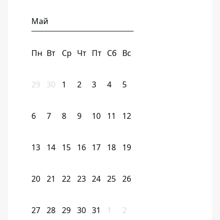
Май
Пн
Вт
Ср
Чт
Пт
Сб
Вс
29
30
1
2
3
4
5
6
7
8
9
10
11
12
13
14
15
16
17
18
19
20
21
22
23
24
25
26
27
28
29
30
31
1
2