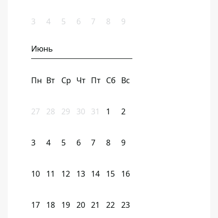
3
4
5
6
7
8
9
Июнь
Пн
Вт
Ср
Чт
Пт
Сб
Вс
27
28
29
30
31
1
2
3
4
5
6
7
8
9
10
11
12
13
14
15
16
17
18
19
20
21
22
23