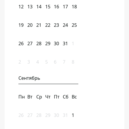
12
13
14
15
16
17
18
19
20
21
22
23
24
25
26
27
28
29
30
31
1
2
3
4
5
6
7
8
Сентябрь
Пн
Вт
Ср
Чт
Пт
Сб
Вс
26
27
28
29
30
31
1