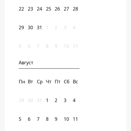
22
23
24
25
26
27
28
29
30
31
1
2
3
4
5
6
7
8
9
10
11
Август
Пн
Вт
Ср
Чт
Пт
Сб
Вс
29
30
31
1
2
3
4
5
6
7
8
9
10
11