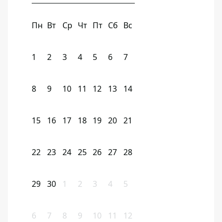
Пн
Вт
Ср
Чт
Пт
Сб
Вс
1
2
3
4
5
6
7
8
9
10
11
12
13
14
15
16
17
18
19
20
21
22
23
24
25
26
27
28
29
30
1
2
3
4
5
6
7
8
9
10
11
12