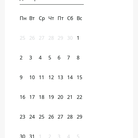
Пн
Вт
Ср
Чт
Пт
Сб
Вс
25
26
27
28
29
30
1
2
3
4
5
6
7
8
9
10
11
12
13
14
15
16
17
18
19
20
21
22
23
24
25
26
27
28
29
30
31
1
2
3
4
5