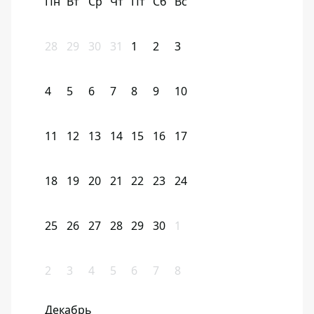
Пн
Вт
Ср
Чт
Пт
Сб
Вс
28
29
30
31
1
2
3
4
5
6
7
8
9
10
11
12
13
14
15
16
17
18
19
20
21
22
23
24
25
26
27
28
29
30
1
2
3
4
5
6
7
8
Декабрь