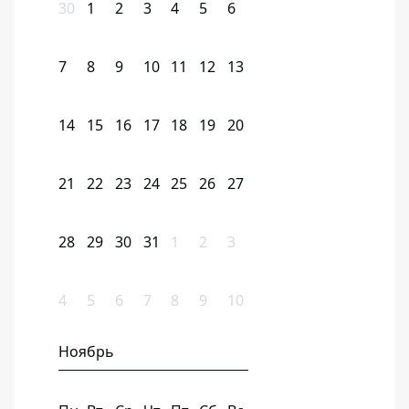
30
1
2
3
4
5
6
7
8
9
10
11
12
13
14
15
16
17
18
19
20
21
22
23
24
25
26
27
28
29
30
31
1
2
3
4
5
6
7
8
9
10
Ноябрь