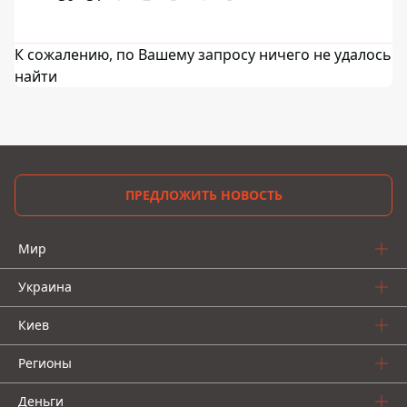
К сожалению, по Вашему запросу ничего не удалось
найти
ПРЕДЛОЖИТЬ НОВОСТЬ
Мир
Украина
Киев
Регионы
Деньги