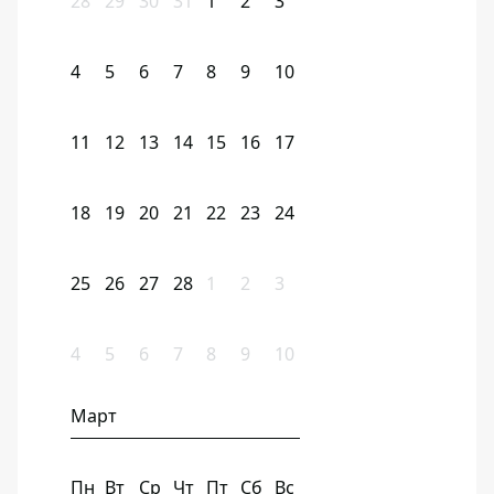
28
29
30
31
1
2
3
4
5
6
7
8
9
10
11
12
13
14
15
16
17
18
19
20
21
22
23
24
25
26
27
28
1
2
3
4
5
6
7
8
9
10
Март
Пн
Вт
Ср
Чт
Пт
Сб
Вс