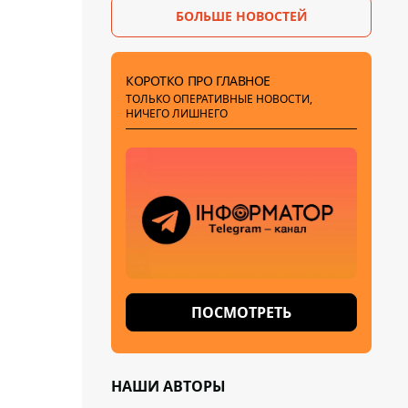
БОЛЬШЕ НОВОСТЕЙ
КОРОТКО ПРО ГЛАВНОЕ
ТОЛЬКО ОПЕРАТИВНЫЕ НОВОСТИ,
НИЧЕГО ЛИШНЕГО
ПОСМОТРЕТЬ
НАШИ АВТОРЫ