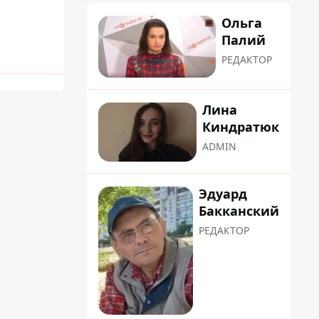
Ольга
Палий
РЕДАКТОР
Лина
Киндратюк
ADMIN
Эдуард
Бакканский
РЕДАКТОР