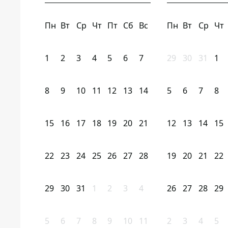
Пн
Вт
Ср
Чт
Пт
Сб
Вс
Пн
Вт
Ср
Чт
1
2
3
4
5
6
7
29
30
31
1
8
9
10
11
12
13
14
5
6
7
8
15
16
17
18
19
20
21
12
13
14
15
22
23
24
25
26
27
28
19
20
21
22
29
30
31
1
2
3
4
26
27
28
29
5
6
7
8
9
10
11
2
3
4
5