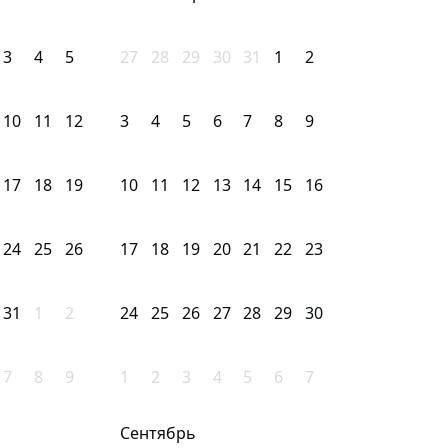
3
4
5
27
28
29
30
31
1
2
10
11
12
3
4
5
6
7
8
9
17
18
19
10
11
12
13
14
15
16
24
25
26
17
18
19
20
21
22
23
31
1
2
24
25
26
27
28
29
30
7
8
9
1
2
3
4
5
6
7
Сентябрь