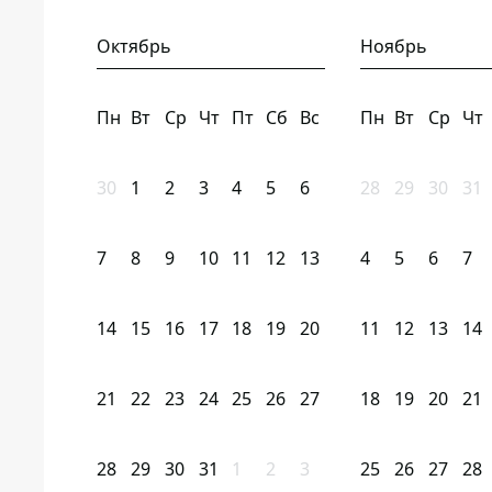
Октябрь
Ноябрь
Пн
Вт
Ср
Чт
Пт
Сб
Вс
Пн
Вт
Ср
Чт
30
1
2
3
4
5
6
28
29
30
31
7
8
9
10
11
12
13
4
5
6
7
14
15
16
17
18
19
20
11
12
13
14
21
22
23
24
25
26
27
18
19
20
21
28
29
30
31
1
2
3
25
26
27
28