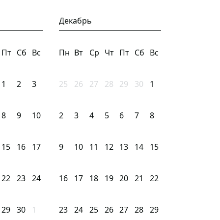
Декабрь
Пт
Сб
Вс
Пн
Вт
Ср
Чт
Пт
Сб
Вс
1
2
3
25
26
27
28
29
30
1
8
9
10
2
3
4
5
6
7
8
15
16
17
9
10
11
12
13
14
15
22
23
24
16
17
18
19
20
21
22
29
30
1
23
24
25
26
27
28
29