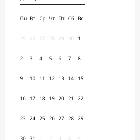
Пн
Вт
Ср
Чт
Пт
Сб
Вс
25
26
27
28
29
30
1
2
3
4
5
6
7
8
9
10
11
12
13
14
15
16
17
18
19
20
21
22
23
24
25
26
27
28
29
30
31
1
2
3
4
5