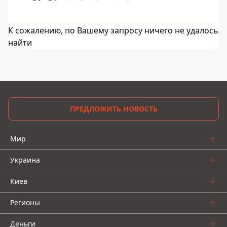
К сожалению, по Вашему запросу ничего не удалось
найти
ПРЕДЛОЖИТЬ НОВОСТЬ
Мир
Украина
Киев
Регионы
Деньги