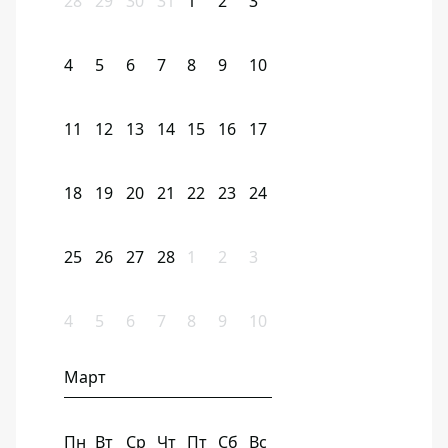
28
29
30
31
1
2
3
4
5
6
7
8
9
10
11
12
13
14
15
16
17
18
19
20
21
22
23
24
25
26
27
28
1
2
3
4
5
6
7
8
9
10
Март
Пн
Вт
Ср
Чт
Пт
Сб
Вс