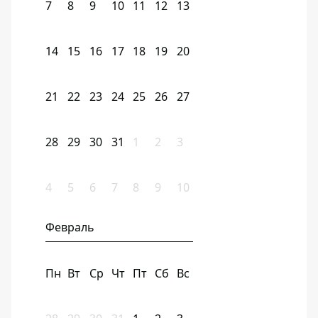
7
8
9
10
11
12
13
14
15
16
17
18
19
20
21
22
23
24
25
26
27
28
29
30
31
1
2
3
4
5
6
7
8
9
10
Февраль
Пн
Вт
Ср
Чт
Пт
Сб
Вс