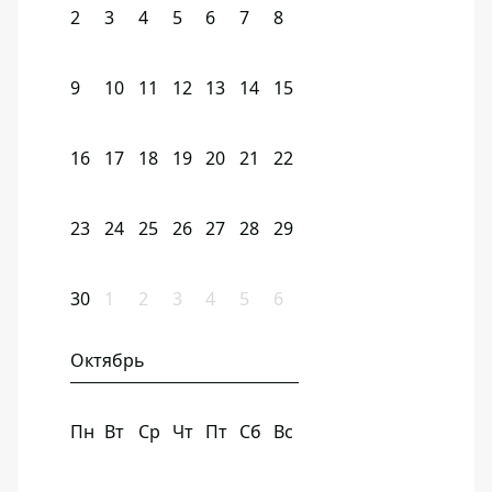
2
3
4
5
6
7
8
9
10
11
12
13
14
15
16
17
18
19
20
21
22
23
24
25
26
27
28
29
30
1
2
3
4
5
6
Октябрь
Пн
Вт
Ср
Чт
Пт
Сб
Вс