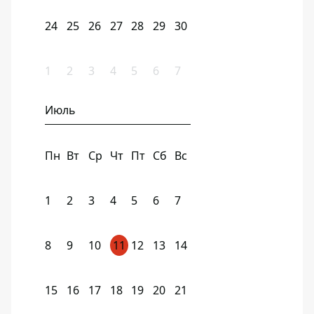
24
25
26
27
28
29
30
1
2
3
4
5
6
7
Июль
Пн
Вт
Ср
Чт
Пт
Сб
Вс
1
2
3
4
5
6
7
8
9
10
11
12
13
14
15
16
17
18
19
20
21