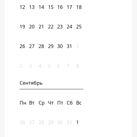
12
13
14
15
16
17
18
19
20
21
22
23
24
25
26
27
28
29
30
31
1
2
3
4
5
6
7
8
Сентябрь
Пн
Вт
Ср
Чт
Пт
Сб
Вс
26
27
28
29
30
31
1