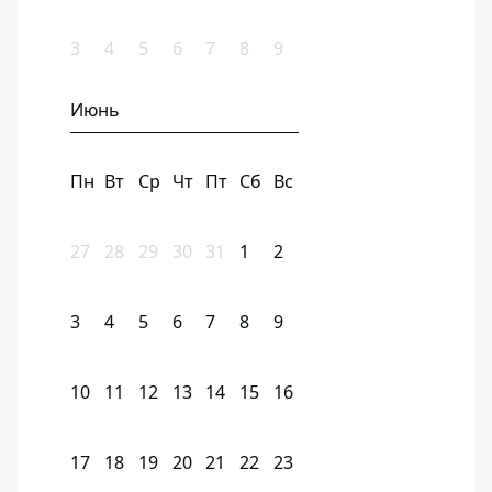
3
4
5
6
7
8
9
Июнь
Пн
Вт
Ср
Чт
Пт
Сб
Вс
27
28
29
30
31
1
2
3
4
5
6
7
8
9
10
11
12
13
14
15
16
17
18
19
20
21
22
23