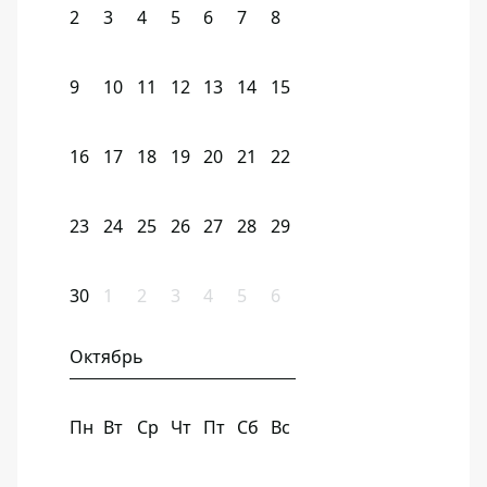
2
3
4
5
6
7
8
9
10
11
12
13
14
15
16
17
18
19
20
21
22
23
24
25
26
27
28
29
30
1
2
3
4
5
6
Октябрь
Пн
Вт
Ср
Чт
Пт
Сб
Вс