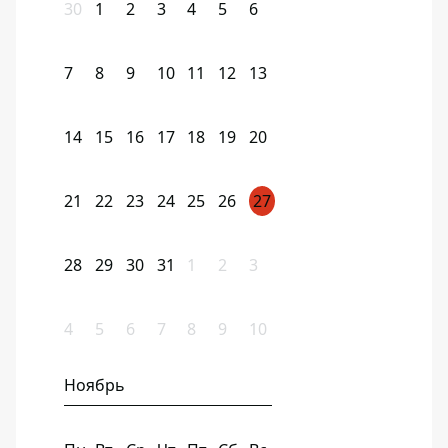
30
1
2
3
4
5
6
7
8
9
10
11
12
13
14
15
16
17
18
19
20
21
22
23
24
25
26
27
28
29
30
31
1
2
3
4
5
6
7
8
9
10
Ноябрь