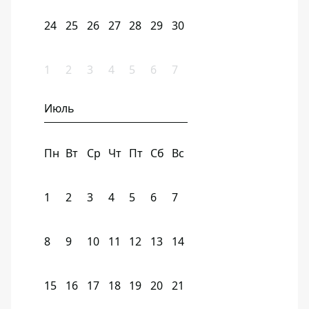
24
25
26
27
28
29
30
1
2
3
4
5
6
7
Июль
Пн
Вт
Ср
Чт
Пт
Сб
Вс
1
2
3
4
5
6
7
8
9
10
11
12
13
14
15
16
17
18
19
20
21