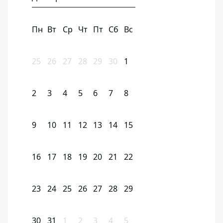
Пн
Вт
Ср
Чт
Пт
Сб
Вс
25
26
27
28
29
30
1
2
3
4
5
6
7
8
9
10
11
12
13
14
15
16
17
18
19
20
21
22
23
24
25
26
27
28
29
30
31
1
2
3
4
5