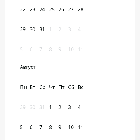
22
23
24
25
26
27
28
29
30
31
1
2
3
4
5
6
7
8
9
10
11
Август
Пн
Вт
Ср
Чт
Пт
Сб
Вс
29
30
31
1
2
3
4
5
6
7
8
9
10
11