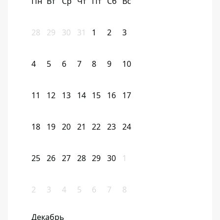
Пн
Вт
Ср
Чт
Пт
Сб
Вс
28
29
30
31
1
2
3
4
5
6
7
8
9
10
11
12
13
14
15
16
17
18
19
20
21
22
23
24
25
26
27
28
29
30
1
2
3
4
5
6
7
8
Декабрь