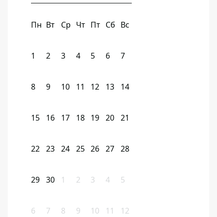
Пн
Вт
Ср
Чт
Пт
Сб
Вс
1
2
3
4
5
6
7
8
9
10
11
12
13
14
15
16
17
18
19
20
21
22
23
24
25
26
27
28
29
30
1
2
3
4
5
6
7
8
9
10
11
12