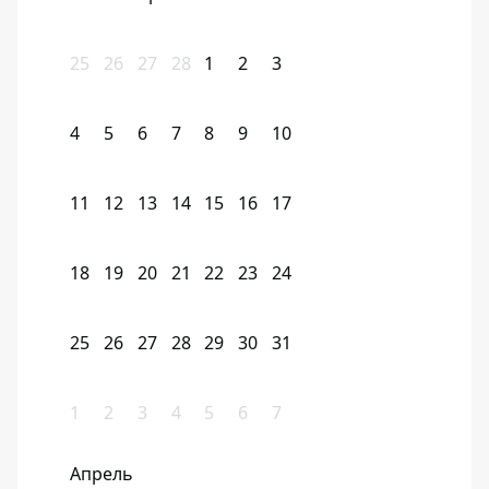
25
26
27
28
1
2
3
4
5
6
7
8
9
10
11
12
13
14
15
16
17
18
19
20
21
22
23
24
25
26
27
28
29
30
31
1
2
3
4
5
6
7
Апрель