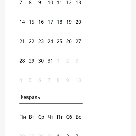
7
8
9
10
11
12
13
14
15
16
17
18
19
20
21
22
23
24
25
26
27
28
29
30
31
1
2
3
4
5
6
7
8
9
10
Февраль
Пн
Вт
Ср
Чт
Пт
Сб
Вс