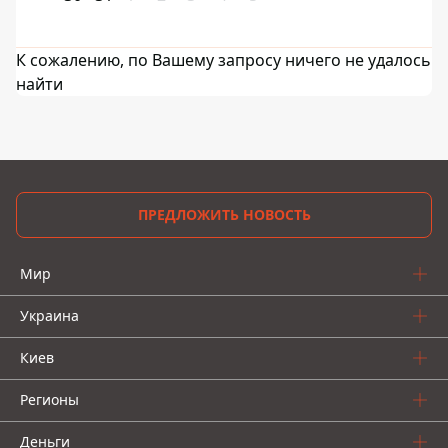
К сожалению, по Вашему запросу ничего не удалось
найти
ПРЕДЛОЖИТЬ НОВОСТЬ
Мир
Украина
Киев
Регионы
Деньги