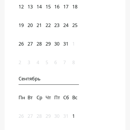
12
13
14
15
16
17
18
19
20
21
22
23
24
25
26
27
28
29
30
31
1
2
3
4
5
6
7
8
Сентябрь
Пн
Вт
Ср
Чт
Пт
Сб
Вс
26
27
28
29
30
31
1