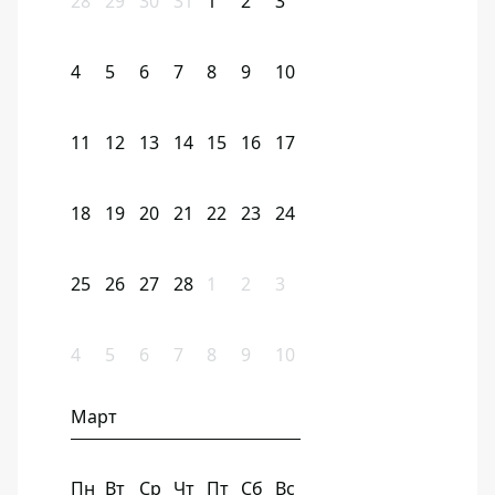
28
29
30
31
1
2
3
4
5
6
7
8
9
10
11
12
13
14
15
16
17
18
19
20
21
22
23
24
25
26
27
28
1
2
3
4
5
6
7
8
9
10
Март
Пн
Вт
Ср
Чт
Пт
Сб
Вс