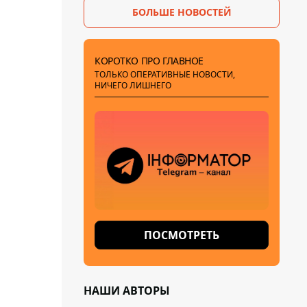
БОЛЬШЕ НОВОСТЕЙ
КОРОТКО ПРО ГЛАВНОЕ
ТОЛЬКО ОПЕРАТИВНЫЕ НОВОСТИ,
НИЧЕГО ЛИШНЕГО
ПОСМОТРЕТЬ
НАШИ АВТОРЫ