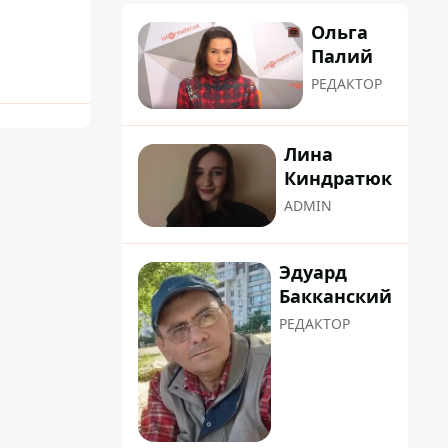
Ольга
Палий
РЕДАКТОР
Лина
Киндратюк
ADMIN
Эдуард
Бакканский
РЕДАКТОР