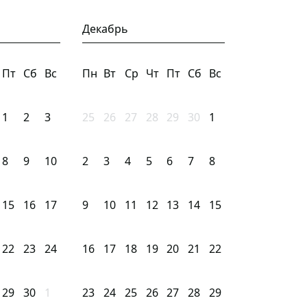
Декабрь
Пт
Сб
Вс
Пн
Вт
Ср
Чт
Пт
Сб
Вс
1
2
3
25
26
27
28
29
30
1
8
9
10
2
3
4
5
6
7
8
15
16
17
9
10
11
12
13
14
15
22
23
24
16
17
18
19
20
21
22
29
30
1
23
24
25
26
27
28
29