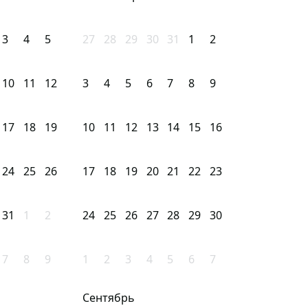
3
4
5
27
28
29
30
31
1
2
10
11
12
3
4
5
6
7
8
9
17
18
19
10
11
12
13
14
15
16
24
25
26
17
18
19
20
21
22
23
31
1
2
24
25
26
27
28
29
30
7
8
9
1
2
3
4
5
6
7
Сентябрь