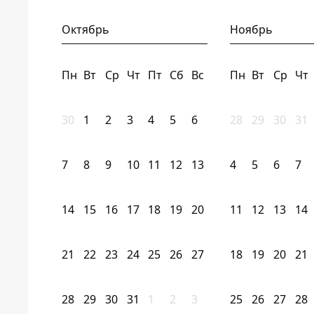
Октябрь
Ноябрь
Пн
Вт
Ср
Чт
Пт
Сб
Вс
Пн
Вт
Ср
Чт
30
1
2
3
4
5
6
28
29
30
31
7
8
9
10
11
12
13
4
5
6
7
14
15
16
17
18
19
20
11
12
13
14
21
22
23
24
25
26
27
18
19
20
21
28
29
30
31
1
2
3
25
26
27
28