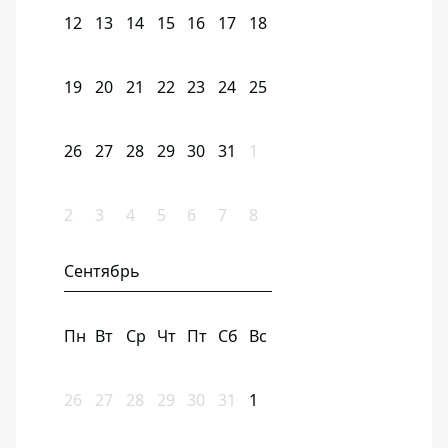
12
13
14
15
16
17
18
19
20
21
22
23
24
25
26
27
28
29
30
31
1
2
3
4
5
6
7
8
Сентябрь
Пн
Вт
Ср
Чт
Пт
Сб
Вс
26
27
28
29
30
31
1