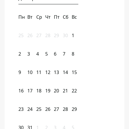
Пн
Вт
Ср
Чт
Пт
Сб
Вс
25
26
27
28
29
30
1
2
3
4
5
6
7
8
9
10
11
12
13
14
15
16
17
18
19
20
21
22
23
24
25
26
27
28
29
30
31
1
2
3
4
5