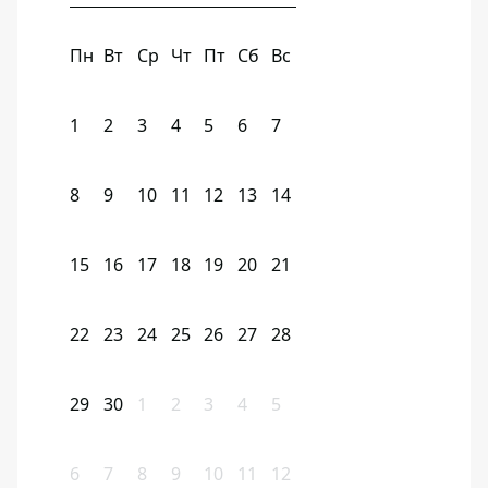
Пн
Вт
Ср
Чт
Пт
Сб
Вс
1
2
3
4
5
6
7
8
9
10
11
12
13
14
15
16
17
18
19
20
21
22
23
24
25
26
27
28
29
30
1
2
3
4
5
6
7
8
9
10
11
12