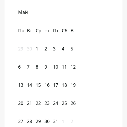
Май
Пн
Вт
Ср
Чт
Пт
Сб
Вс
29
30
1
2
3
4
5
6
7
8
9
10
11
12
13
14
15
16
17
18
19
20
21
22
23
24
25
26
27
28
29
30
31
1
2