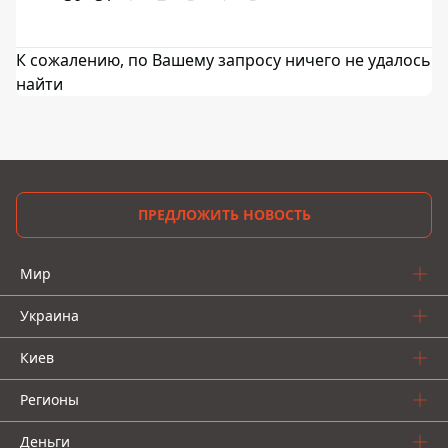
К сожалению, по Вашему запросу ничего не удалось
найти
ПРЕДЛОЖИТЬ НОВОСТЬ
Мир
Украина
Киев
Регионы
Деньги