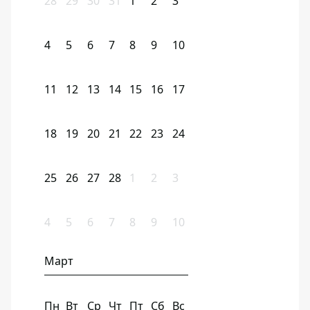
28
29
30
31
1
2
3
4
5
6
7
8
9
10
11
12
13
14
15
16
17
18
19
20
21
22
23
24
25
26
27
28
1
2
3
4
5
6
7
8
9
10
Март
Пн
Вт
Ср
Чт
Пт
Сб
Вс