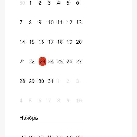
30
1
2
3
4
5
6
7
8
9
10
11
12
13
14
15
16
17
18
19
20
21
22
23
24
25
26
27
28
29
30
31
1
2
3
4
5
6
7
8
9
10
Ноябрь