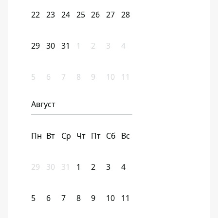
22
23
24
25
26
27
28
29
30
31
1
2
3
4
5
6
7
8
9
10
11
Август
Пн
Вт
Ср
Чт
Пт
Сб
Вс
29
30
31
1
2
3
4
5
6
7
8
9
10
11