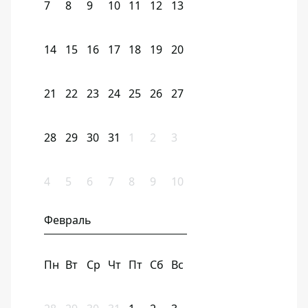
7
8
9
10
11
12
13
14
15
16
17
18
19
20
21
22
23
24
25
26
27
28
29
30
31
1
2
3
4
5
6
7
8
9
10
Февраль
Пн
Вт
Ср
Чт
Пт
Сб
Вс