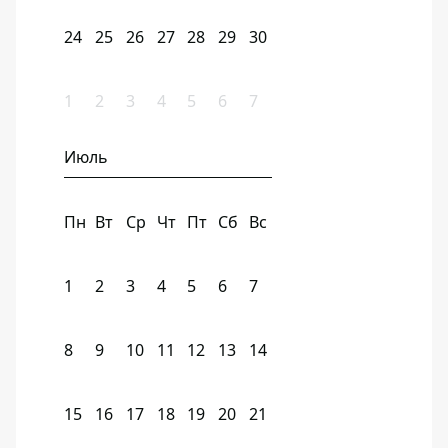
24
25
26
27
28
29
30
1
2
3
4
5
6
7
Июль
Пн
Вт
Ср
Чт
Пт
Сб
Вс
1
2
3
4
5
6
7
8
9
10
11
12
13
14
15
16
17
18
19
20
21