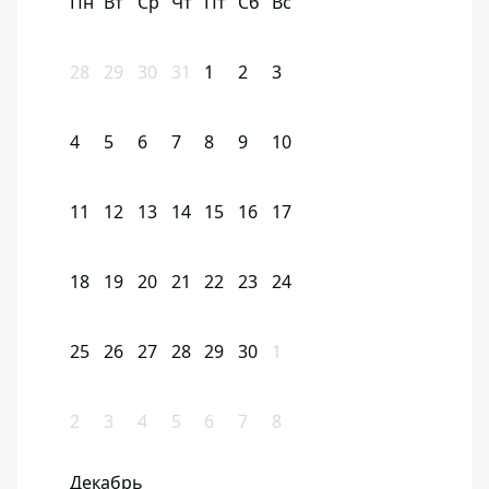
Пн
Вт
Ср
Чт
Пт
Сб
Вс
28
29
30
31
1
2
3
4
5
6
7
8
9
10
11
12
13
14
15
16
17
18
19
20
21
22
23
24
25
26
27
28
29
30
1
2
3
4
5
6
7
8
Декабрь