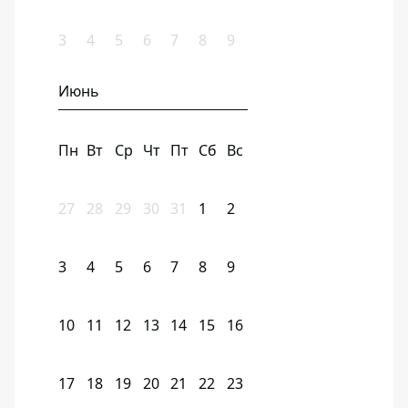
3
4
5
6
7
8
9
Июнь
Пн
Вт
Ср
Чт
Пт
Сб
Вс
27
28
29
30
31
1
2
3
4
5
6
7
8
9
10
11
12
13
14
15
16
17
18
19
20
21
22
23