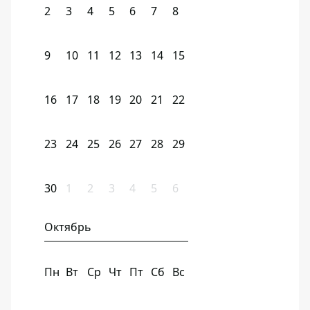
2
3
4
5
6
7
8
9
10
11
12
13
14
15
16
17
18
19
20
21
22
23
24
25
26
27
28
29
30
1
2
3
4
5
6
Октябрь
Пн
Вт
Ср
Чт
Пт
Сб
Вс