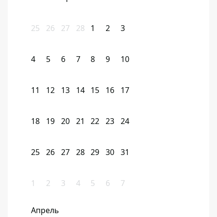
25
26
27
28
1
2
3
4
5
6
7
8
9
10
11
12
13
14
15
16
17
18
19
20
21
22
23
24
25
26
27
28
29
30
31
1
2
3
4
5
6
7
Апрель