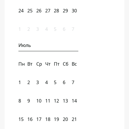
24
25
26
27
28
29
30
1
2
3
4
5
6
7
Июль
Пн
Вт
Ср
Чт
Пт
Сб
Вс
1
2
3
4
5
6
7
8
9
10
11
12
13
14
15
16
17
18
19
20
21