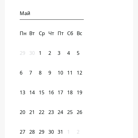
Май
Пн
Вт
Ср
Чт
Пт
Сб
Вс
29
30
1
2
3
4
5
6
7
8
9
10
11
12
13
14
15
16
17
18
19
20
21
22
23
24
25
26
27
28
29
30
31
1
2