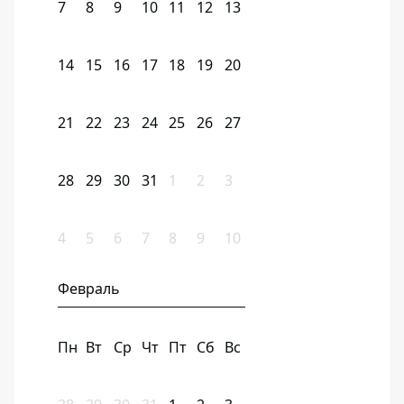
7
8
9
10
11
12
13
14
15
16
17
18
19
20
21
22
23
24
25
26
27
28
29
30
31
1
2
3
4
5
6
7
8
9
10
Февраль
Пн
Вт
Ср
Чт
Пт
Сб
Вс