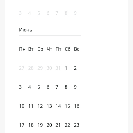
3
4
5
6
7
8
9
Июнь
Пн
Вт
Ср
Чт
Пт
Сб
Вс
27
28
29
30
31
1
2
3
4
5
6
7
8
9
10
11
12
13
14
15
16
17
18
19
20
21
22
23