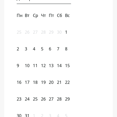
Пн
Вт
Ср
Чт
Пт
Сб
Вс
25
26
27
28
29
30
1
2
3
4
5
6
7
8
9
10
11
12
13
14
15
16
17
18
19
20
21
22
23
24
25
26
27
28
29
30
31
1
2
3
4
5