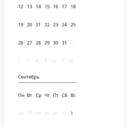
12
13
14
15
16
17
18
19
20
21
22
23
24
25
26
27
28
29
30
31
1
2
3
4
5
6
7
8
Сентябрь
Пн
Вт
Ср
Чт
Пт
Сб
Вс
26
27
28
29
30
31
1