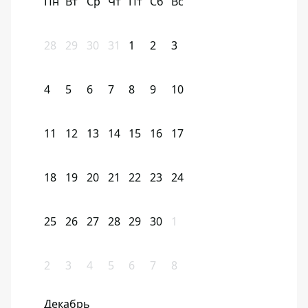
Пн
Вт
Ср
Чт
Пт
Сб
Вс
28
29
30
31
1
2
3
4
5
6
7
8
9
10
11
12
13
14
15
16
17
18
19
20
21
22
23
24
25
26
27
28
29
30
1
2
3
4
5
6
7
8
Декабрь