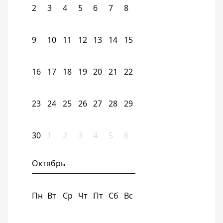
2
3
4
5
6
7
8
9
10
11
12
13
14
15
16
17
18
19
20
21
22
23
24
25
26
27
28
29
30
1
2
3
4
5
6
Октябрь
Пн
Вт
Ср
Чт
Пт
Сб
Вс