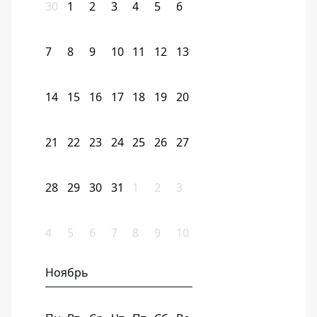
30
1
2
3
4
5
6
7
8
9
10
11
12
13
14
15
16
17
18
19
20
21
22
23
24
25
26
27
28
29
30
31
1
2
3
4
5
6
7
8
9
10
Ноябрь