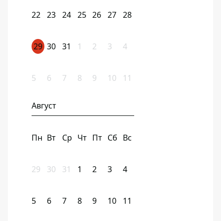
22
23
24
25
26
27
28
29
30
31
1
2
3
4
5
6
7
8
9
10
11
Август
Пн
Вт
Ср
Чт
Пт
Сб
Вс
29
30
31
1
2
3
4
5
6
7
8
9
10
11