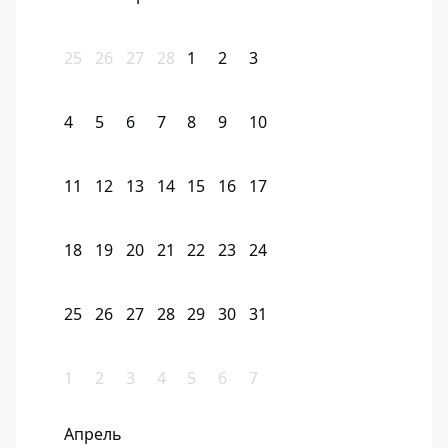
25
26
27
28
1
2
3
4
5
6
7
8
9
10
11
12
13
14
15
16
17
18
19
20
21
22
23
24
25
26
27
28
29
30
31
1
2
3
4
5
6
7
Апрель