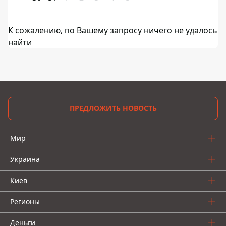
К сожалению, по Вашему запросу ничего не удалось
найти
ПРЕДЛОЖИТЬ НОВОСТЬ
Мир
Украина
Киев
Регионы
Деньги