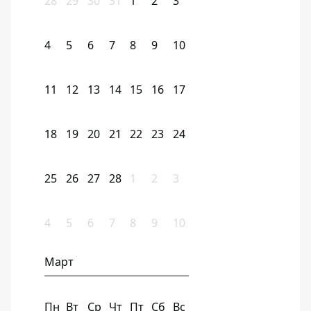
28
29
30
31
1
2
3
4
5
6
7
8
9
10
11
12
13
14
15
16
17
18
19
20
21
22
23
24
25
26
27
28
1
2
3
4
5
6
7
8
9
10
Март
Пн
Вт
Ср
Чт
Пт
Сб
Вс