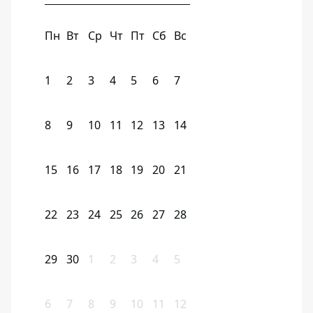
Пн
Вт
Ср
Чт
Пт
Сб
Вс
1
2
3
4
5
6
7
8
9
10
11
12
13
14
15
16
17
18
19
20
21
22
23
24
25
26
27
28
29
30
1
2
3
4
5
6
7
8
9
10
11
12