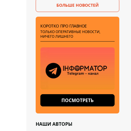
БОЛЬШЕ НОВОСТЕЙ
КОРОТКО ПРО ГЛАВНОЕ
ТОЛЬКО ОПЕРАТИВНЫЕ НОВОСТИ,
НИЧЕГО ЛИШНЕГО
ПОСМОТРЕТЬ
НАШИ АВТОРЫ