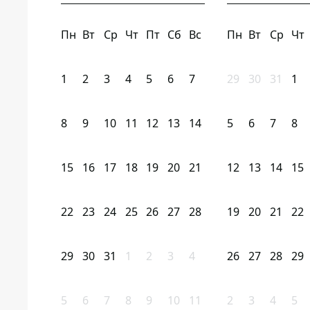
Пн
Вт
Ср
Чт
Пт
Сб
Вс
Пн
Вт
Ср
Чт
1
2
3
4
5
6
7
29
30
31
1
8
9
10
11
12
13
14
5
6
7
8
15
16
17
18
19
20
21
12
13
14
15
22
23
24
25
26
27
28
19
20
21
22
29
30
31
1
2
3
4
26
27
28
29
5
6
7
8
9
10
11
2
3
4
5