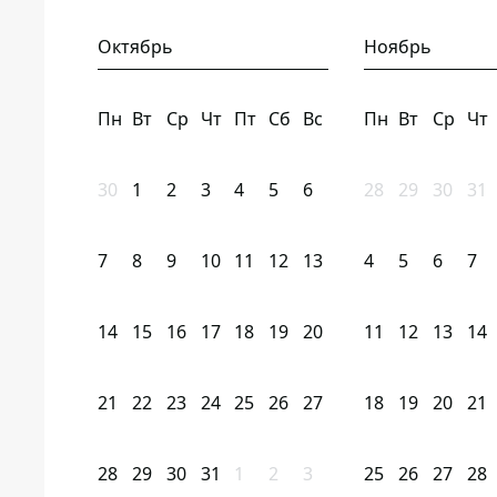
Октябрь
Ноябрь
Пн
Вт
Ср
Чт
Пт
Сб
Вс
Пн
Вт
Ср
Чт
30
1
2
3
4
5
6
28
29
30
31
7
8
9
10
11
12
13
4
5
6
7
14
15
16
17
18
19
20
11
12
13
14
21
22
23
24
25
26
27
18
19
20
21
28
29
30
31
1
2
3
25
26
27
28