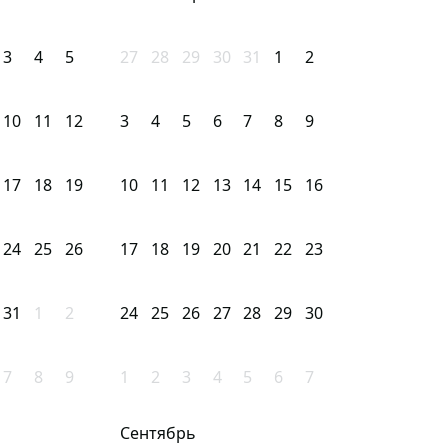
3
4
5
27
28
29
30
31
1
2
10
11
12
3
4
5
6
7
8
9
17
18
19
10
11
12
13
14
15
16
24
25
26
17
18
19
20
21
22
23
31
1
2
24
25
26
27
28
29
30
7
8
9
1
2
3
4
5
6
7
Сентябрь