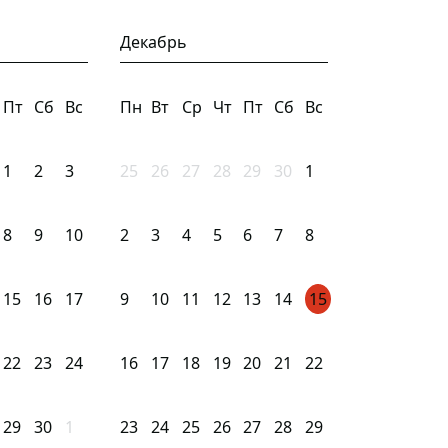
Декабрь
Пт
Сб
Вс
Пн
Вт
Ср
Чт
Пт
Сб
Вс
1
2
3
25
26
27
28
29
30
1
8
9
10
2
3
4
5
6
7
8
15
16
17
9
10
11
12
13
14
15
22
23
24
16
17
18
19
20
21
22
29
30
1
23
24
25
26
27
28
29