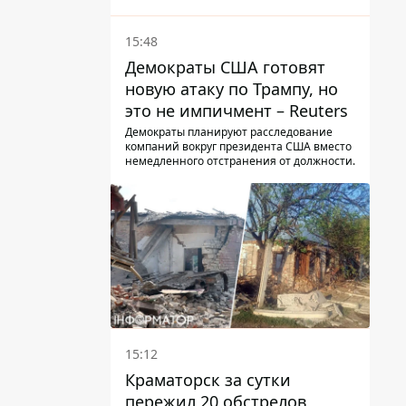
15:48
Демократы США готовят
новую атаку по Трампу, но
это не импичмент – Reuters
Демократы планируют расследование
компаний вокруг президента США вместо
немедленного отстранения от должности.
15:12
Краматорск за сутки
пережил 20 обстрелов,