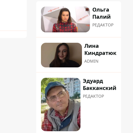
Ольга
Палий
РЕДАКТОР
Лина
Киндратюк
ADMIN
Эдуард
Бакканский
РЕДАКТОР