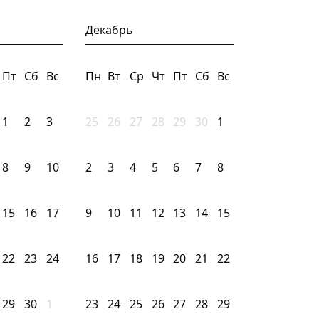
Декабрь
Пт
Сб
Вс
Пн
Вт
Ср
Чт
Пт
Сб
Вс
1
2
3
25
26
27
28
29
30
1
8
9
10
2
3
4
5
6
7
8
15
16
17
9
10
11
12
13
14
15
22
23
24
16
17
18
19
20
21
22
29
30
1
23
24
25
26
27
28
29