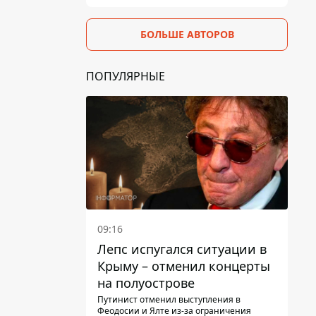
БОЛЬШЕ АВТОРОВ
ПОПУЛЯРНЫЕ
09:16
Лепс испугался ситуации в
Крыму – отменил концерты
на полуострове
Путинист отменил выступления в
Феодосии и Ялте из-за ограничения