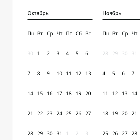
Октябрь
Ноябрь
Пн
Вт
Ср
Чт
Пт
Сб
Вс
Пн
Вт
Ср
Чт
30
1
2
3
4
5
6
28
29
30
31
7
8
9
10
11
12
13
4
5
6
7
14
15
16
17
18
19
20
11
12
13
14
21
22
23
24
25
26
27
18
19
20
21
28
29
30
31
1
2
3
25
26
27
28