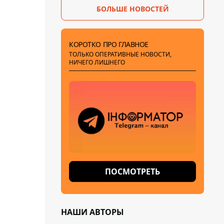
БОЛЬШЕ НОВОСТЕЙ
КОРОТКО ПРО ГЛАВНОЕ
ТОЛЬКО ОПЕРАТИВНЫЕ НОВОСТИ,
НИЧЕГО ЛИШНЕГО
ПОСМОТРЕТЬ
НАШИ АВТОРЫ