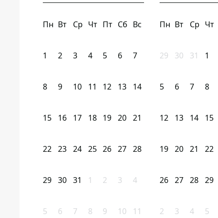
Пн
Вт
Ср
Чт
Пт
Сб
Вс
Пн
Вт
Ср
Чт
1
2
3
4
5
6
7
29
30
31
1
8
9
10
11
12
13
14
5
6
7
8
15
16
17
18
19
20
21
12
13
14
15
22
23
24
25
26
27
28
19
20
21
22
29
30
31
1
2
3
4
26
27
28
29
5
6
7
8
9
10
11
2
3
4
5