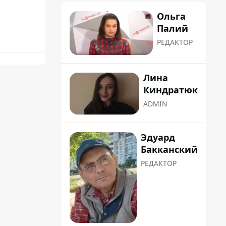
Ольга
Палий
РЕДАКТОР
Лина
Киндратюк
ADMIN
Эдуард
Бакканский
РЕДАКТОР