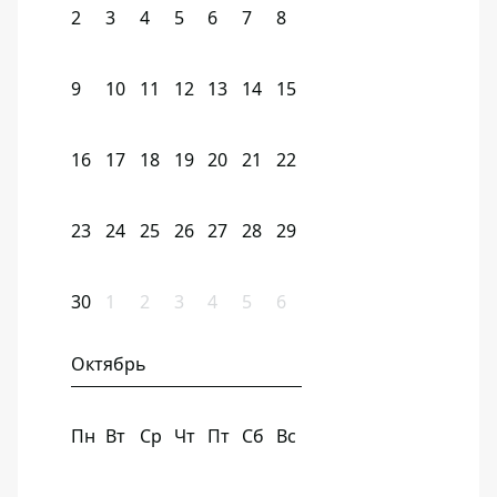
2
3
4
5
6
7
8
9
10
11
12
13
14
15
16
17
18
19
20
21
22
23
24
25
26
27
28
29
30
1
2
3
4
5
6
Октябрь
Пн
Вт
Ср
Чт
Пт
Сб
Вс