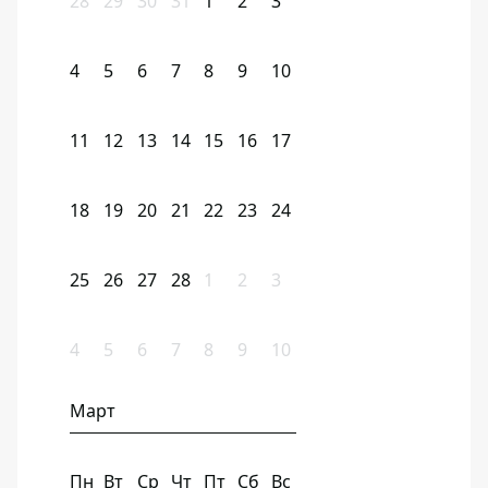
28
29
30
31
1
2
3
4
5
6
7
8
9
10
11
12
13
14
15
16
17
18
19
20
21
22
23
24
25
26
27
28
1
2
3
4
5
6
7
8
9
10
Март
Пн
Вт
Ср
Чт
Пт
Сб
Вс