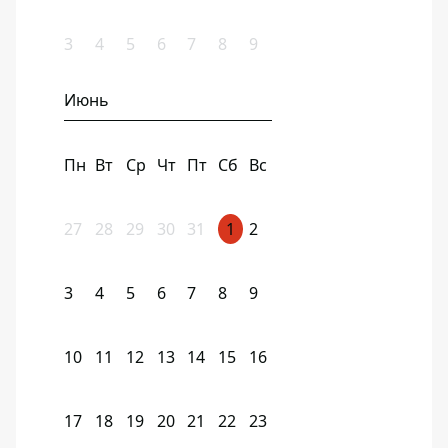
3
4
5
6
7
8
9
Июнь
Пн
Вт
Ср
Чт
Пт
Сб
Вс
27
28
29
30
31
1
2
3
4
5
6
7
8
9
10
11
12
13
14
15
16
17
18
19
20
21
22
23