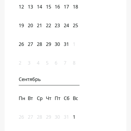
12
13
14
15
16
17
18
19
20
21
22
23
24
25
26
27
28
29
30
31
1
2
3
4
5
6
7
8
Сентябрь
Пн
Вт
Ср
Чт
Пт
Сб
Вс
26
27
28
29
30
31
1