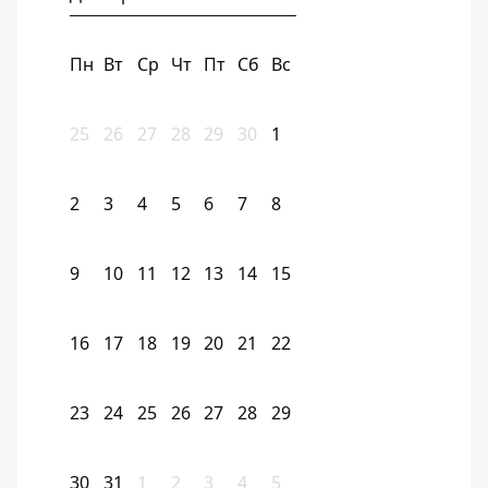
Пн
Вт
Ср
Чт
Пт
Сб
Вс
25
26
27
28
29
30
1
2
3
4
5
6
7
8
9
10
11
12
13
14
15
16
17
18
19
20
21
22
23
24
25
26
27
28
29
30
31
1
2
3
4
5