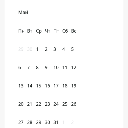
Май
Пн
Вт
Ср
Чт
Пт
Сб
Вс
29
30
1
2
3
4
5
6
7
8
9
10
11
12
13
14
15
16
17
18
19
20
21
22
23
24
25
26
27
28
29
30
31
1
2