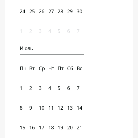
24
25
26
27
28
29
30
1
2
3
4
5
6
7
Июль
Пн
Вт
Ср
Чт
Пт
Сб
Вс
1
2
3
4
5
6
7
8
9
10
11
12
13
14
15
16
17
18
19
20
21