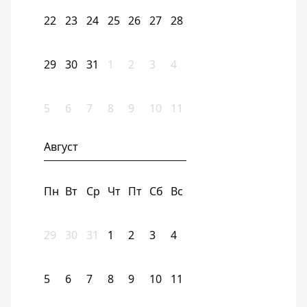
22
23
24
25
26
27
28
29
30
31
1
2
3
4
5
6
7
8
9
10
11
Август
Пн
Вт
Ср
Чт
Пт
Сб
Вс
29
30
31
1
2
3
4
5
6
7
8
9
10
11