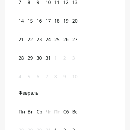
7
8
9
10
11
12
13
14
15
16
17
18
19
20
21
22
23
24
25
26
27
28
29
30
31
1
2
3
4
5
6
7
8
9
10
Февраль
Пн
Вт
Ср
Чт
Пт
Сб
Вс