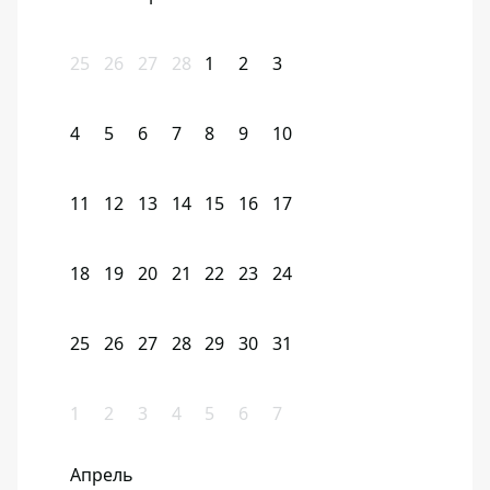
25
26
27
28
1
2
3
4
5
6
7
8
9
10
11
12
13
14
15
16
17
18
19
20
21
22
23
24
25
26
27
28
29
30
31
1
2
3
4
5
6
7
Апрель