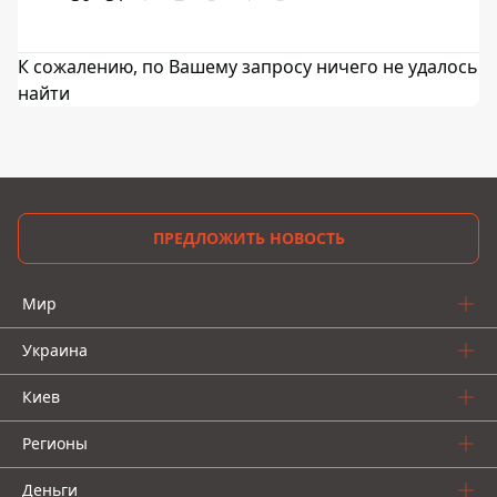
К сожалению, по Вашему запросу ничего не удалось
найти
ПРЕДЛОЖИТЬ НОВОСТЬ
Мир
Украина
Киев
Регионы
Деньги