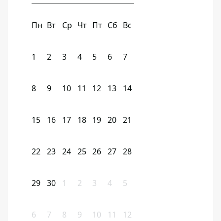
Пн
Вт
Ср
Чт
Пт
Сб
Вс
1
2
3
4
5
6
7
8
9
10
11
12
13
14
15
16
17
18
19
20
21
22
23
24
25
26
27
28
29
30
1
2
3
4
5
6
7
8
9
10
11
12