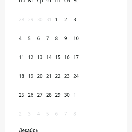
Пн
Вт
Ср
Чт
Пт
Сб
Вс
28
29
30
31
1
2
3
4
5
6
7
8
9
10
11
12
13
14
15
16
17
18
19
20
21
22
23
24
25
26
27
28
29
30
1
2
3
4
5
6
7
8
Декабрь