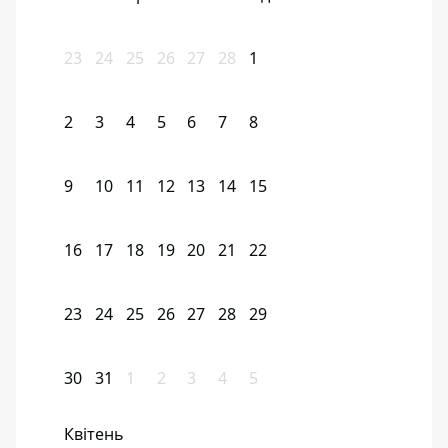
23
24
25
26
27
28
1
2
3
4
5
6
7
8
9
10
11
12
13
14
15
16
17
18
19
20
21
22
23
24
25
26
27
28
29
30
31
1
2
3
4
5
Квітень