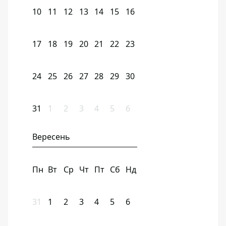
10
11
12
13
14
15
16
17
18
19
20
21
22
23
24
25
26
27
28
29
30
31
1
2
3
4
5
6
Вересень
Пн
Вт
Ср
Чт
Пт
Сб
Нд
31
1
2
3
4
5
6