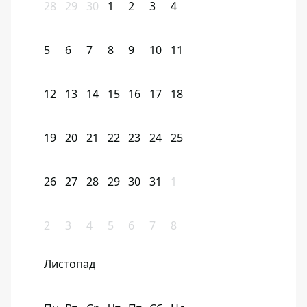
28
29
30
1
2
3
4
5
6
7
8
9
10
11
12
13
14
15
16
17
18
19
20
21
22
23
24
25
26
27
28
29
30
31
1
2
3
4
5
6
7
8
Листопад