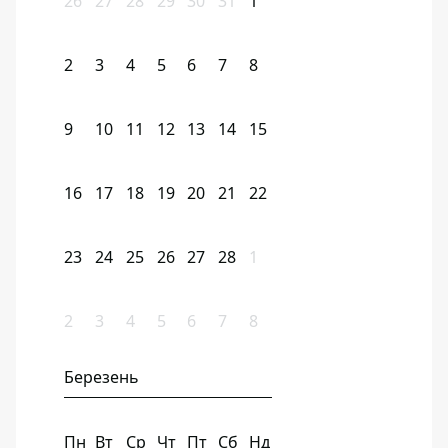
26
27
28
29
30
31
1
2
3
4
5
6
7
8
9
10
11
12
13
14
15
16
17
18
19
20
21
22
23
24
25
26
27
28
1
2
3
4
5
6
7
8
Березень
Пн
Вт
Ср
Чт
Пт
Сб
Нд