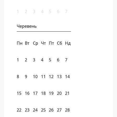
1
2
3
4
5
6
7
Черевень
Пн
Вт
Ср
Чт
Пт
Сб
Нд
1
2
3
4
5
6
7
8
9
10
11
12
13
14
15
16
17
18
19
20
21
22
23
24
25
26
27
28