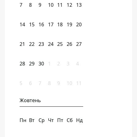
7
8
9
10
11
12
13
14
15
16
17
18
19
20
21
22
23
24
25
26
27
28
29
30
1
2
3
4
5
6
7
8
9
10
11
Жовтень
Пн
Вт
Ср
Чт
Пт
Сб
Нд