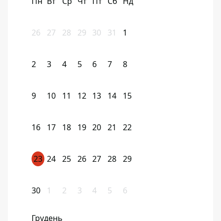
Пн
Вт
Ср
Чт
Пт
Сб
Нд
26
27
28
29
30
31
1
2
3
4
5
6
7
8
9
10
11
12
13
14
15
16
17
18
19
20
21
22
23
24
25
26
27
28
29
30
1
2
3
4
5
6
Грудень