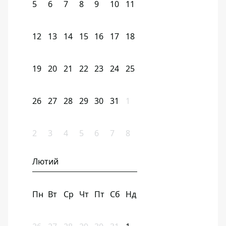
5
6
7
8
9
10
11
12
13
14
15
16
17
18
19
20
21
22
23
24
25
26
27
28
29
30
31
1
2
3
4
5
6
7
8
Лютий
Пн
Вт
Ср
Чт
Пт
Сб
Нд