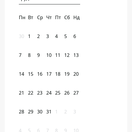
Пн
Вт
Ср
Чт
Пт
Сб
Нд
30
1
2
3
4
5
6
7
8
9
10
11
12
13
14
15
16
17
18
19
20
21
22
23
24
25
26
27
28
29
30
31
1
2
3
4
5
6
7
8
9
10