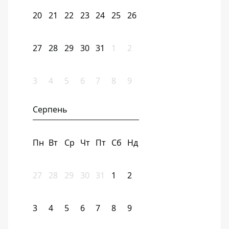
20
21
22
23
24
25
26
27
28
29
30
31
1
2
3
4
5
6
7
8
9
Серпень
Пн
Вт
Ср
Чт
Пт
Сб
Нд
27
28
29
30
31
1
2
3
4
5
6
7
8
9