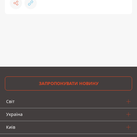
ЗАПРОПОНУВАТИ НОВИНУ
Світ
Україна
Київ