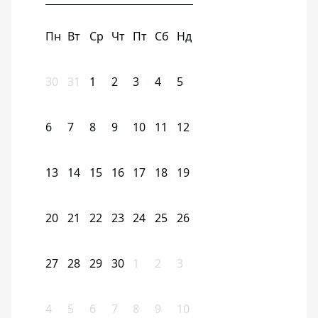
Пн
Вт
Ср
Чт
Пт
Сб
Нд
30
31
1
2
3
4
5
6
7
8
9
10
11
12
13
14
15
16
17
18
19
20
21
22
23
24
25
26
27
28
29
30
1
2
3
4
5
6
7
8
9
10