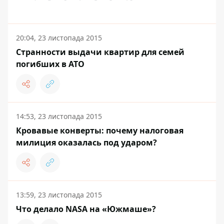
20:04, 23 листопада 2015
Странности выдачи квартир для семей
погибших в АТО
14:53, 23 листопада 2015
Кровавые конверты: почему налоговая
милиция оказалась под ударом?
13:59, 23 листопада 2015
Что делало NASA на «Южмаше»?