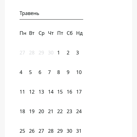
Травень
Пн
Вт
Ср
Чт
Пт
Сб
Нд
27
28
29
30
1
2
3
4
5
6
7
8
9
10
11
12
13
14
15
16
17
18
19
20
21
22
23
24
25
26
27
28
29
30
31