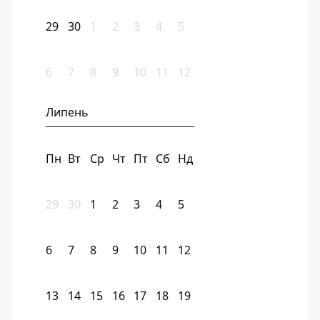
29
30
1
2
3
4
5
6
7
8
9
10
11
12
Липень
Пн
Вт
Ср
Чт
Пт
Сб
Нд
29
30
1
2
3
4
5
6
7
8
9
10
11
12
13
14
15
16
17
18
19