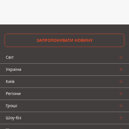
ЗАПРОПОНУВАТИ НОВИНУ
Світ
Україна
Київ
Регіони
Гроші
Шоу-біз