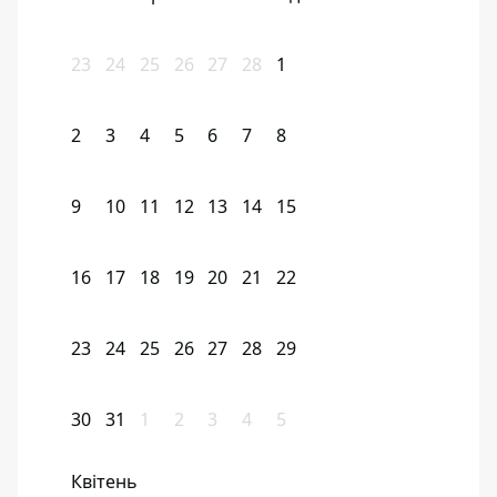
23
24
25
26
27
28
1
2
3
4
5
6
7
8
9
10
11
12
13
14
15
16
17
18
19
20
21
22
23
24
25
26
27
28
29
30
31
1
2
3
4
5
Квітень