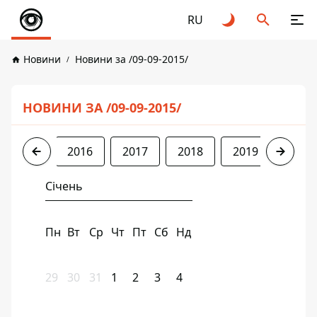
RU
Новини
Новини за /09-09-2015/
НОВИНИ ЗА /09-09-2015/
2015
2016
2017
2018
2019
2020
Січень
Пн
Вт
Ср
Чт
Пт
Сб
Нд
29
30
31
1
2
3
4