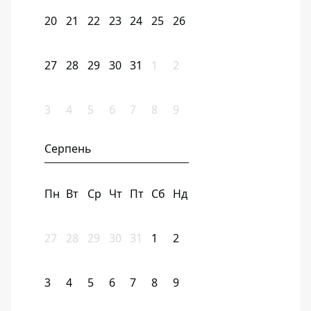
20
21
22
23
24
25
26
27
28
29
30
31
1
2
3
4
5
6
7
8
9
Серпень
Пн
Вт
Ср
Чт
Пт
Сб
Нд
27
28
29
30
31
1
2
3
4
5
6
7
8
9