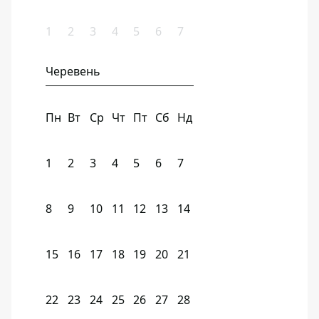
1
2
3
4
5
6
7
Черевень
Пн
Вт
Ср
Чт
Пт
Сб
Нд
1
2
3
4
5
6
7
8
9
10
11
12
13
14
15
16
17
18
19
20
21
22
23
24
25
26
27
28