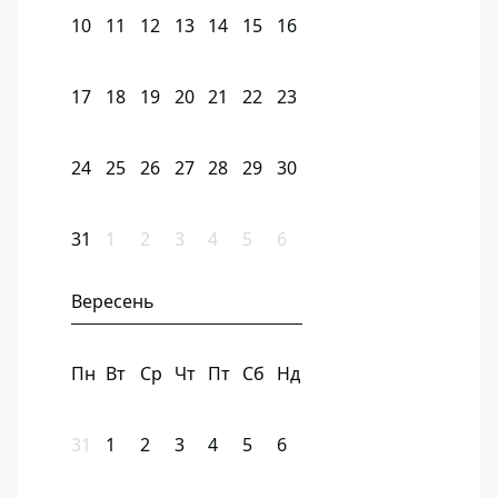
10
11
12
13
14
15
16
17
18
19
20
21
22
23
24
25
26
27
28
29
30
31
1
2
3
4
5
6
Вересень
Пн
Вт
Ср
Чт
Пт
Сб
Нд
31
1
2
3
4
5
6