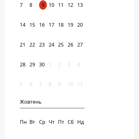
7
8
9
10
11
12
13
14
15
16
17
18
19
20
21
22
23
24
25
26
27
28
29
30
1
2
3
4
5
6
7
8
9
10
11
Жовтень
Пн
Вт
Ср
Чт
Пт
Сб
Нд