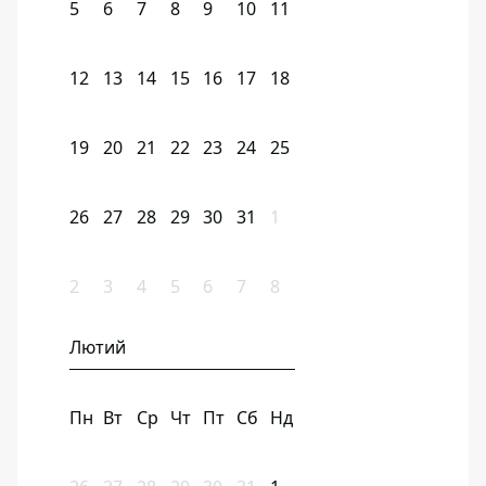
5
6
7
8
9
10
11
12
13
14
15
16
17
18
19
20
21
22
23
24
25
26
27
28
29
30
31
1
2
3
4
5
6
7
8
Лютий
Пн
Вт
Ср
Чт
Пт
Сб
Нд