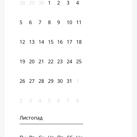
28
29
30
1
2
3
4
5
6
7
8
9
10
11
12
13
14
15
16
17
18
19
20
21
22
23
24
25
26
27
28
29
30
31
1
2
3
4
5
6
7
8
Листопад