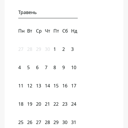
Травень
Пн
Вт
Ср
Чт
Пт
Сб
Нд
27
28
29
30
1
2
3
4
5
6
7
8
9
10
11
12
13
14
15
16
17
18
19
20
21
22
23
24
25
26
27
28
29
30
31