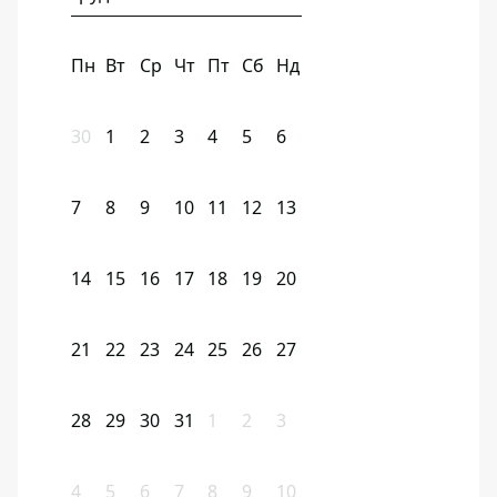
Пн
Вт
Ср
Чт
Пт
Сб
Нд
30
1
2
3
4
5
6
7
8
9
10
11
12
13
14
15
16
17
18
19
20
21
22
23
24
25
26
27
28
29
30
31
1
2
3
4
5
6
7
8
9
10