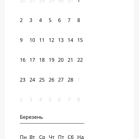
26
27
28
29
30
31
1
2
3
4
5
6
7
8
9
10
11
12
13
14
15
16
17
18
19
20
21
22
23
24
25
26
27
28
1
2
3
4
5
6
7
8
Березень
Пн
Вт
Ср
Чт
Пт
Сб
Нд