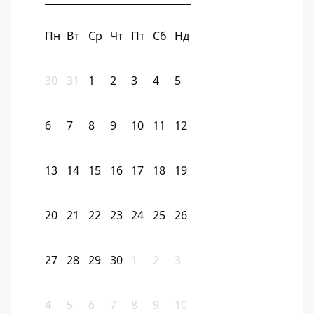
Пн
Вт
Ср
Чт
Пт
Сб
Нд
30
31
1
2
3
4
5
6
7
8
9
10
11
12
13
14
15
16
17
18
19
20
21
22
23
24
25
26
27
28
29
30
1
2
3
4
5
6
7
8
9
10