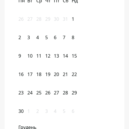
Пн
Вт
Ср
Чт
Пт
Сб
Нд
26
27
28
29
30
31
1
2
3
4
5
6
7
8
9
10
11
12
13
14
15
16
17
18
19
20
21
22
23
24
25
26
27
28
29
30
1
2
3
4
5
6
Грудень