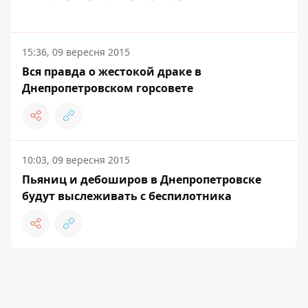
15:36, 09 вересня 2015
Вся правда о жестокой драке в
Днепропетровском горсовете
10:03, 09 вересня 2015
Пьяниц и дебоширов в Днепропетровске
будут выслеживать с беспилотника