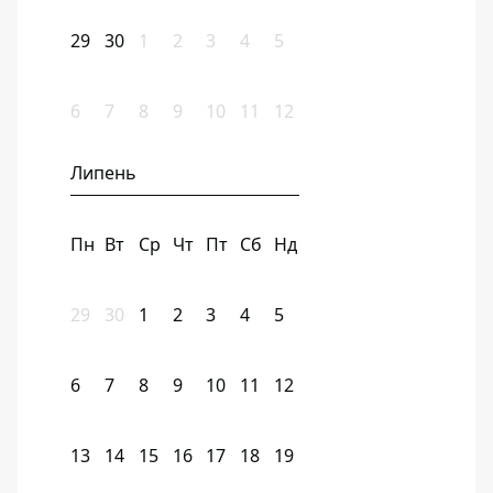
29
30
1
2
3
4
5
6
7
8
9
10
11
12
Липень
Пн
Вт
Ср
Чт
Пт
Сб
Нд
29
30
1
2
3
4
5
6
7
8
9
10
11
12
13
14
15
16
17
18
19