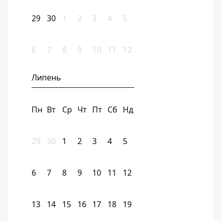
29
30
1
2
3
4
5
6
7
8
9
10
11
12
Липень
Пн
Вт
Ср
Чт
Пт
Сб
Нд
29
30
1
2
3
4
5
6
7
8
9
10
11
12
13
14
15
16
17
18
19