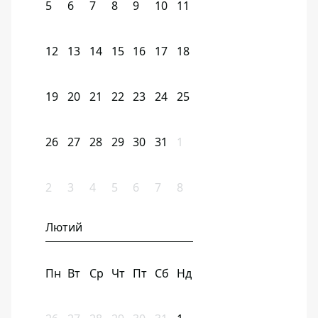
5
6
7
8
9
10
11
12
13
14
15
16
17
18
19
20
21
22
23
24
25
26
27
28
29
30
31
1
2
3
4
5
6
7
8
Лютий
Пн
Вт
Ср
Чт
Пт
Сб
Нд