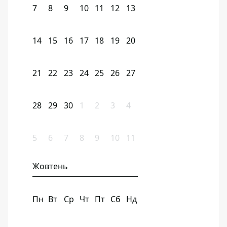
7
8
9
10
11
12
13
14
15
16
17
18
19
20
21
22
23
24
25
26
27
28
29
30
1
2
3
4
5
6
7
8
9
10
11
Жовтень
Пн
Вт
Ср
Чт
Пт
Сб
Нд