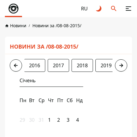
RU
Новини
Новини за /08-08-2015/
НОВИНИ ЗА /08-08-2015/
2015
2016
2017
2018
2019
2020
Січень
Пн
Вт
Ср
Чт
Пт
Сб
Нд
29
30
31
1
2
3
4