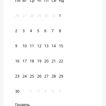
Пн
Вт
Ср
Чт
Пт
Сб
Нд
26
27
28
29
30
31
1
2
3
4
5
6
7
8
9
10
11
12
13
14
15
16
17
18
19
20
21
22
23
24
25
26
27
28
29
30
1
2
3
4
5
6
Грудень