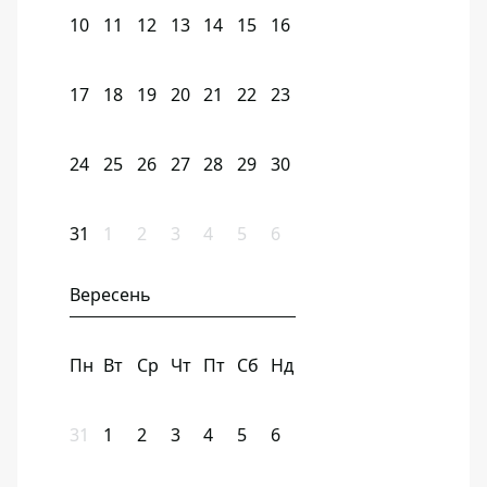
10
11
12
13
14
15
16
17
18
19
20
21
22
23
24
25
26
27
28
29
30
31
1
2
3
4
5
6
Вересень
Пн
Вт
Ср
Чт
Пт
Сб
Нд
31
1
2
3
4
5
6