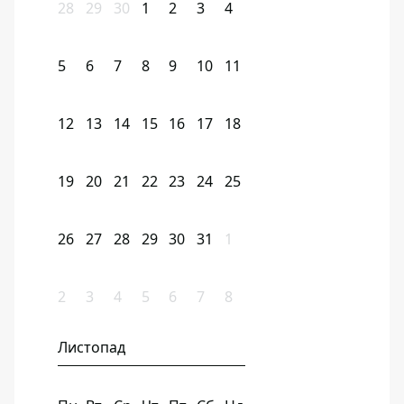
28
29
30
1
2
3
4
5
6
7
8
9
10
11
12
13
14
15
16
17
18
19
20
21
22
23
24
25
26
27
28
29
30
31
1
2
3
4
5
6
7
8
Листопад