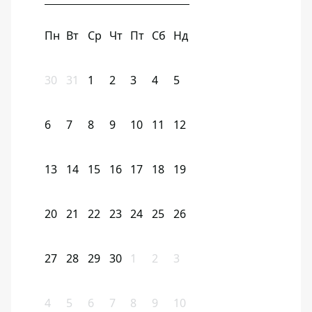
Пн
Вт
Ср
Чт
Пт
Сб
Нд
30
31
1
2
3
4
5
6
7
8
9
10
11
12
13
14
15
16
17
18
19
20
21
22
23
24
25
26
27
28
29
30
1
2
3
4
5
6
7
8
9
10