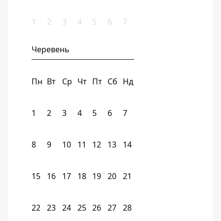
1
2
3
4
5
6
7
Черевень
Пн
Вт
Ср
Чт
Пт
Сб
Нд
1
2
3
4
5
6
7
8
9
10
11
12
13
14
15
16
17
18
19
20
21
22
23
24
25
26
27
28