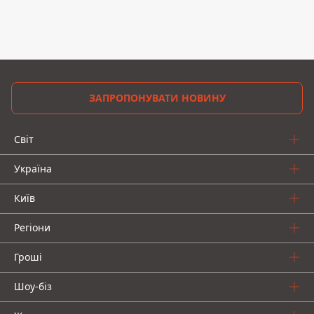
ЗАПРОПОНУВАТИ НОВИНУ
Світ
Україна
Київ
Регіони
Гроші
Шоу-біз