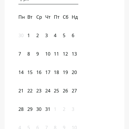
Пн
Вт
Ср
Чт
Пт
Сб
Нд
30
1
2
3
4
5
6
7
8
9
10
11
12
13
14
15
16
17
18
19
20
21
22
23
24
25
26
27
28
29
30
31
1
2
3
4
5
6
7
8
9
10