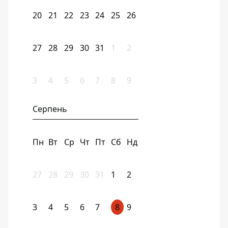
20
21
22
23
24
25
26
27
28
29
30
31
1
2
3
4
5
6
7
8
9
Серпень
Пн
Вт
Ср
Чт
Пт
Сб
Нд
27
28
29
30
31
1
2
3
4
5
6
7
8
9