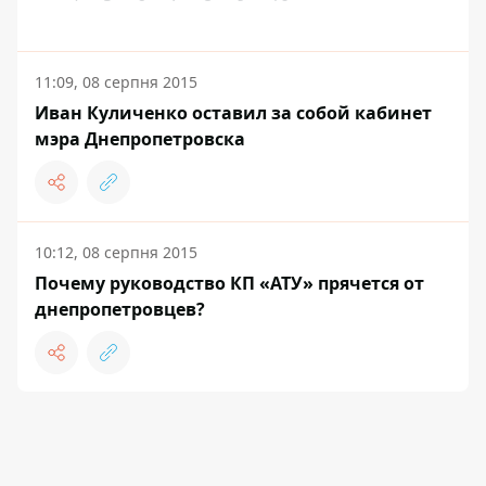
11:09, 08 серпня 2015
Иван Куличенко оставил за собой кабинет
мэра Днепропетровска
10:12, 08 серпня 2015
Почему руководство КП «АТУ» прячется от
днепропетровцев?