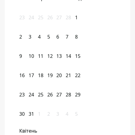
23
24
25
26
27
28
1
2
3
4
5
6
7
8
9
10
11
12
13
14
15
16
17
18
19
20
21
22
23
24
25
26
27
28
29
30
31
1
2
3
4
5
Квітень