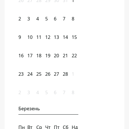
26
27
28
29
30
31
1
2
3
4
5
6
7
8
9
10
11
12
13
14
15
16
17
18
19
20
21
22
23
24
25
26
27
28
1
2
3
4
5
6
7
8
Березень
Пн
Вт
Ср
Чт
Пт
Сб
Нд