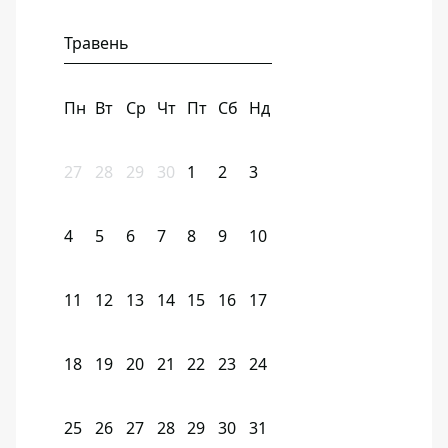
Травень
Пн
Вт
Ср
Чт
Пт
Сб
Нд
27
28
29
30
1
2
3
4
5
6
7
8
9
10
11
12
13
14
15
16
17
18
19
20
21
22
23
24
25
26
27
28
29
30
31