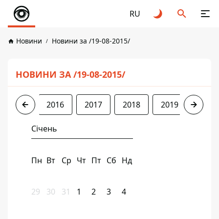
RU
Новини
Новини за /19-08-2015/
НОВИНИ ЗА /19-08-2015/
2015
2016
2017
2018
2019
2020
Січень
Пн
Вт
Ср
Чт
Пт
Сб
Нд
29
30
31
1
2
3
4