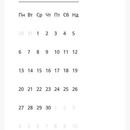
Пн
Вт
Ср
Чт
Пт
Сб
Нд
30
31
1
2
3
4
5
6
7
8
9
10
11
12
13
14
15
16
17
18
19
20
21
22
23
24
25
26
27
28
29
30
1
2
3
4
5
6
7
8
9
10