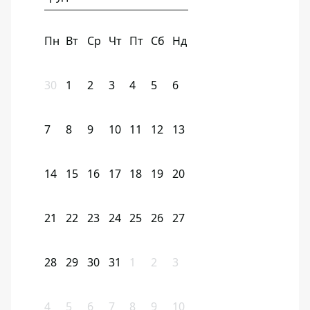
Пн
Вт
Ср
Чт
Пт
Сб
Нд
30
1
2
3
4
5
6
7
8
9
10
11
12
13
14
15
16
17
18
19
20
21
22
23
24
25
26
27
28
29
30
31
1
2
3
4
5
6
7
8
9
10