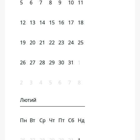
5
6
7
8
9
10
11
12
13
14
15
16
17
18
19
20
21
22
23
24
25
26
27
28
29
30
31
1
2
3
4
5
6
7
8
Лютий
Пн
Вт
Ср
Чт
Пт
Сб
Нд