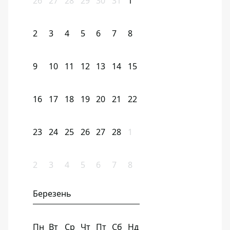
26
27
28
29
30
31
1
2
3
4
5
6
7
8
9
10
11
12
13
14
15
16
17
18
19
20
21
22
23
24
25
26
27
28
1
2
3
4
5
6
7
8
Березень
Пн
Вт
Ср
Чт
Пт
Сб
Нд