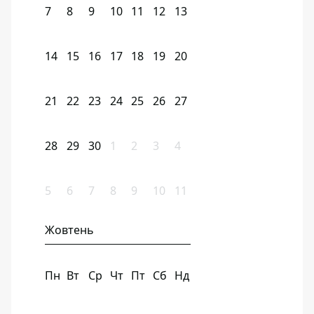
7
8
9
10
11
12
13
14
15
16
17
18
19
20
21
22
23
24
25
26
27
28
29
30
1
2
3
4
5
6
7
8
9
10
11
Жовтень
Пн
Вт
Ср
Чт
Пт
Сб
Нд