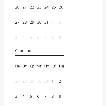
20
21
22
23
24
25
26
27
28
29
30
31
1
2
3
4
5
6
7
8
9
Серпень
Пн
Вт
Ср
Чт
Пт
Сб
Нд
27
28
29
30
31
1
2
3
4
5
6
7
8
9