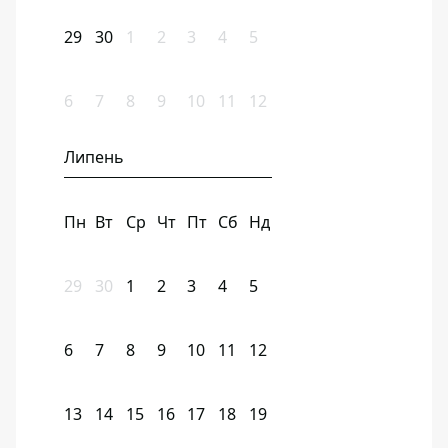
29
30
1
2
3
4
5
6
7
8
9
10
11
12
Липень
Пн
Вт
Ср
Чт
Пт
Сб
Нд
29
30
1
2
3
4
5
6
7
8
9
10
11
12
13
14
15
16
17
18
19