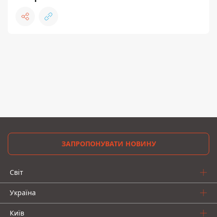
ЗАПРОПОНУВАТИ НОВИНУ
Світ
Україна
Київ