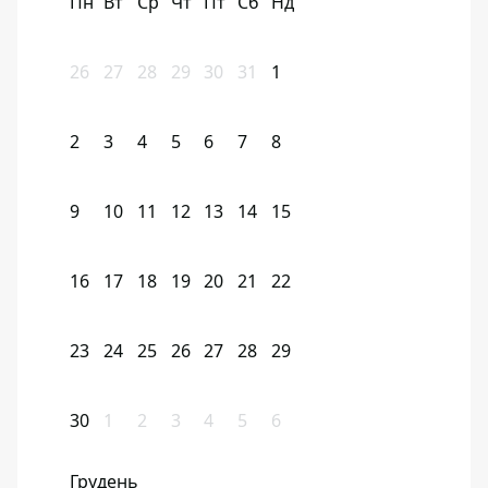
Пн
Вт
Ср
Чт
Пт
Сб
Нд
26
27
28
29
30
31
1
2
3
4
5
6
7
8
9
10
11
12
13
14
15
16
17
18
19
20
21
22
23
24
25
26
27
28
29
30
1
2
3
4
5
6
Грудень