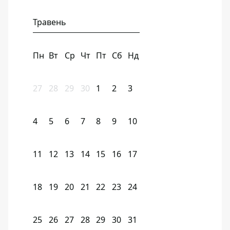
Травень
Пн
Вт
Ср
Чт
Пт
Сб
Нд
27
28
29
30
1
2
3
4
5
6
7
8
9
10
11
12
13
14
15
16
17
18
19
20
21
22
23
24
25
26
27
28
29
30
31