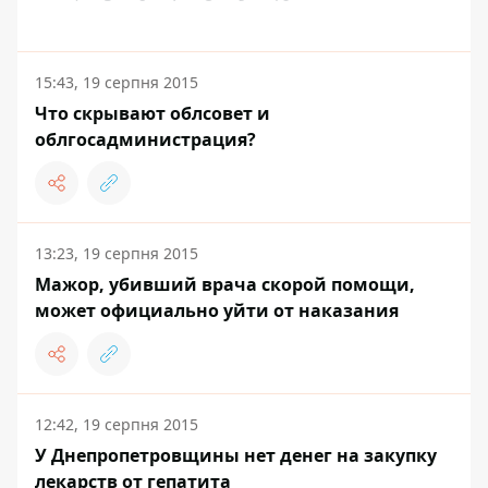
15:43, 19 серпня 2015
Что скрывают облсовет и
облгосадминистрация?
13:23, 19 серпня 2015
Мажор, убивший врача скорой помощи,
может официально уйти от наказания
12:42, 19 серпня 2015
У Днепропетровщины нет денег на закупку
лекарств от гепатита