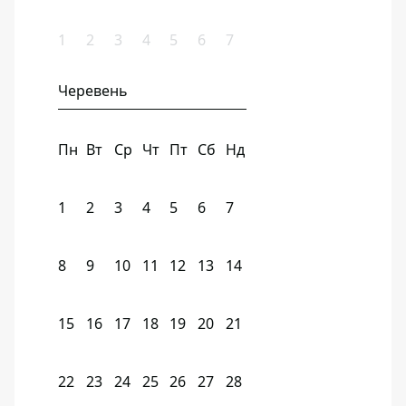
1
2
3
4
5
6
7
Черевень
Пн
Вт
Ср
Чт
Пт
Сб
Нд
1
2
3
4
5
6
7
8
9
10
11
12
13
14
15
16
17
18
19
20
21
22
23
24
25
26
27
28