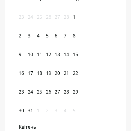
23
24
25
26
27
28
1
2
3
4
5
6
7
8
9
10
11
12
13
14
15
16
17
18
19
20
21
22
23
24
25
26
27
28
29
30
31
1
2
3
4
5
Квітень