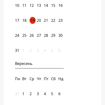
10
11
12
13
14
15
16
17
18
19
20
21
22
23
24
25
26
27
28
29
30
31
1
2
3
4
5
6
Вересень
Пн
Вт
Ср
Чт
Пт
Сб
Нд
31
1
2
3
4
5
6