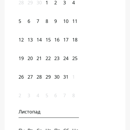
28
29
30
1
2
3
4
5
6
7
8
9
10
11
12
13
14
15
16
17
18
19
20
21
22
23
24
25
26
27
28
29
30
31
1
2
3
4
5
6
7
8
Листопад