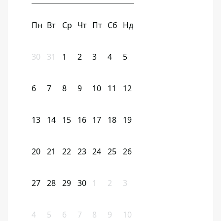
Пн
Вт
Ср
Чт
Пт
Сб
Нд
30
31
1
2
3
4
5
6
7
8
9
10
11
12
13
14
15
16
17
18
19
20
21
22
23
24
25
26
27
28
29
30
1
2
3
4
5
6
7
8
9
10