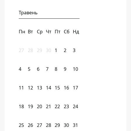
Травень
Пн
Вт
Ср
Чт
Пт
Сб
Нд
27
28
29
30
1
2
3
4
5
6
7
8
9
10
11
12
13
14
15
16
17
18
19
20
21
22
23
24
25
26
27
28
29
30
31