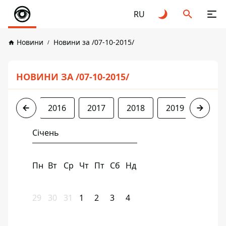
RU
Новини
Новини за /07-10-2015/
НОВИНИ ЗА /07-10-2015/
2015
2016
2017
2018
2019
2020
Січень
Пн
Вт
Ср
Чт
Пт
Сб
Нд
29
30
31
1
2
3
4