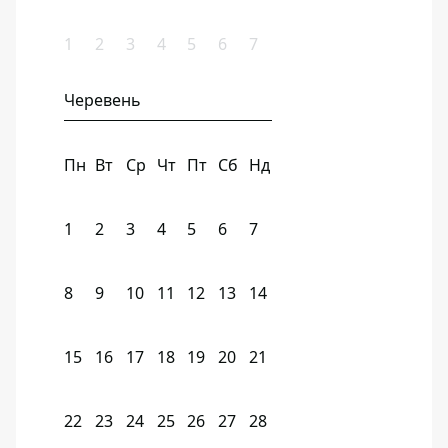
1
2
3
4
5
6
7
Черевень
Пн
Вт
Ср
Чт
Пт
Сб
Нд
1
2
3
4
5
6
7
8
9
10
11
12
13
14
15
16
17
18
19
20
21
22
23
24
25
26
27
28