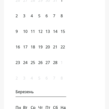
26
27
28
29
30
31
1
2
3
4
5
6
7
8
9
10
11
12
13
14
15
16
17
18
19
20
21
22
23
24
25
26
27
28
1
2
3
4
5
6
7
8
Березень
Пн
Вт
Ср
Чт
Пт
Сб
Нд