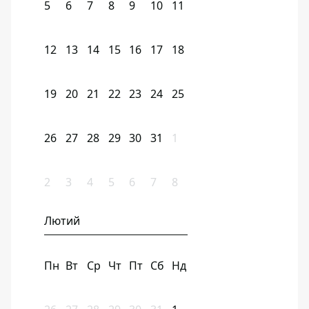
5
6
7
8
9
10
11
12
13
14
15
16
17
18
19
20
21
22
23
24
25
26
27
28
29
30
31
1
2
3
4
5
6
7
8
Лютий
Пн
Вт
Ср
Чт
Пт
Сб
Нд