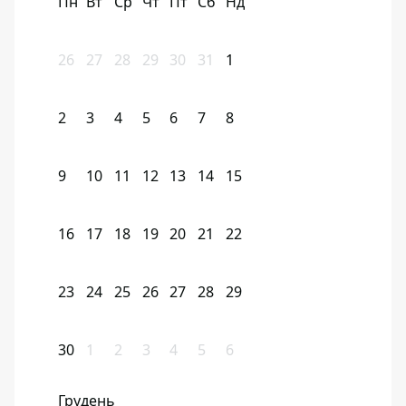
Пн
Вт
Ср
Чт
Пт
Сб
Нд
26
27
28
29
30
31
1
2
3
4
5
6
7
8
9
10
11
12
13
14
15
16
17
18
19
20
21
22
23
24
25
26
27
28
29
30
1
2
3
4
5
6
Грудень