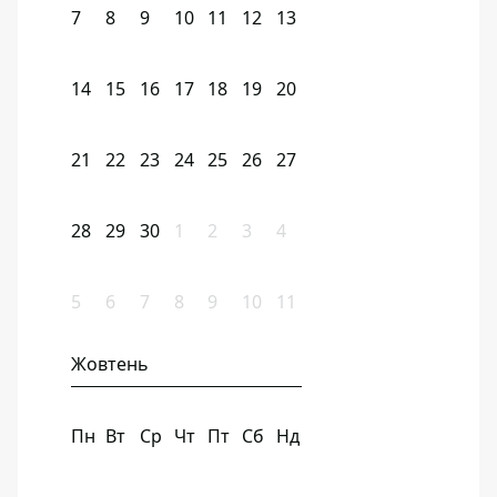
7
8
9
10
11
12
13
14
15
16
17
18
19
20
21
22
23
24
25
26
27
28
29
30
1
2
3
4
5
6
7
8
9
10
11
Жовтень
Пн
Вт
Ср
Чт
Пт
Сб
Нд