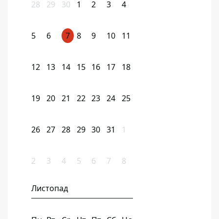
28
29
30
1
2
3
4
5
6
7
8
9
10
11
12
13
14
15
16
17
18
19
20
21
22
23
24
25
26
27
28
29
30
31
1
2
3
4
5
6
7
8
Листопад