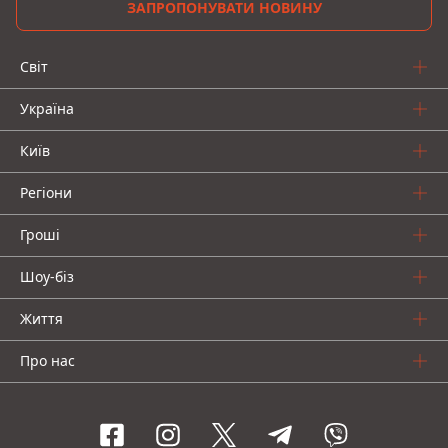
ЗАПРОПОНУВАТИ НОВИНУ
Світ
Україна
Київ
Регіони
Гроші
Шоу-біз
Життя
Про нас