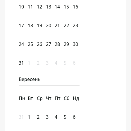
10
11
12
13
14
15
16
17
18
19
20
21
22
23
24
25
26
27
28
29
30
31
1
2
3
4
5
6
Вересень
Пн
Вт
Ср
Чт
Пт
Сб
Нд
31
1
2
3
4
5
6