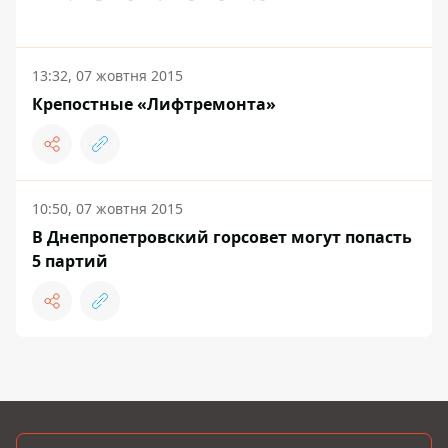
13:32, 07 жовтня 2015
Крепостные «Лифтремонта»
10:50, 07 жовтня 2015
В Днепропетровский горсовет могут попасть
5 партий