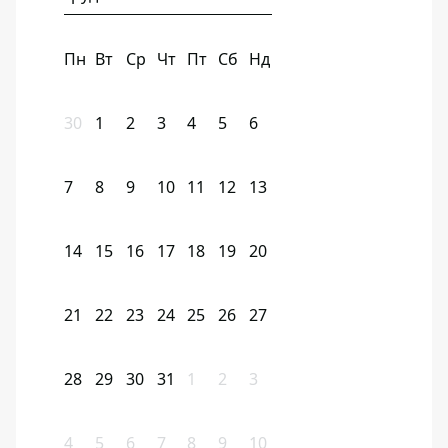
Пн
Вт
Ср
Чт
Пт
Сб
Нд
30
1
2
3
4
5
6
7
8
9
10
11
12
13
14
15
16
17
18
19
20
21
22
23
24
25
26
27
28
29
30
31
1
2
3
4
5
6
7
8
9
10