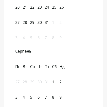
20
21
22
23
24
25
26
27
28
29
30
31
1
2
3
4
5
6
7
8
9
Серпень
Пн
Вт
Ср
Чт
Пт
Сб
Нд
27
28
29
30
31
1
2
3
4
5
6
7
8
9