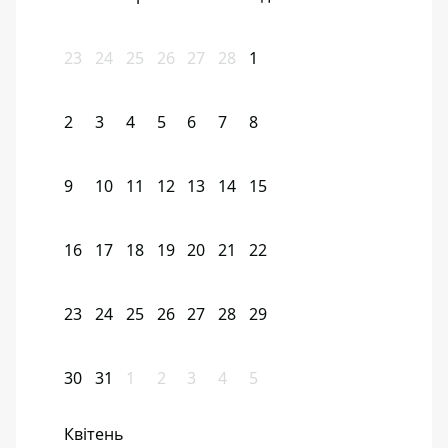
23
24
25
26
27
28
1
2
3
4
5
6
7
8
9
10
11
12
13
14
15
16
17
18
19
20
21
22
23
24
25
26
27
28
29
30
31
1
2
3
4
5
Квітень