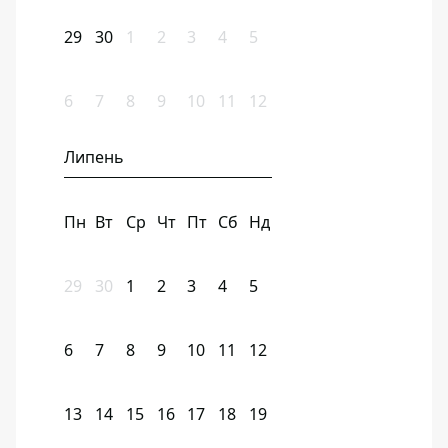
29
30
1
2
3
4
5
6
7
8
9
10
11
12
Липень
Пн
Вт
Ср
Чт
Пт
Сб
Нд
29
30
1
2
3
4
5
6
7
8
9
10
11
12
13
14
15
16
17
18
19