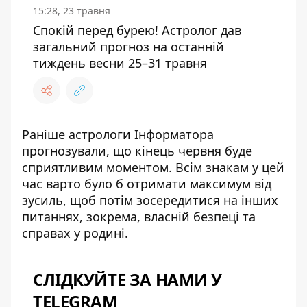
15:28, 23 травня
Спокій перед бурею! Астролог дав
загальний прогноз на останній
тиждень весни 25–31 травня
Раніше
астрологи Інформатора
прогнозували, що кінець червня буде
сприятливим моментом. Всім знакам у цей
час варто було б отримати максимум від
зусиль, щоб потім зосередитися на інших
питаннях, зокрема, власній безпеці та
справах у родині.
СЛІДКУЙТЕ ЗА НАМИ У
TELEGRAM