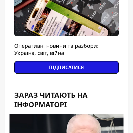
Оперативні новини та разбори:
Україна, світ, війна
ПІДПИСАТИСЯ
ЗАРАЗ ЧИТАЮТЬ НА
ІНФОРМАТОРІ