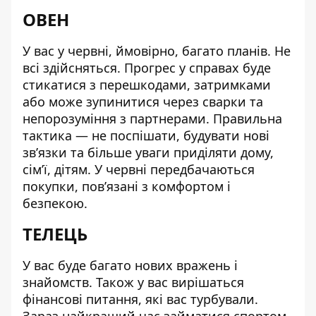
ОВЕН
У вас у червні, ймовірно, багато планів. Не
всі здійсняться. Прогрес у справах буде
стикатися з перешкодами, затримками
або може зупинитися через сварки та
непорозуміння з партнерами. Правильна
тактика — не поспішати, будувати нові
зв’язки та більше уваги приділяти дому,
сім’ї, дітям. У червні передбачаються
покупки, пов’язані з комфортом і
безпекою.
ТЕЛЕЦЬ
У вас буде багато нових вражень і
знайомств. Також у вас вирішаться
фінансові питання, які вас турбували.