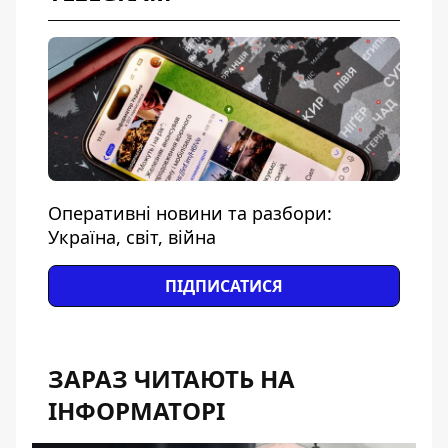
Оперативні новини та разбори:
Україна, світ, війна
ПІДПИСАТИСЯ
ЗАРАЗ ЧИТАЮТЬ НА
ІНФОРМАТОРІ