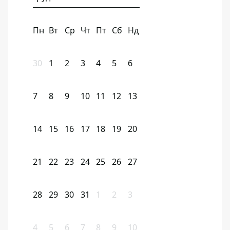
Пн
Вт
Ср
Чт
Пт
Сб
Нд
30
1
2
3
4
5
6
7
8
9
10
11
12
13
14
15
16
17
18
19
20
21
22
23
24
25
26
27
28
29
30
31
1
2
3
4
5
6
7
8
9
10