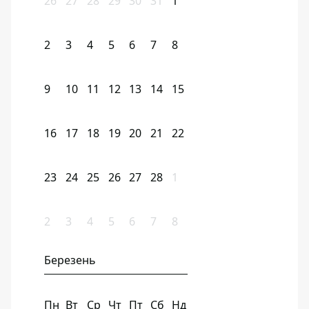
26
27
28
29
30
31
1
2
3
4
5
6
7
8
9
10
11
12
13
14
15
16
17
18
19
20
21
22
23
24
25
26
27
28
1
2
3
4
5
6
7
8
Березень
Пн
Вт
Ср
Чт
Пт
Сб
Нд