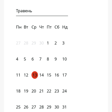
Травень
Пн
Вт
Ср
Чт
Пт
Сб
Нд
27
28
29
30
1
2
3
4
5
6
7
8
9
10
11
12
13
14
15
16
17
18
19
20
21
22
23
24
25
26
27
28
29
30
31