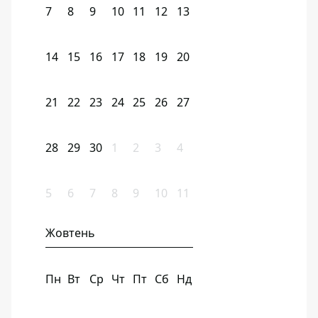
7
8
9
10
11
12
13
14
15
16
17
18
19
20
21
22
23
24
25
26
27
28
29
30
1
2
3
4
5
6
7
8
9
10
11
Жовтень
Пн
Вт
Ср
Чт
Пт
Сб
Нд