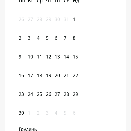
Пн
Вт
Ср
Чт
Пт
Сб
Нд
26
27
28
29
30
31
1
2
3
4
5
6
7
8
9
10
11
12
13
14
15
16
17
18
19
20
21
22
23
24
25
26
27
28
29
30
1
2
3
4
5
6
Грудень