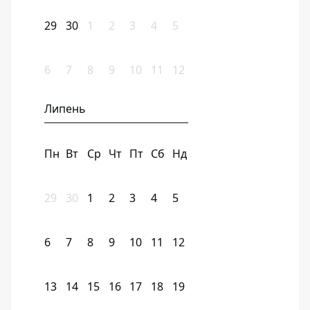
29
30
1
2
3
4
5
6
7
8
9
10
11
12
Липень
Пн
Вт
Ср
Чт
Пт
Сб
Нд
29
30
1
2
3
4
5
6
7
8
9
10
11
12
13
14
15
16
17
18
19