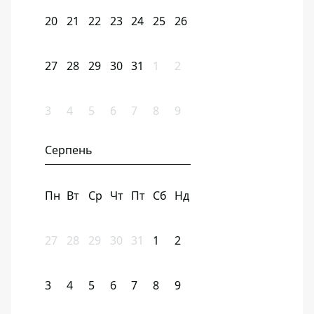
20
21
22
23
24
25
26
27
28
29
30
31
1
2
3
4
5
6
7
8
9
Серпень
Пн
Вт
Ср
Чт
Пт
Сб
Нд
27
28
29
30
31
1
2
3
4
5
6
7
8
9