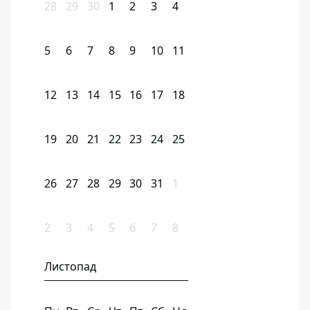
28
29
30
1
2
3
4
5
6
7
8
9
10
11
12
13
14
15
16
17
18
19
20
21
22
23
24
25
26
27
28
29
30
31
1
2
3
4
5
6
7
8
Листопад