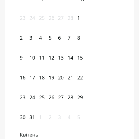
23
24
25
26
27
28
1
2
3
4
5
6
7
8
9
10
11
12
13
14
15
16
17
18
19
20
21
22
23
24
25
26
27
28
29
30
31
1
2
3
4
5
Квітень