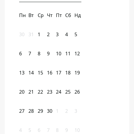
Пн
Вт
Ср
Чт
Пт
Сб
Нд
30
31
1
2
3
4
5
6
7
8
9
10
11
12
13
14
15
16
17
18
19
20
21
22
23
24
25
26
27
28
29
30
1
2
3
4
5
6
7
8
9
10