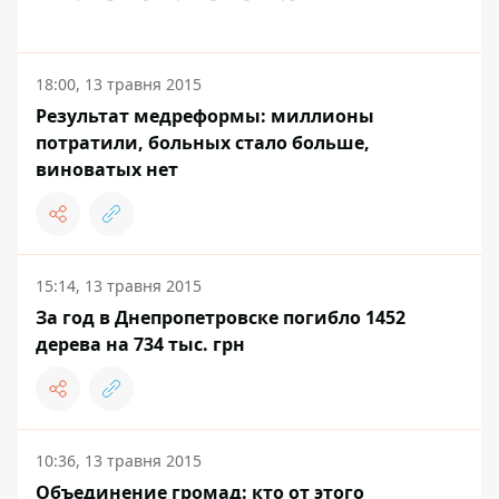
18:00, 13 травня 2015
Результат медреформы: миллионы
потратили, больных стало больше,
виноватых нет
15:14, 13 травня 2015
За год в Днепропетровске погибло 1452
дерева на 734 тыс. грн
10:36, 13 травня 2015
Объединение громад: кто от этого