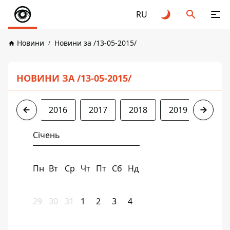
RU
Новини
Новини за /13-05-2015/
НОВИНИ ЗА /13-05-2015/
2015
2016
2017
2018
2019
2020
Січень
Пн
Вт
Ср
Чт
Пт
Сб
Нд
29
30
31
1
2
3
4