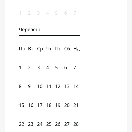
1
2
3
4
5
6
7
Черевень
Пн
Вт
Ср
Чт
Пт
Сб
Нд
1
2
3
4
5
6
7
8
9
10
11
12
13
14
15
16
17
18
19
20
21
22
23
24
25
26
27
28