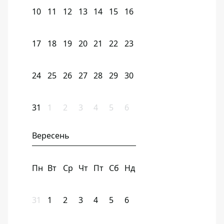
10
11
12
13
14
15
16
17
18
19
20
21
22
23
24
25
26
27
28
29
30
31
1
2
3
4
5
6
Вересень
Пн
Вт
Ср
Чт
Пт
Сб
Нд
31
1
2
3
4
5
6