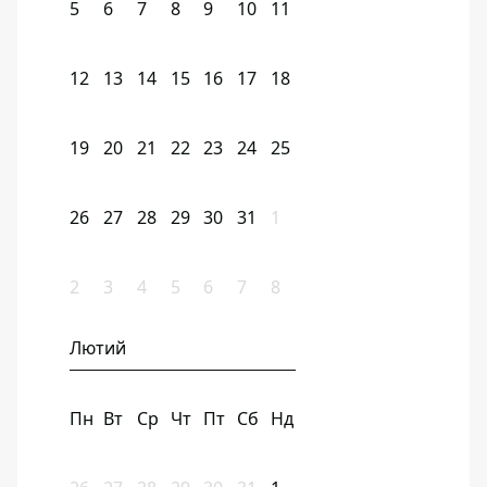
5
6
7
8
9
10
11
12
13
14
15
16
17
18
19
20
21
22
23
24
25
26
27
28
29
30
31
1
2
3
4
5
6
7
8
Лютий
Пн
Вт
Ср
Чт
Пт
Сб
Нд