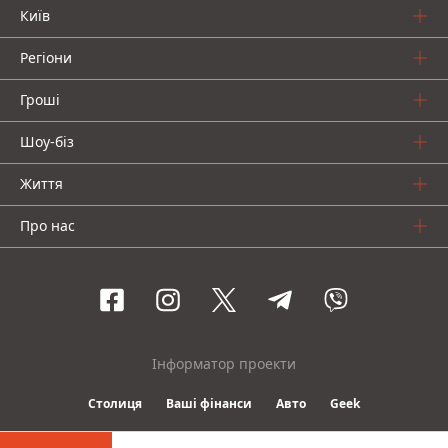
Київ
Регіони
Гроші
Шоу-біз
Життя
Про нас
Інформатор проекти
Столиця
Ваші фінанси
Авто
Geek