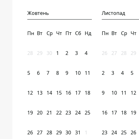
Жовтень
Листопад
Пн
Вт
Ср
Чт
Пт
Сб
Нд
Пн
Вт
Ср
Чт
28
29
30
1
2
3
4
26
27
28
29
5
6
7
8
9
10
11
2
3
4
5
12
13
14
15
16
17
18
9
10
11
12
19
20
21
22
23
24
25
16
17
18
19
26
27
28
29
30
31
1
23
24
25
26