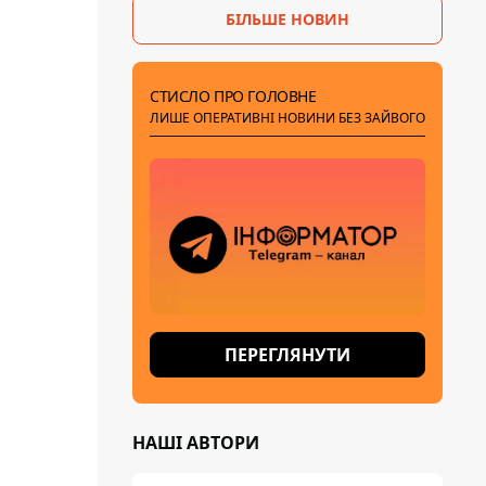
БІЛЬШЕ НОВИН
СТИСЛО ПРО ГОЛОВНЕ
ЛИШЕ ОПЕРАТИВНІ НОВИНИ БЕЗ ЗАЙВОГО
ПЕРЕГЛЯНУТИ
НАШІ АВТОРИ