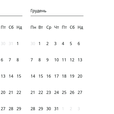
Грудень
Пт
Сб
Нд
Пн
Вт
Ср
Чт
Пт
Сб
Нд
30
31
1
30
1
2
3
4
5
6
6
7
8
7
8
9
10
11
12
13
13
14
15
14
15
16
17
18
19
20
20
21
22
21
22
23
24
25
26
27
27
28
29
28
29
30
31
1
2
3