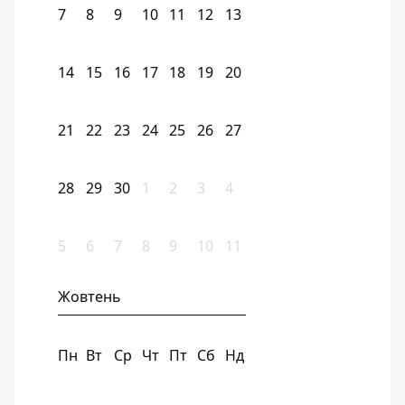
7
8
9
10
11
12
13
14
15
16
17
18
19
20
21
22
23
24
25
26
27
28
29
30
1
2
3
4
5
6
7
8
9
10
11
Жовтень
Пн
Вт
Ср
Чт
Пт
Сб
Нд