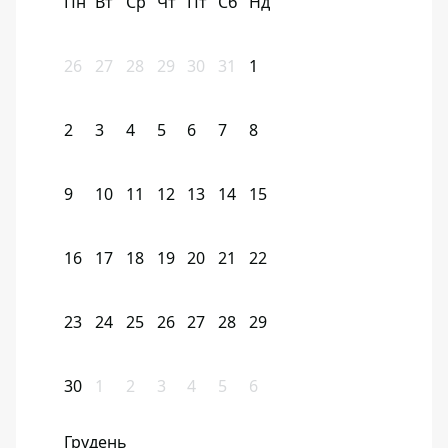
Пн
Вт
Ср
Чт
Пт
Сб
Нд
26
27
28
29
30
31
1
2
3
4
5
6
7
8
9
10
11
12
13
14
15
16
17
18
19
20
21
22
23
24
25
26
27
28
29
30
1
2
3
4
5
6
Грудень