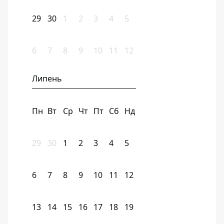
29
30
1
2
3
4
5
6
7
8
9
10
11
12
Липень
Пн
Вт
Ср
Чт
Пт
Сб
Нд
29
30
1
2
3
4
5
6
7
8
9
10
11
12
13
14
15
16
17
18
19