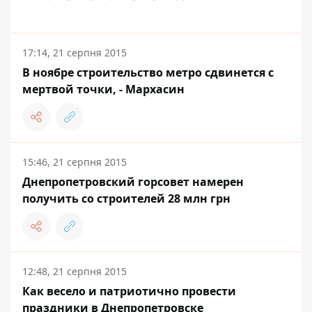
17:14, 21 серпня 2015
В ноябре строительство метро сдвинется с
мертвой точки, - Мархасин
15:46, 21 серпня 2015
Днепропетровский горсовет намерен
получить со строителей 28 млн грн
12:48, 21 серпня 2015
Как весело и патриотично провести
праздники в Днепропетровске