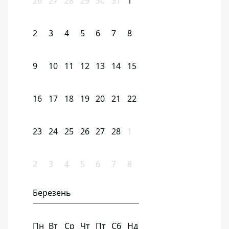
26
27
28
29
30
31
1
2
3
4
5
6
7
8
9
10
11
12
13
14
15
16
17
18
19
20
21
22
23
24
25
26
27
28
1
2
3
4
5
6
7
8
Березень
Пн
Вт
Ср
Чт
Пт
Сб
Нд