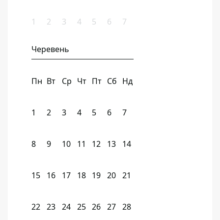
1
2
3
4
5
6
7
Черевень
Пн
Вт
Ср
Чт
Пт
Сб
Нд
1
2
3
4
5
6
7
8
9
10
11
12
13
14
15
16
17
18
19
20
21
22
23
24
25
26
27
28