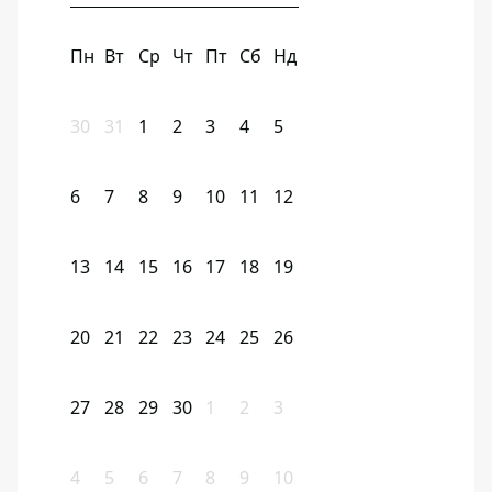
Пн
Вт
Ср
Чт
Пт
Сб
Нд
30
31
1
2
3
4
5
6
7
8
9
10
11
12
13
14
15
16
17
18
19
20
21
22
23
24
25
26
27
28
29
30
1
2
3
4
5
6
7
8
9
10