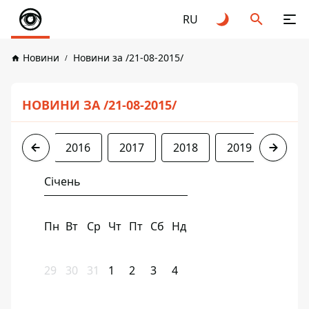
RU
Новини
Новини за /21-08-2015/
НОВИНИ ЗА /21-08-2015/
2015
2016
2017
2018
2019
2020
Січень
Пн
Вт
Ср
Чт
Пт
Сб
Нд
29
30
31
1
2
3
4