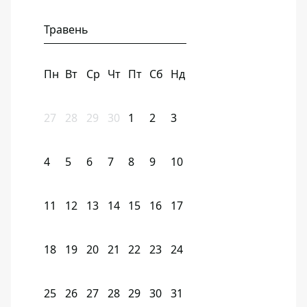
Травень
Пн
Вт
Ср
Чт
Пт
Сб
Нд
27
28
29
30
1
2
3
4
5
6
7
8
9
10
11
12
13
14
15
16
17
18
19
20
21
22
23
24
25
26
27
28
29
30
31