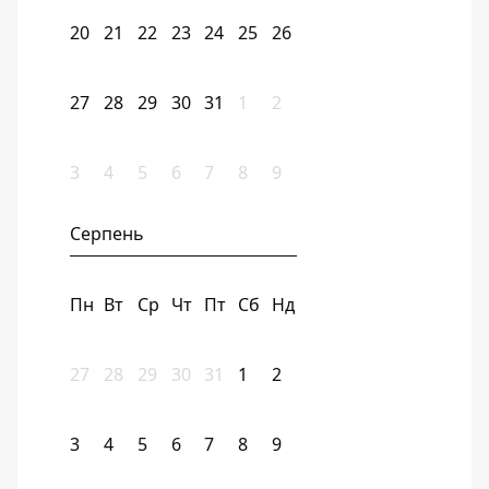
20
21
22
23
24
25
26
27
28
29
30
31
1
2
3
4
5
6
7
8
9
Серпень
Пн
Вт
Ср
Чт
Пт
Сб
Нд
27
28
29
30
31
1
2
3
4
5
6
7
8
9