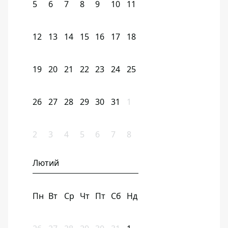
5
6
7
8
9
10
11
12
13
14
15
16
17
18
19
20
21
22
23
24
25
26
27
28
29
30
31
1
2
3
4
5
6
7
8
Лютий
Пн
Вт
Ср
Чт
Пт
Сб
Нд