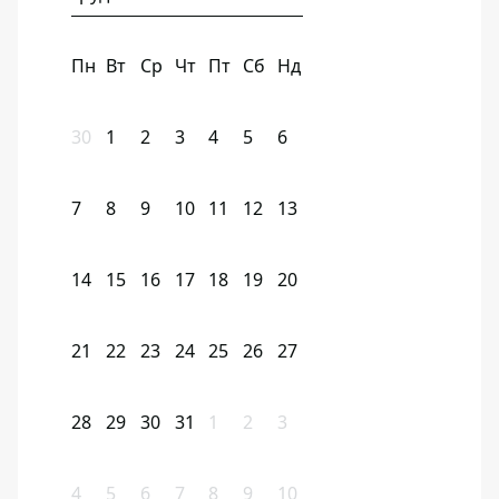
Пн
Вт
Ср
Чт
Пт
Сб
Нд
30
1
2
3
4
5
6
7
8
9
10
11
12
13
14
15
16
17
18
19
20
21
22
23
24
25
26
27
28
29
30
31
1
2
3
4
5
6
7
8
9
10