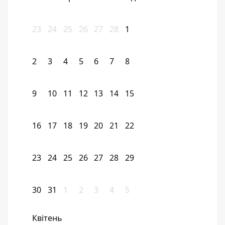
23
24
25
26
27
28
1
2
3
4
5
6
7
8
9
10
11
12
13
14
15
16
17
18
19
20
21
22
23
24
25
26
27
28
29
30
31
1
2
3
4
5
Квітень