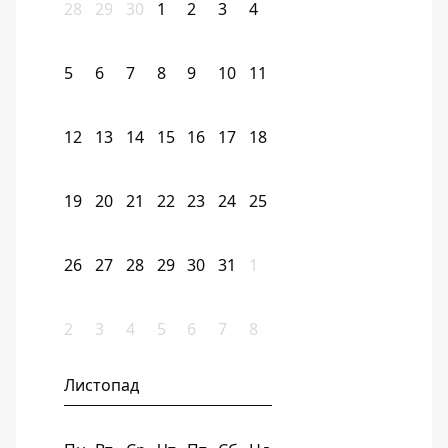
28
29
30
1
2
3
4
5
6
7
8
9
10
11
12
13
14
15
16
17
18
19
20
21
22
23
24
25
26
27
28
29
30
31
1
2
3
4
5
6
7
8
Листопад