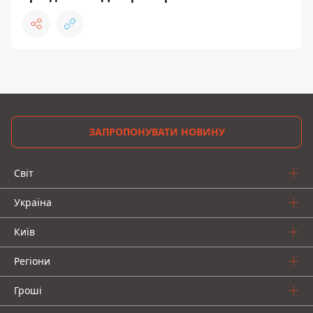
ЗАПРОПОНУВАТИ НОВИНУ
Світ
Україна
Київ
Регіони
Гроші