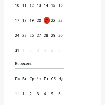
10
11
12
13
14
15
16
17
18
19
20
21
22
23
24
25
26
27
28
29
30
31
1
2
3
4
5
6
Вересень
Пн
Вт
Ср
Чт
Пт
Сб
Нд
31
1
2
3
4
5
6