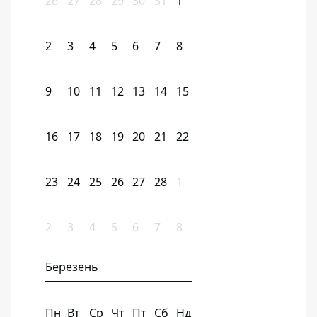
26
27
28
29
30
31
1
2
3
4
5
6
7
8
9
10
11
12
13
14
15
16
17
18
19
20
21
22
23
24
25
26
27
28
1
2
3
4
5
6
7
8
Березень
Пн
Вт
Ср
Чт
Пт
Сб
Нд