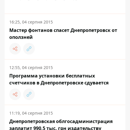
16:25, 04 серпня 2015
Мастер фонтанов спасет Днепропетровск от
оползней
12:55, 04 серпня 2015
Программа установки бесплатных
счетчиков в Днепропетровске сдувается
11:19, 04 серпня 2015
Днепропетровская облгосадминистрация
заплатит 990,5 тыс. грн издательству