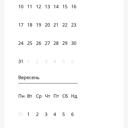
10
11
12
13
14
15
16
17
18
19
20
21
22
23
24
25
26
27
28
29
30
31
1
2
3
4
5
6
Вересень
Пн
Вт
Ср
Чт
Пт
Сб
Нд
31
1
2
3
4
5
6