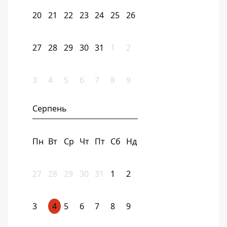
20
21
22
23
24
25
26
27
28
29
30
31
1
2
3
4
5
6
7
8
9
Серпень
Пн
Вт
Ср
Чт
Пт
Сб
Нд
27
28
29
30
31
1
2
3
4
5
6
7
8
9