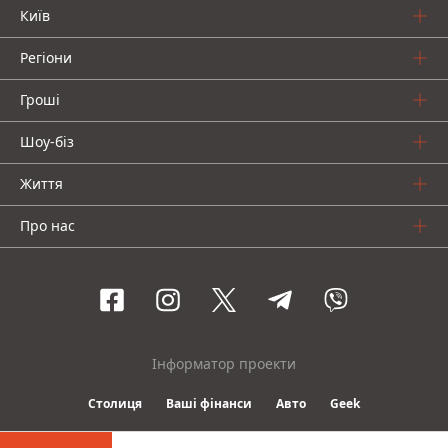
Київ
Регіони
Гроші
Шоу-біз
Життя
Про нас
Інформатор проекти
Столиця
Ваші фінанси
Авто
Geek