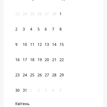
23
24
25
26
27
28
1
2
3
4
5
6
7
8
9
10
11
12
13
14
15
16
17
18
19
20
21
22
23
24
25
26
27
28
29
30
31
1
2
3
4
5
Квітень