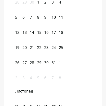
28
29
30
1
2
3
4
5
6
7
8
9
10
11
12
13
14
15
16
17
18
19
20
21
22
23
24
25
26
27
28
29
30
31
1
2
3
4
5
6
7
8
Листопад