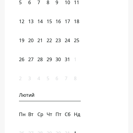
5
6
7
8
9
10
11
12
13
14
15
16
17
18
19
20
21
22
23
24
25
26
27
28
29
30
31
1
2
3
4
5
6
7
8
Лютий
Пн
Вт
Ср
Чт
Пт
Сб
Нд