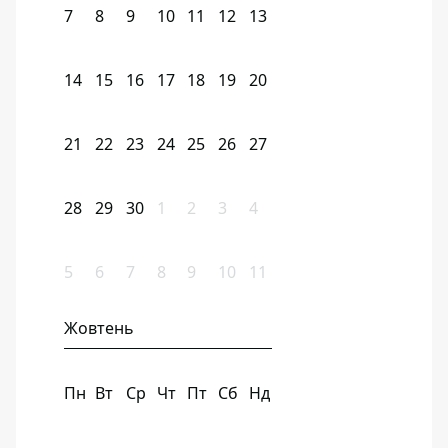
7
8
9
10
11
12
13
14
15
16
17
18
19
20
21
22
23
24
25
26
27
28
29
30
1
2
3
4
5
6
7
8
9
10
11
Жовтень
Пн
Вт
Ср
Чт
Пт
Сб
Нд