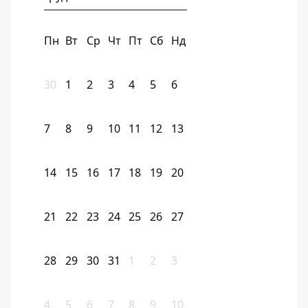
Пн
Вт
Ср
Чт
Пт
Сб
Нд
30
1
2
3
4
5
6
7
8
9
10
11
12
13
14
15
16
17
18
19
20
21
22
23
24
25
26
27
28
29
30
31
1
2
3
4
5
6
7
8
9
10