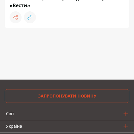
«Вести»
ЗАПРОПОНУВАТИ НОВИНУ
Світ
Україна