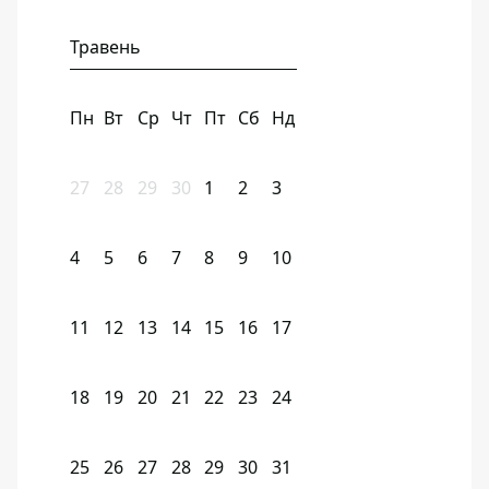
Травень
Пн
Вт
Ср
Чт
Пт
Сб
Нд
27
28
29
30
1
2
3
4
5
6
7
8
9
10
11
12
13
14
15
16
17
18
19
20
21
22
23
24
25
26
27
28
29
30
31