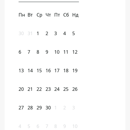
Пн
Вт
Ср
Чт
Пт
Сб
Нд
30
31
1
2
3
4
5
6
7
8
9
10
11
12
13
14
15
16
17
18
19
20
21
22
23
24
25
26
27
28
29
30
1
2
3
4
5
6
7
8
9
10