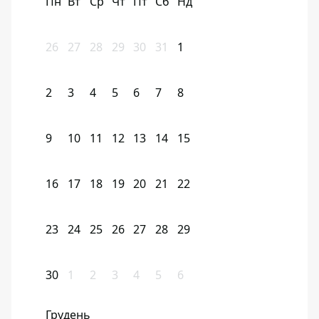
Пн
Вт
Ср
Чт
Пт
Сб
Нд
26
27
28
29
30
31
1
2
3
4
5
6
7
8
9
10
11
12
13
14
15
16
17
18
19
20
21
22
23
24
25
26
27
28
29
30
1
2
3
4
5
6
Грудень