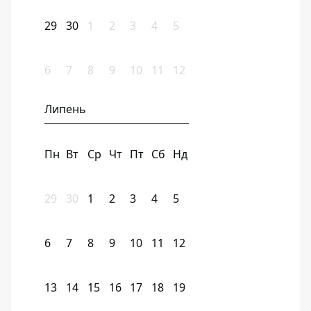
29
30
1
2
3
4
5
6
7
8
9
10
11
12
Липень
Пн
Вт
Ср
Чт
Пт
Сб
Нд
29
30
1
2
3
4
5
6
7
8
9
10
11
12
13
14
15
16
17
18
19